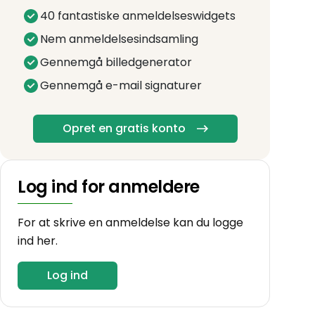
40 fantastiske anmeldelseswidgets
Nem anmeldelsesindsamling
Gennemgå billedgenerator
Gennemgå e-mail signaturer
Opret en gratis konto
Log ind for anmeldere
For at skrive en anmeldelse kan du logge
ind her.
Log ind