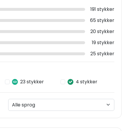
191 stykker
65 stykker
20 stykker
19 stykker
25 stykker
23 stykker
4 stykker