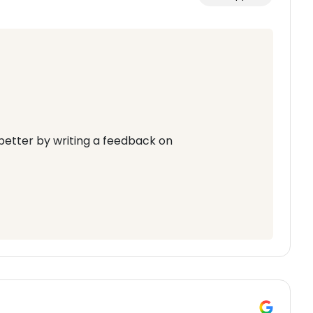
better by writing a feedback on