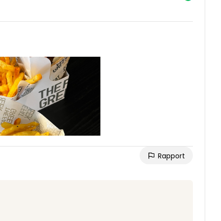
Rapport