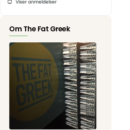
Viser anmeldelser
Om The Fat Greek