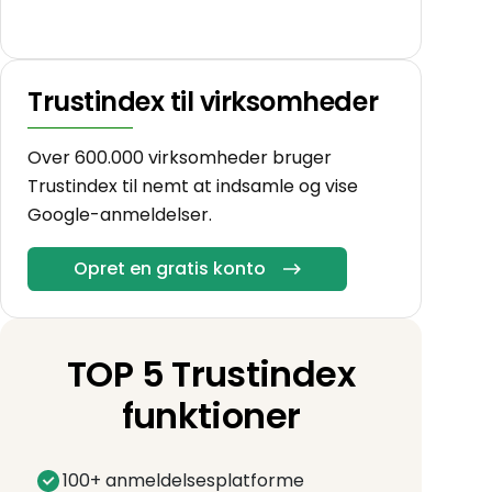
Trustindex til virksomheder
Over 600.000 virksomheder bruger
Trustindex til nemt at indsamle og vise
Google-anmeldelser.
Opret en gratis konto
TOP 5 Trustindex
funktioner
100+ anmeldelsesplatforme