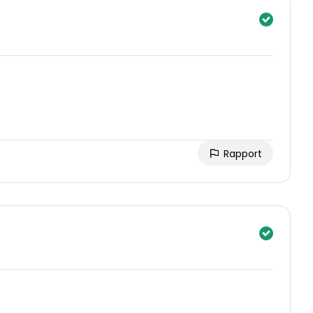
Rapport