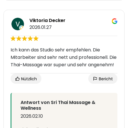
Viktoria Decker
2026.01.27
Ich kann das Studio sehr empfehlen. Die
Mitarbeiter sind sehr nett und professionell. Die
Thai-Massage war super und sehr angenehm!
Nützlich
Bericht
Antwort von Sri Thai Massage &
Wellness
2026.02.10