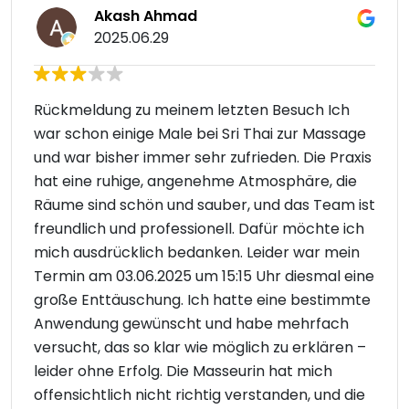
Akash Ahmad
2025.06.29
Rückmeldung zu meinem letzten Besuch Ich
war schon einige Male bei Sri Thai zur Massage
und war bisher immer sehr zufrieden. Die Praxis
hat eine ruhige, angenehme Atmosphäre, die
Räume sind schön und sauber, und das Team ist
freundlich und professionell. Dafür möchte ich
mich ausdrücklich bedanken. Leider war mein
Termin am 03.06.2025 um 15:15 Uhr diesmal eine
große Enttäuschung. Ich hatte eine bestimmte
Anwendung gewünscht und habe mehrfach
versucht, das so klar wie möglich zu erklären –
leider ohne Erfolg. Die Masseurin hat mich
offensichtlich nicht richtig verstanden, und die