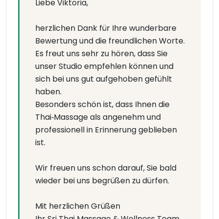
Liebe Viktoria,
herzlichen Dank für Ihre wunderbare
Bewertung und die freundlichen Worte.
Es freut uns sehr zu hören, dass Sie
unser Studio empfehlen können und
sich bei uns gut aufgehoben gefühlt
haben.
Besonders schön ist, dass Ihnen die
Thai‑Massage als angenehm und
professionell in Erinnerung geblieben
ist.
Wir freuen uns schon darauf, Sie bald
wieder bei uns begrüßen zu dürfen.
Mit herzlichen Grüßen
Ihr Sri Thai Massage & Wellness Team