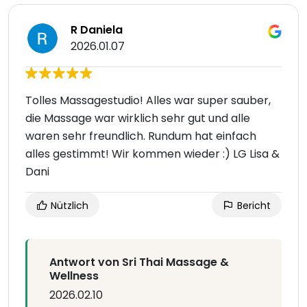
R Daniela
2026.01.07
Tolles Massagestudio! Alles war super sauber,
die Massage war wirklich sehr gut und alle
waren sehr freundlich. Rundum hat einfach
alles gestimmt! Wir kommen wieder :) LG Lisa &
Dani
Nützlich
Bericht
Antwort von Sri Thai Massage &
Wellness
2026.02.10