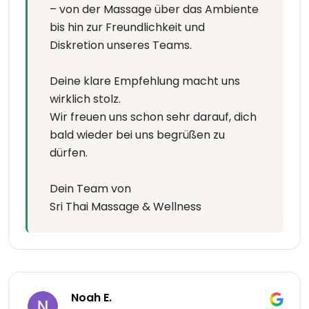
– von der Massage über das Ambiente
bis hin zur Freundlichkeit und
Diskretion unseres Teams.
Deine klare Empfehlung macht uns
wirklich stolz.
Wir freuen uns schon sehr darauf, dich
bald wieder bei uns begrüßen zu
dürfen.
Dein Team von
Sri Thai Massage & Wellness
Noah E.