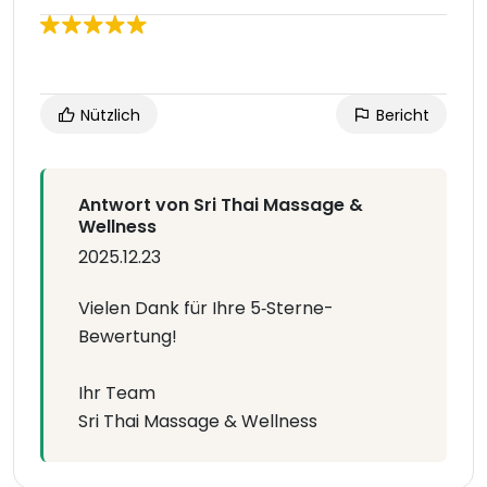
Nützlich
Bericht
Antwort von Sri Thai Massage &
Wellness
2025.12.23
Vielen Dank für Ihre 5‑Sterne-
Bewertung!
Ihr Team
Sri Thai Massage & Wellness