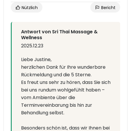
Nützlich
Bericht
Antwort von Sri Thai Massage &
Wellness
2025.12.23
Liebe Justine,
herzlichen Dank für Ihre wunderbare
Rückmeldung und die 5 Sterne.
Es freut uns sehr zu hören, dass Sie sich
bei uns rundum wohlgefühlt haben –
vom Ambiente über die
Terminvereinbarung bis hin zur
Behandlung selbst.
Besonders schön ist, dass wir Ihnen bei