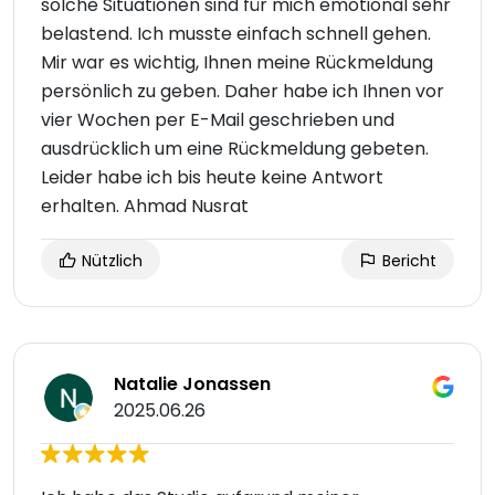
solche Situationen sind für mich emotional sehr
belastend. Ich musste einfach schnell gehen.
Mir war es wichtig, Ihnen meine Rückmeldung
persönlich zu geben. Daher habe ich Ihnen vor
vier Wochen per E-Mail geschrieben und
ausdrücklich um eine Rückmeldung gebeten.
Leider habe ich bis heute keine Antwort
erhalten. Ahmad Nusrat
Nützlich
Bericht
Natalie Jonassen
2025.06.26