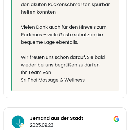
den akuten Rückenschmerzen spürbar
helfen konnten.
Vielen Dank auch für den Hinweis zum
Parkhaus – viele Gäste schätzen die
bequeme Lage ebenfalls.
Wir freuen uns schon darauf, Sie bald
wieder bei uns begrüßen zu dürfen.
Ihr Team von
Sri Thai Massage & Wellness
Jemand aus der Stadt
2025.09.23