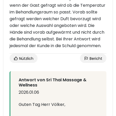
wenn der Gast gefragt wird ob die Temperatur
im Behandlungsraum so passt. Vorab sollte
gefragt werden welcher Duft bevorzugt wird
oder welche Auswahl angeboten wird. Die
Hände sind vorab aufgewärmt und nicht durch
die Behandlung selbst. Bei Ihrer Antwort wird
jedesmal der Kunde in die Schuld genommen.
Nützlich
Bericht
Antwort von Sri Thai Massage &
Wellness
2026.01.06
Guten Tag Herr Völker,