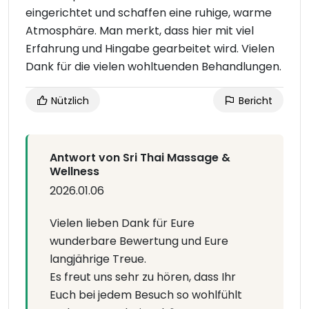
eingerichtet und schaffen eine ruhige, warme
Atmosphäre. Man merkt, dass hier mit viel
Erfahrung und Hingabe gearbeitet wird. Vielen
Dank für die vielen wohltuenden Behandlungen.
Nützlich
Bericht
Antwort von Sri Thai Massage &
Wellness
2026.01.06
Vielen lieben Dank für Eure
wunderbare Bewertung und Eure
langjährige Treue.
Es freut uns sehr zu hören, dass Ihr
Euch bei jedem Besuch so wohlfühlt