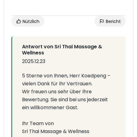
Nützlich
Bericht
Antwort von Sri Thai Massage &
Wellness
2025.12.23
5 Sterne von Ihnen, Herr Koedpeng –
vielen Dank für Ihr Vertrauen.
Wir freuen uns sehr über Ihre
Bewertung. Sie sind bei uns jederzeit
ein willkommener Gast.
Ihr Team von
Sri Thai Massage & Wellness