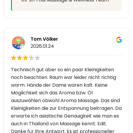
Tom Völker
2026.01.24
Technisch gut aber so ein paar Kleinigkeiten
noch beachten. Raum war leider nicht richtig
warm. Hände der Dame waren kalt. Keine
Möglichkeit sich das Aroma bzw. Öl
auszuwählen obwohl Aroma Massage. Das sind
Kleinigkeiten die zur Entspannung beitragen. Da
erwarte ich asiatische Genauigkeit wie man es
auch in Thailand von Massage kennt. Edit.
Danke für Ihre Antwort. Es ist professioneller