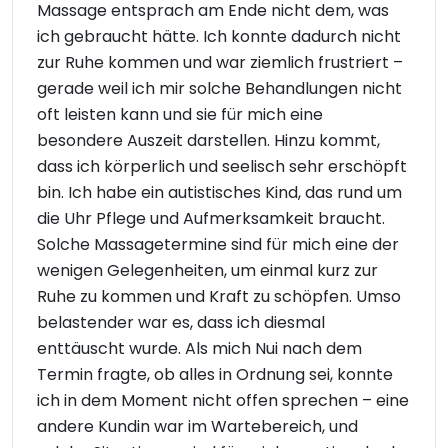
Massage entsprach am Ende nicht dem, was
ich gebraucht hätte. Ich konnte dadurch nicht
zur Ruhe kommen und war ziemlich frustriert –
gerade weil ich mir solche Behandlungen nicht
oft leisten kann und sie für mich eine
besondere Auszeit darstellen. Hinzu kommt,
dass ich körperlich und seelisch sehr erschöpft
bin. Ich habe ein autistisches Kind, das rund um
die Uhr Pflege und Aufmerksamkeit braucht.
Solche Massagetermine sind für mich eine der
wenigen Gelegenheiten, um einmal kurz zur
Ruhe zu kommen und Kraft zu schöpfen. Umso
belastender war es, dass ich diesmal
enttäuscht wurde. Als mich Nui nach dem
Termin fragte, ob alles in Ordnung sei, konnte
ich in dem Moment nicht offen sprechen – eine
andere Kundin war im Wartebereich, und