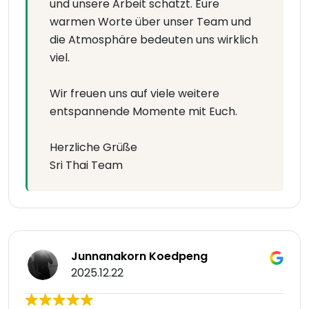
und unsere Arbeit schätzt. Eure
warmen Worte über unser Team und
die Atmosphäre bedeuten uns wirklich
viel.
Wir freuen uns auf viele weitere
entspannende Momente mit Euch.
Herzliche Grüße
Sri Thai Team
Junnanakorn Koedpeng
2025.12.22