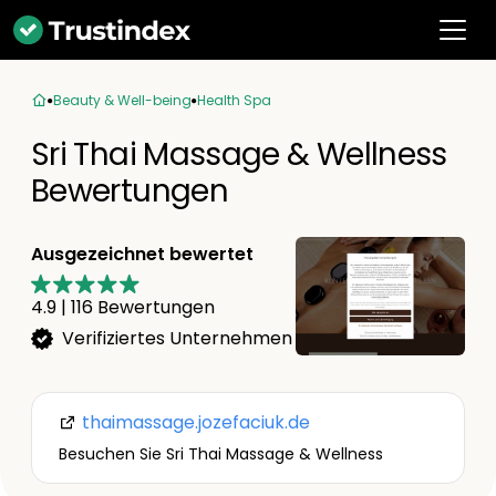
Beauty & Well-being
Health Spa
Sri Thai Massage & Wellness
Bewertungen
Ausgezeichnet bewertet
4.9
|
116
Bewertungen
Verifiziertes Unternehmen
thaimassage.jozefaciuk.de
Besuchen Sie Sri Thai Massage & Wellness