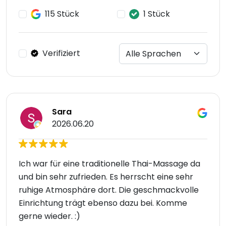
115 Stück
1 Stück
Verifiziert
Sara
2026.06.20
Ich war für eine traditionelle Thai-Massage da
und bin sehr zufrieden. Es herrscht eine sehr
ruhige Atmosphäre dort. Die geschmackvolle
Einrichtung trägt ebenso dazu bei. Komme
gerne wieder. :)