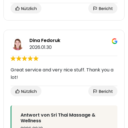
Nützlich
Bericht
Dina Fedoruk
2026.01.30
Great service and very nice stuff. Thank you a
lot!
Nützlich
Bericht
Antwort von Sri Thai Massage &
Wellness