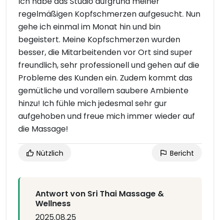
Ich habe das Studio aufgrund meiner
regelmäßigen Kopfschmerzen aufgesucht. Nun
gehe ich einmal im Monat hin und bin
begeistert. Meine Kopfschmerzen wurden
besser, die Mitarbeitenden vor Ort sind super
freundlich, sehr professionell und gehen auf die
Probleme des Kunden ein. Zudem kommt das
gemütliche und vorallem saubere Ambiente
hinzu! Ich fühle mich jedesmal sehr gur
aufgehoben und freue mich immer wieder auf
die Massage!
Nützlich
Bericht
Antwort von Sri Thai Massage &
Wellness
2025.08.25