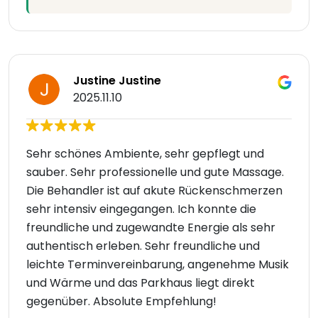
Justine Justine
2025.11.10
Sehr schönes Ambiente, sehr gepflegt und
sauber. Sehr professionelle und gute Massage.
Die Behandler ist auf akute Rückenschmerzen
sehr intensiv eingegangen. Ich konnte die
freundliche und zugewandte Energie als sehr
authentisch erleben. Sehr freundliche und
leichte Terminvereinbarung, angenehme Musik
und Wärme und das Parkhaus liegt direkt
gegenüber. Absolute Empfehlung!