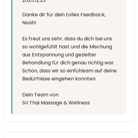
2025.12.23
Danke dir für dein tolles Feedback,
Noah!
Es freut uns sehr, dass du dich bei uns
so wohlgefühlt hast und die Mischung
aus Entspannung und gezielter
Behandlung für dich genau richtig war.
Schön, dass wir so einfühlsam auf deine
Bedürfnisse eingehen konnten.
Dein Team von
Sri Thai Massage & Wellness