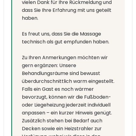
vielen Dank für Ihre Rückmeldung und
dass Sie Ihre Erfahrung mit uns geteilt
haben.
Es freut uns, dass Sie die Massage
technisch als gut empfunden haben.
Zu Ihren Anmerkungen möchten wir
gern ergänzen: Unsere
Behandlungsräume sind bewusst
überdurchschnittlich warm eingestellt.
Falls ein Gast es noch wärmer
bevorzugt, können wir die Fußboden-
oder Liegeheizung jederzeit individuell
anpassen – ein kurzer Hinweis genügt.
Zusätzlich stehen bei Bedarf auch
Decken sowie ein Heizstrahler zur