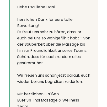
Liebe Lisa, liebe Dani,
herzlichen Dank für eure tolle
Bewertung!
Es freut uns sehr zu hören, dass ihr
euch bei uns so wohlgefühlt habt – von
der Sauberkeit über die Massage bis
hin zur Freundlichkeit unseres Teams.
Schön, dass für euch rundum alles
gestimmt hat.
Wir freuen uns schon jetzt darauf, euch
wieder bei uns begrüßen zu dürfen.
Mit herzlichen Grüßen
Euer Sri Thai Massage & Wellness
Team