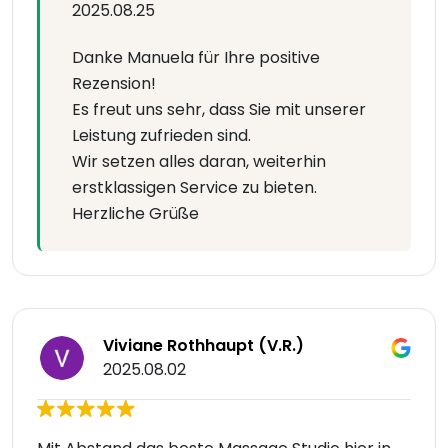
2025.08.25
Danke Manuela für Ihre positive
Rezension!
Es freut uns sehr, dass Sie mit unserer
Leistung zufrieden sind.
Wir setzen alles daran, weiterhin
erstklassigen Service zu bieten.
Herzliche Grüße
Viviane Rothhaupt (V.R.)
2025.08.02