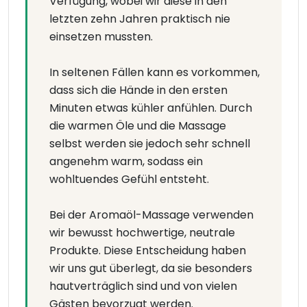
Verfügung, wobei wir diese in den
letzten zehn Jahren praktisch nie
einsetzen mussten.
In seltenen Fällen kann es vorkommen,
dass sich die Hände in den ersten
Minuten etwas kühler anfühlen. Durch
die warmen Öle und die Massage
selbst werden sie jedoch sehr schnell
angenehm warm, sodass ein
wohltuendes Gefühl entsteht.
Bei der Aromaöl-Massage verwenden
wir bewusst hochwertige, neutrale
Produkte. Diese Entscheidung haben
wir uns gut überlegt, da sie besonders
hautverträglich sind und von vielen
Gästen bevorzugt werden.