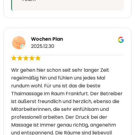
Wochen Plan
2025.12.30
Wir gehen hier schon seit sehr langer Zeit
regelmäßig hin und fühlen uns jedes Mal
rundum wohl. Für uns ist das die beste
Thaimassage im Raum Frankfurt. Der Betreiber
ist äußerst freundlich und herzlich, ebenso die
Mitarbeiterinnen, die sehr einfühlsam und
professionell arbeiten. Der Druck bei der
Massage ist immer genau richtig, angenehm
und entspannend. Die Räume sind liebevoll