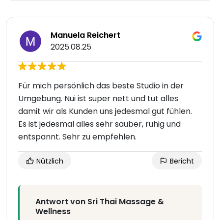
Manuela Reichert
2025.08.25
Für mich persönlich das beste Studio in der
Umgebung. Nui ist super nett und tut alles
damit wir als Kunden uns jedesmal gut fühlen.
Es ist jedesmal alles sehr sauber, ruhig und
entspannt. Sehr zu empfehlen.
Nützlich
Bericht
Antwort von Sri Thai Massage &
Wellness