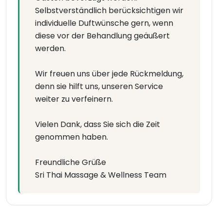
Selbstverständlich berücksichtigen wir
individuelle Duftwünsche gern, wenn
diese vor der Behandlung geäußert
werden.
Wir freuen uns über jede Rückmeldung,
denn sie hilft uns, unseren Service
weiter zu verfeinern.
Vielen Dank, dass Sie sich die Zeit
genommen haben.
Freundliche Grüße
Sri Thai Massage & Wellness Team