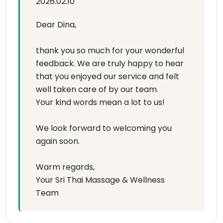
2026.02.10
Dear Dina,
thank you so much for your wonderful
feedback. We are truly happy to hear
that you enjoyed our service and felt
well taken care of by our team.
Your kind words mean a lot to us!
We look forward to welcoming you
again soon.
Warm regards,
Your Sri Thai Massage & Wellness
Team