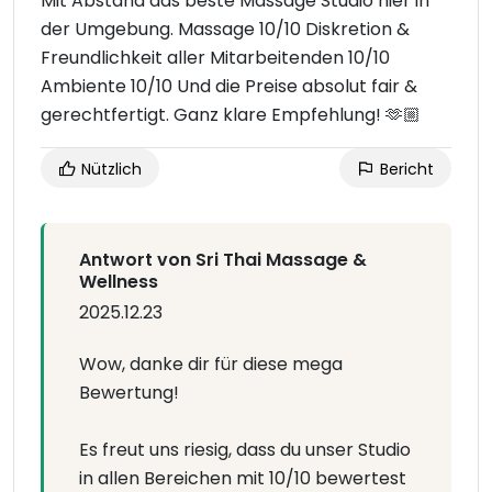
Mit Abstand das beste Massage Studio hier in
der Umgebung. Massage 10/10 Diskretion &
Freundlichkeit aller Mitarbeitenden 10/10
Ambiente 10/10 Und die Preise absolut fair &
gerechtfertigt. Ganz klare Empfehlung! 🫶🏼
Nützlich
Bericht
Antwort von Sri Thai Massage &
Wellness
2025.12.23
Wow, danke dir für diese mega
Bewertung!
Es freut uns riesig, dass du unser Studio
in allen Bereichen mit 10/10 bewertest