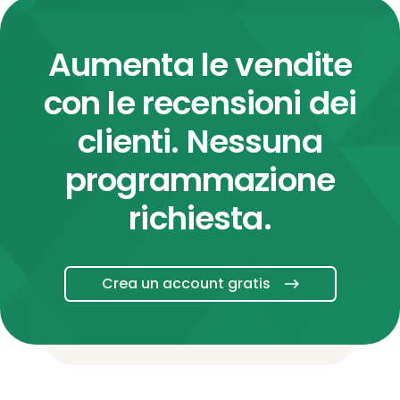
Aumenta le vendite
con le recensioni dei
clienti. Nessuna
programmazione
richiesta.
Crea un account gratis