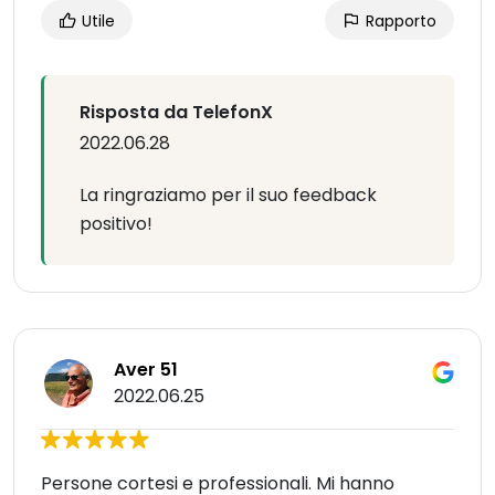
Utile
Rapporto
Risposta da TelefonX
2022.06.28
La ringraziamo per il suo feedback
positivo!
Aver 51
2022.06.25
Persone cortesi e professionali. Mi hanno