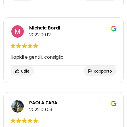
Michele Bordi
2022.09.12
Rapidi e gentili, consiglio.
Utile
Rapporto
PAOLA ZARA
2022.09.03