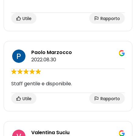
Utile
Rapporto
Paolo Marzocco
2022.08.30
Staff gentile e disponibile.
Utile
Rapporto
Valentina Suciu