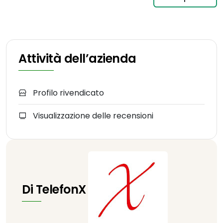
Attività dell’azienda
Profilo rivendicato
Visualizzazione delle recensioni
Di TelefonX