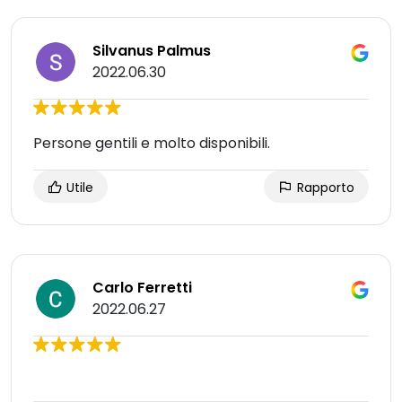
Silvanus Palmus
2022.06.30
Persone gentili e molto disponibili.
Utile
Rapporto
Carlo Ferretti
2022.06.27