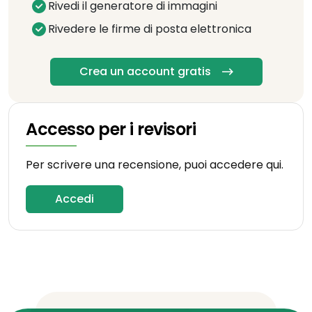
Rivedi il generatore di immagini
Rivedere le firme di posta elettronica
Crea un account gratis
Accesso per i revisori
Per scrivere una recensione, puoi accedere qui.
Accedi