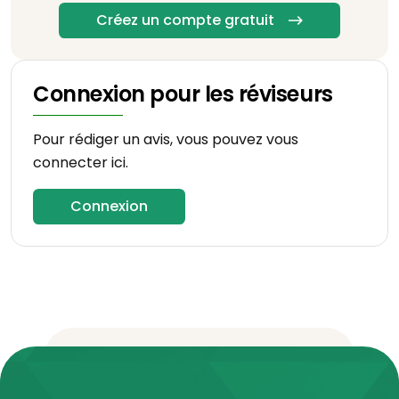
Créez un compte gratuit
Connexion pour les réviseurs
Pour rédiger un avis, vous pouvez vous
connecter ici.
Connexion