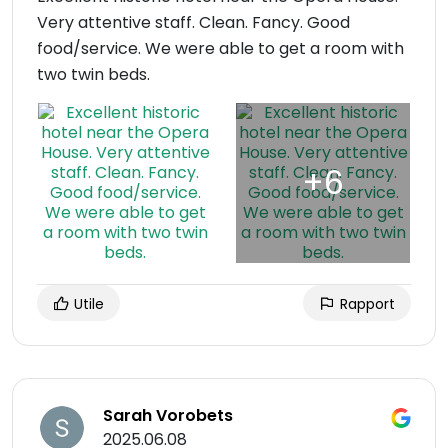
Very attentive staff. Clean. Fancy. Good
food/service. We were able to get a room with
two twin beds.
Utile
Rapport
Sarah Vorobets
2025.06.08