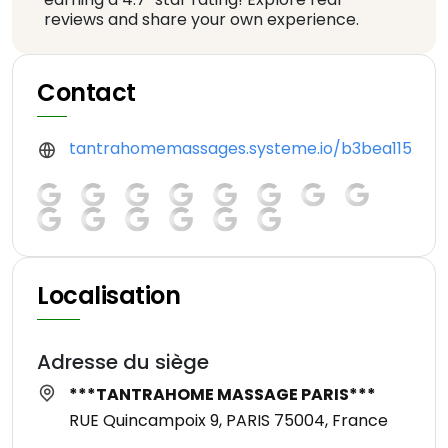
reviews and share your own experience.
Contact
tantrahomemassages.systeme.io/b3bea115
Localisation
Adresse du siège
***TANTRAHOME MASSAGE PARIS***
RUE Quincampoix 9, PARIS 75004, France