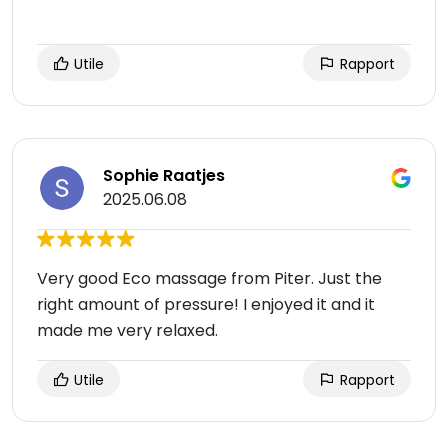
Utile
Rapport
Sophie Raatjes
2025.06.08
Very good Eco massage from Piter. Just the
right amount of pressure! I enjoyed it and it
made me very relaxed.
Utile
Rapport