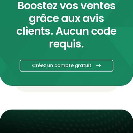
Boostez vos ventes
grâce aux avis
clients. Aucun code
requis.
Créez un compte gratuit