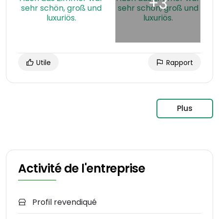
Utile
Rapport
Plus
Activité de l'entreprise
Profil revendiqué