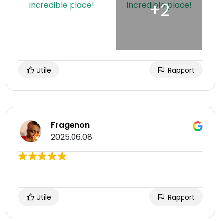
Utile
Rapport
Fragenon
2025.06.08
Utile
Rapport