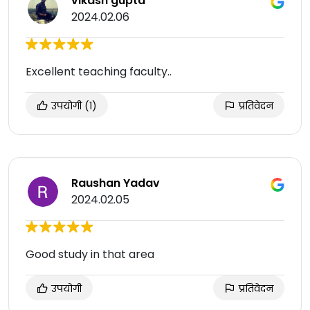
vikash gupta
2024.02.06
Excellent teaching faculty..
उपयोगी
(1)
प्रतिवेदन
Raushan Yadav
2024.02.05
Good study in that area
उपयोगी
प्रतिवेदन