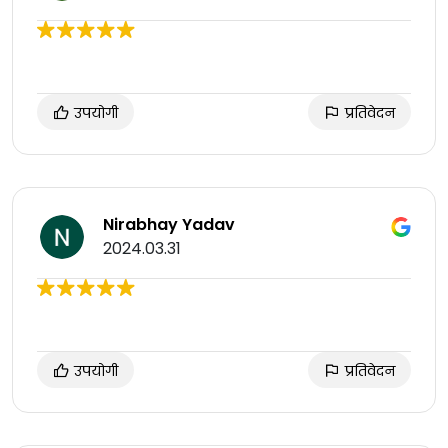
उपयोगी
प्रतिवेदन
Nirabhay Yadav
2024.03.31
उपयोगी
प्रतिवेदन