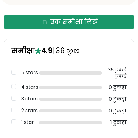
एक समीक्षा लिखे
समीक्षा
4.9
|
36
कुल
35 टुकड़े
5 stars
टुकड़े
4 stars
0 टुकड़ा
3 stars
0 टुकड़ा
2 stars
0 टुकड़ा
1 star
1 टुकड़ा