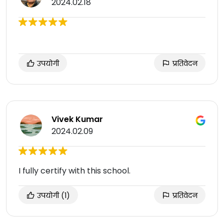
2024.02.18
उपयोगी
प्रतिवेदन
Vivek Kumar
2024.02.09
I fully certify with this school.
उपयोगी
(1)
प्रतिवेदन