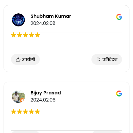
Shubham Kumar
2024.02.08
उपयोगी
प्रतिवेदन
Bijay Prasad
2024.02.06