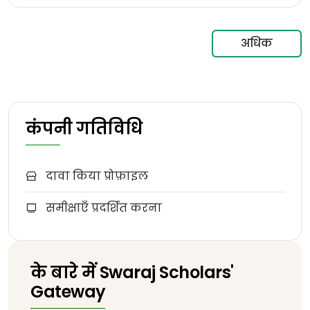
अधिक
कंपनी गतिविधि
दावा किया प्रोफ़ाइल
समीक्षाएँ प्रदर्शित करना
के बारे में Swaraj Scholars'
Gateway