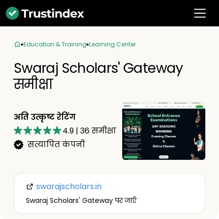
Education & Training
Learning Center
Swaraj Scholars' Gateway
समीक्षा
अति उत्कृष्ट रेटिंग
4.9
|
36
समीक्षा
सत्यापित कंपनी
swarajscholars.in
Swaraj Scholars' Gateway पर जाएँ