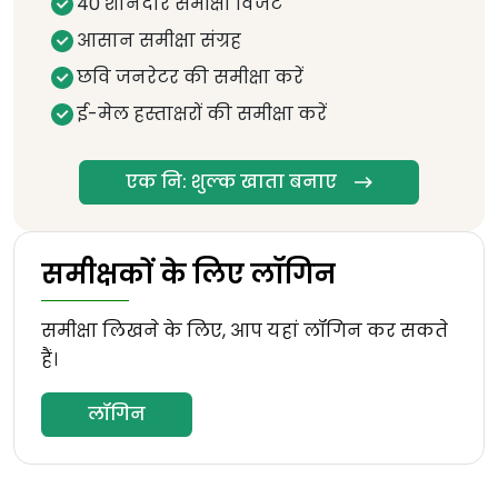
40 शानदार समीक्षा विजेट
आसान समीक्षा संग्रह
छवि जनरेटर की समीक्षा करें
ई-मेल हस्ताक्षरों की समीक्षा करें
एक नि: शुल्क खाता बनाए
समीक्षकों के लिए लॉगिन
समीक्षा लिखने के लिए, आप यहां लॉगिन कर सकते
हैं।
लॉगिन