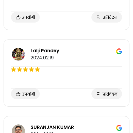
उपयोगी
प्रतिवेदन
Lalji Pandey
2024.02.19
उपयोगी
प्रतिवेदन
SURANJAN KUMAR