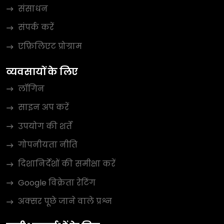
संसाधन
संपर्क करें
एफ़िलिएट प्रोग्राम
व्यवसायों के लिए
लॉगिन
साइन अप करें
उपयोग की शर्तें
गोपनीयता नीति
दिशानिर्देशों की समीक्षा करें
Google विक्रेता रेटिंग
अक्सर पूछे जाने वाले प्रश्न