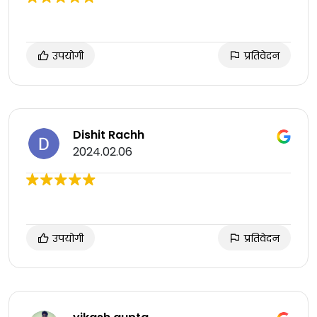
उपयोगी
प्रतिवेदन
Dishit Rachh
2024.02.06
उपयोगी
प्रतिवेदन