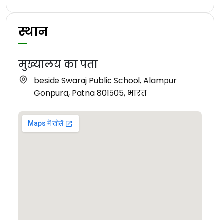
स्थान
मुख्यालय का पता
beside Swaraj Public School, Alampur
Gonpura, Patna 801505, भारत