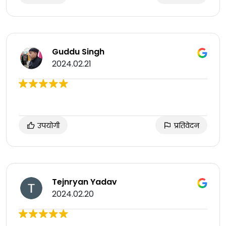
Guddu Singh
2024.02.21
उपयोगी
प्रतिवेदन
Tejnryan Yadav
2024.02.20