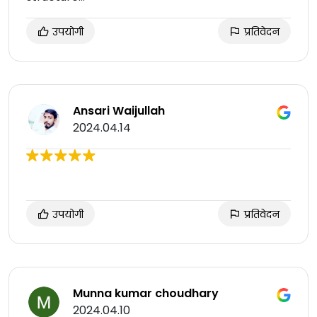
उपयोगी
प्रतिवेदन
Ansari Waijullah
2024.04.14
उपयोगी
प्रतिवेदन
Munna kumar choudhary
2024.04.10