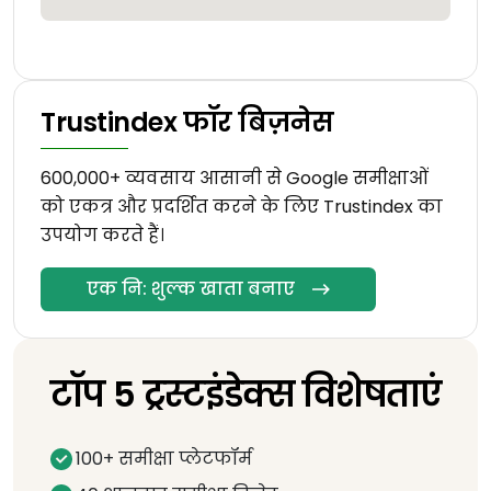
Trustindex फॉर बिज़नेस
600,000+ व्यवसाय आसानी से Google समीक्षाओं
को एकत्र और प्रदर्शित करने के लिए Trustindex का
उपयोग करते हैं।
एक नि: शुल्क खाता बनाए
टॉप 5 ट्रस्टइंडेक्स विशेषताएं
100+ समीक्षा प्लेटफॉर्म