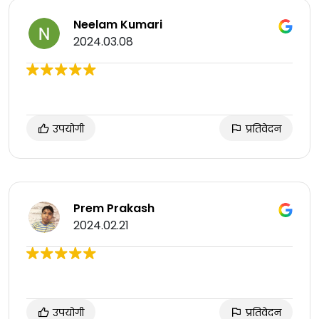
Neelam Kumari
2024.03.08
उपयोगी
प्रतिवेदन
Prem Prakash
2024.02.21
उपयोगी
प्रतिवेदन