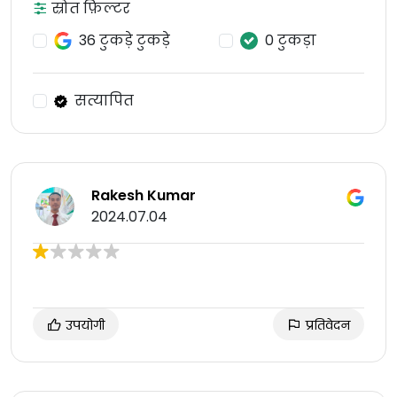
स्रोत फ़िल्टर
36 टुकड़े टुकड़े
0 टुकड़ा
सत्यापित
Rakesh Kumar
2024.07.04
उपयोगी
प्रतिवेदन