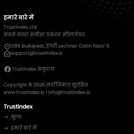
हमारे बारे में
Trustindex Ltd.
सबसे सस्ता समीक्षा प्रबंधन सॉफ़्टवेयर
1095 Budapest, हंगरी Lechner Ödön fasor 3.
support@trustindex.io
Trustindex समुदाय
Copyright © 2026 सर्वाधिकार सुरक्षित
www.trustindex.io
|
info@trustindex.io
Trustindex
मूल्य
हमारे बारे में