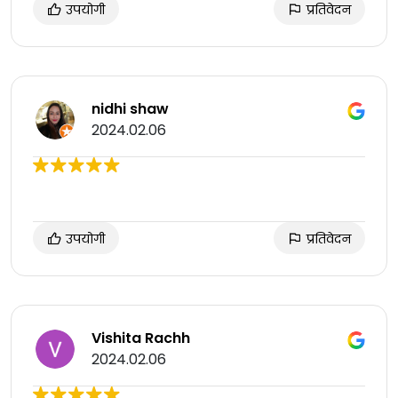
उपयोगी
प्रतिवेदन
nidhi shaw
2024.02.06
उपयोगी
प्रतिवेदन
Vishita Rachh
2024.02.06