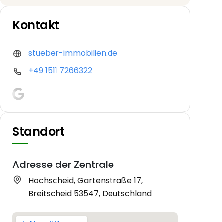
Kontakt
stueber-immobilien.de
+49 1511 7266322
Standort
Adresse der Zentrale
Hochscheid, Gartenstraße 17,
Breitscheid 53547, Deutschland