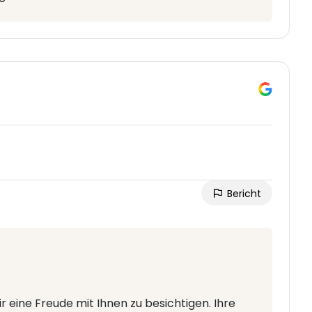
Bericht
r eine Freude mit Ihnen zu besichtigen. Ihre