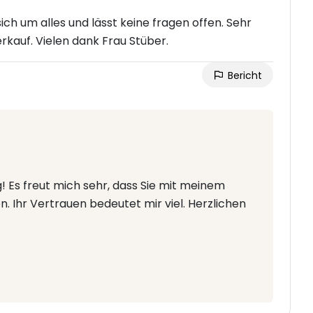
ich um alles und lässt keine fragen offen. Sehr
rkauf. Vielen dank Frau Stüber.
Bericht
g! Es freut mich sehr, dass Sie mit meinem
. Ihr Vertrauen bedeutet mir viel. Herzlichen