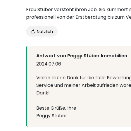
Frau Stüber versteht ihren Job. Sie kümmert s
professionell von der Erstberatung bis zum Ve
Nützlich
Antwort von Peggy Stüber Immobilien
2024.07.06
Vielen lieben Dank für die tolle Bewertun
Service und meiner Arbeit zufrieden waren
Dank!
Beste Grüße, Ihre
Peggy Stüber