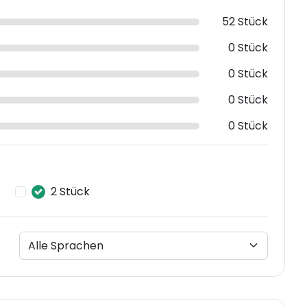
52 Stück
0 Stück
0 Stück
0 Stück
0 Stück
2 Stück