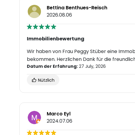
Bettina Benthues-Reisch
2026.08.06
Immobilienbewertung
Wir haben von Frau Peggy Stüber eine Immobi
bekommen. Herzlichen Dank für die freundlic
Datum der Erfahrung:
27 July, 2026
Nützlich
Marco Eyl
2024.07.06