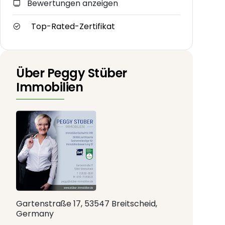
Bewertungen anzeigen
Top-Rated-Zertifikat
Über Peggy Stüber
Immobilien
Gartenstraße 17, 53547 Breitscheid,
Germany