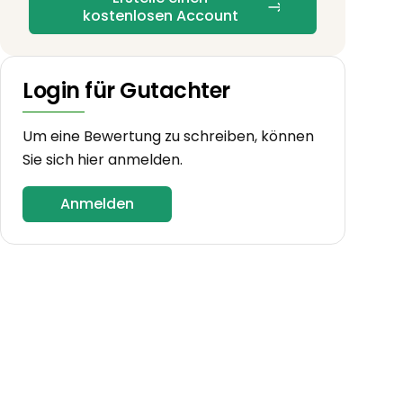
kostenlosen Account
Login für Gutachter
Um eine Bewertung zu schreiben, können
Sie sich hier anmelden.
Anmelden