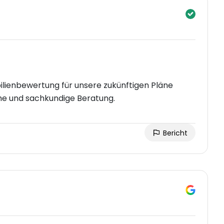
lienbewertung für unsere zukünftigen Pläne
he und sachkundige Beratung.
Bericht