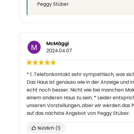
Peggy Stüber
McMäggi
2024.04.07
* 1. Telefonkontakt sehr sympathisch, was sic
Das Haus ist genauso wie in der Anzeige und 
echt noch besser. Nicht wie bei manchen Makl
einem anderen Haus zu sein. * Leider entspri
unseren Vorstellungen, aber wir werden das 
auf das nächste Angebot von Peggy Stüber.
Nützlich
(1)