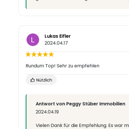
Lukas Eifler
2024.04.17
Rundum Top! Sehr zu empfehlen
Nützlich
Antwort von Peggy Stüber Immobilien
2024.04.19
Vielen Dank für die Empfehlung. Es war mi