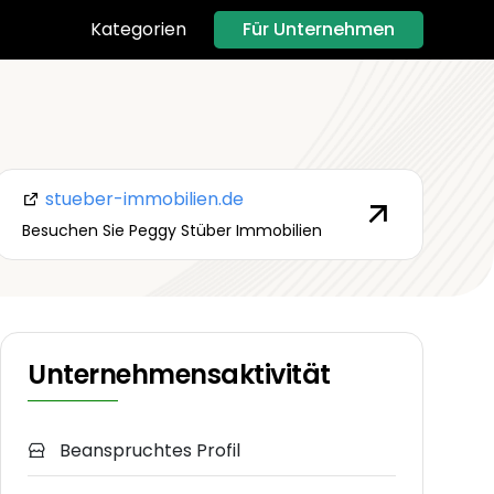
Für Unternehmen
Kategorien
stueber-immobilien.de
Besuchen Sie Peggy Stüber Immobilien
Unternehmensaktivität
Beanspruchtes Profil