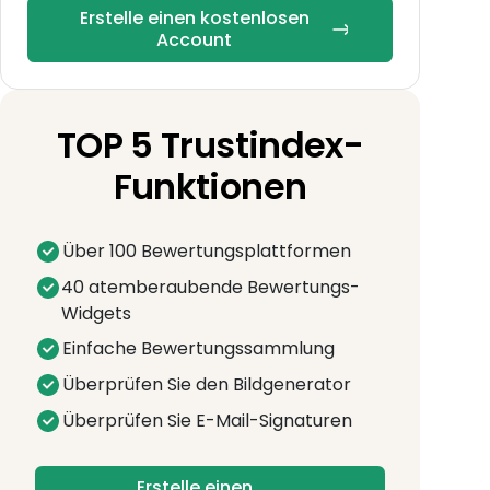
Erstelle einen kostenlosen
Account
TOP 5 Trustindex-
Funktionen
Über 100 Bewertungsplattformen
40 atemberaubende Bewertungs-
Widgets
Einfache Bewertungssammlung
Überprüfen Sie den Bildgenerator
Überprüfen Sie E-Mail-Signaturen
Erstelle einen