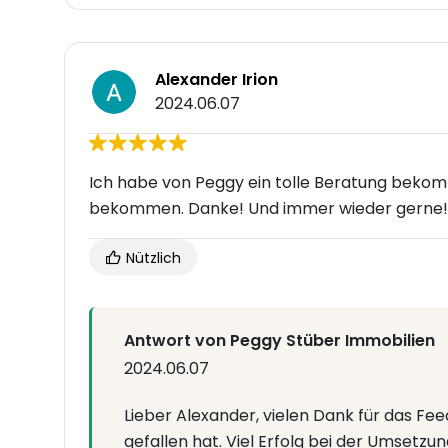
Alexander Irion
2024.06.07
Ich habe von Peggy ein tolle Beratung beko
bekommen. Danke! Und immer wieder gerne! 
Nützlich
Antwort von Peggy Stüber Immobilien
2024.06.07
Lieber Alexander, vielen Dank für das F
gefallen hat. Viel Erfolg bei der Umsetzun