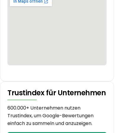
Trustindex für Unternehmen
600.000+ Unternehmen nutzen
Trustindex, um Google-Bewertungen
einfach zu sammeln und anzuzeigen.