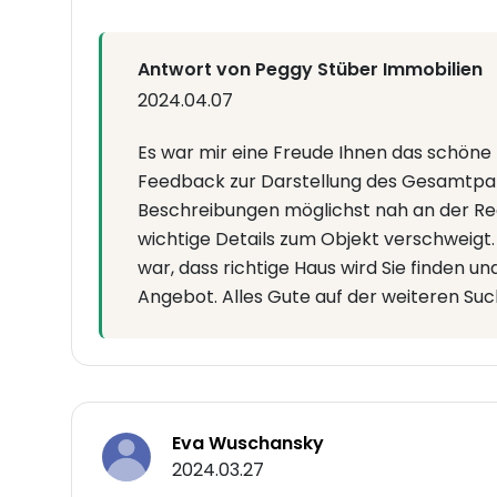
Antwort von Peggy Stüber Immobilien
2024.04.07
Es war mir eine Freude Ihnen das schöne 
Feedback zur Darstellung des Gesamtpak
Beschreibungen möglichst nah an der Rea
wichtige Details zum Objekt verschweigt.
war, dass richtige Haus wird Sie finden un
Angebot. Alles Gute auf der weiteren Su
Eva Wuschansky
2024.03.27