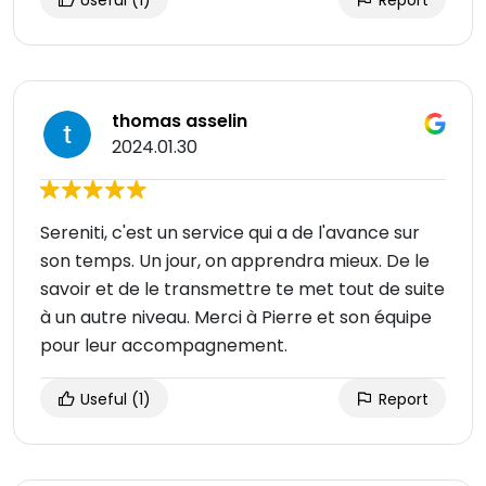
Useful
(1)
Report
thomas asselin
2024.01.30
Sereniti, c'est un service qui a de l'avance sur
son temps. Un jour, on apprendra mieux. De le
savoir et de le transmettre te met tout de suite
à un autre niveau. Merci à Pierre et son équipe
pour leur accompagnement.
Useful
(1)
Report