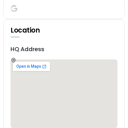
Location
HQ Address