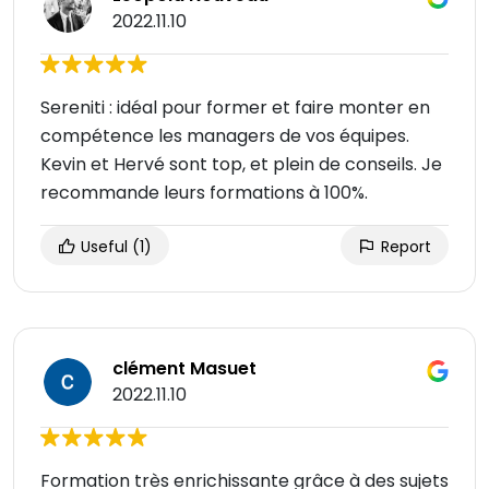
2022.11.10
Sereniti : idéal pour former et faire monter en
compétence les managers de vos équipes.
Kevin et Hervé sont top, et plein de conseils. Je
recommande leurs formations à 100%.
Useful
(1)
Report
clément Masuet
2022.11.10
Formation très enrichissante grâce à des sujets