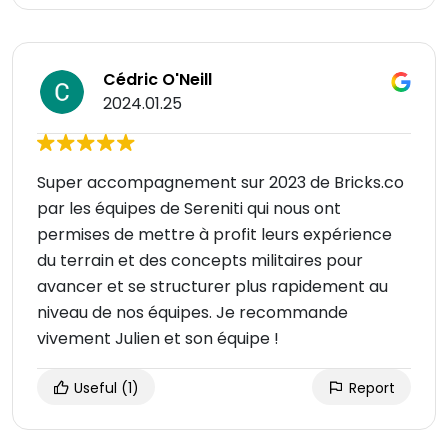
Cédric O'Neill
2024.01.25
Super accompagnement sur 2023 de Bricks.co
par les équipes de Sereniti qui nous ont
permises de mettre à profit leurs expérience
du terrain et des concepts militaires pour
avancer et se structurer plus rapidement au
niveau de nos équipes. Je recommande
vivement Julien et son équipe !
Useful
(1)
Report