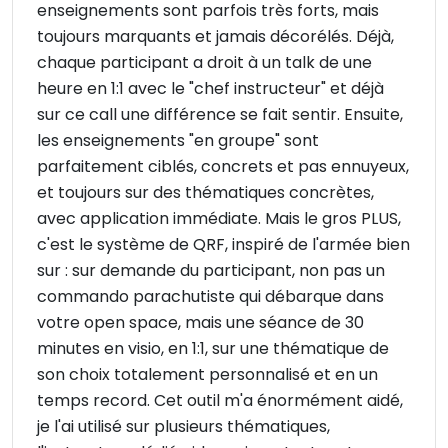
enseignements sont parfois très forts, mais
toujours marquants et jamais décorélés. Déjà,
chaque participant a droit à un talk de une
heure en 1:1 avec le "chef instructeur" et déjà
sur ce call une différence se fait sentir. Ensuite,
les enseignements "en groupe" sont
parfaitement ciblés, concrets et pas ennuyeux,
et toujours sur des thématiques concrètes,
avec application immédiate. Mais le gros PLUS,
c'est le système de QRF, inspiré de l'armée bien
sur : sur demande du participant, non pas un
commando parachutiste qui débarque dans
votre open space, mais une séance de 30
minutes en visio, en 1:1, sur une thématique de
son choix totalement personnalisé et en un
temps record. Cet outil m'a énormément aidé,
je l'ai utilisé sur plusieurs thématiques,