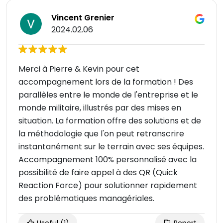
Vincent Grenier
2024.02.06
Merci à Pierre & Kevin pour cet
accompagnement lors de la formation ! Des
parallèles entre le monde de l'entreprise et le
monde militaire, illustrés par des mises en
situation. La formation offre des solutions et de
la méthodologie que l'on peut retranscrire
instantanément sur le terrain avec ses équipes.
Accompagnement 100% personnalisé avec la
possibilité de faire appel à des QR (Quick
Reaction Force) pour solutionner rapidement
des problématiques managériales.