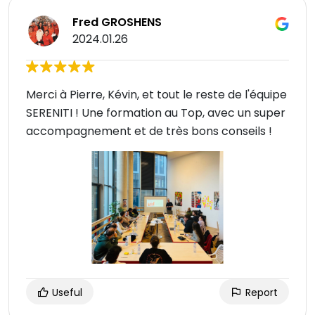
Fred GROSHENS
2024.01.26
Merci à Pierre, Kévin, et tout le reste de l'équipe
SERENITI ! Une formation au Top, avec un super
accompagnement et de très bons conseils !
Useful
Report