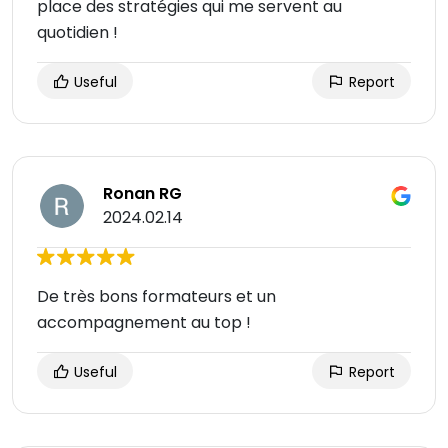
place des stratégies qui me servent au
quotidien !
Useful
Report
Ronan RG
2024.02.14
De très bons formateurs et un
accompagnement au top !
Useful
Report