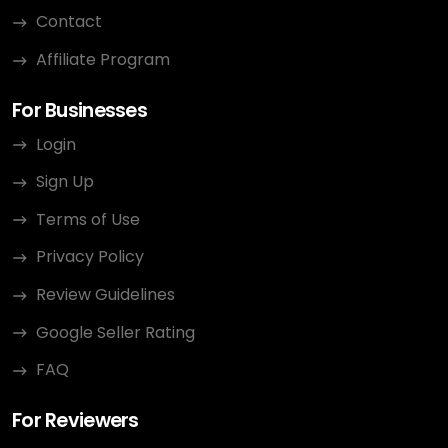
Contact
Affiliate Program
For Businesses
Login
Sign Up
Terms of Use
Privacy Policy
Review Guidelines
Google Seller Rating
FAQ
For Reviewers