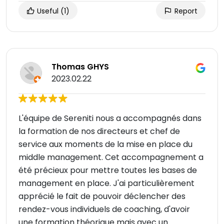
Useful
(1)
Report
Thomas GHYS
2023.02.22
L'équipe de Sereniti nous a accompagnés dans
la formation de nos directeurs et chef de
service aux moments de la mise en place du
middle management. Cet accompagnement a
été précieux pour mettre toutes les bases de
management en place. J'ai particulièrement
apprécié le fait de pouvoir déclencher des
rendez-vous individuels de coaching, d'avoir
une formation théorique mais avec un