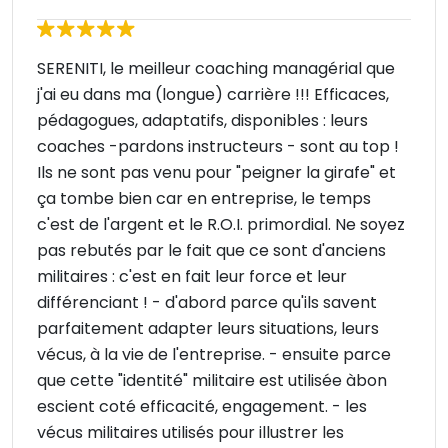
SERENITI, le meilleur coaching managérial que
j'ai eu dans ma (longue) carrière !!! Efficaces,
pédagogues, adaptatifs, disponibles : leurs
coaches -pardons instructeurs - sont au top !
Ils ne sont pas venu pour "peigner la girafe" et
ça tombe bien car en entreprise, le temps
c'est de l'argent et le R.O.I. primordial. Ne soyez
pas rebutés par le fait que ce sont d'anciens
militaires : c'est en fait leur force et leur
différenciant ! - d'abord parce qu'ils savent
parfaitement adapter leurs situations, leurs
vécus, à la vie de l'entreprise. - ensuite parce
que cette "identité" militaire est utilisée àbon
escient coté efficacité, engagement. - les
vécus militaires utilisés pour illustrer les