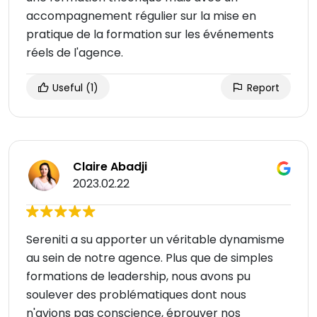
accompagnement régulier sur la mise en
pratique de la formation sur les événements
réels de l'agence.
Useful
(1)
Report
Claire Abadji
2023.02.22
Sereniti a su apporter un véritable dynamisme
au sein de notre agence. Plus que de simples
formations de leadership, nous avons pu
soulever des problématiques dont nous
n'avions pas conscience, éprouver nos