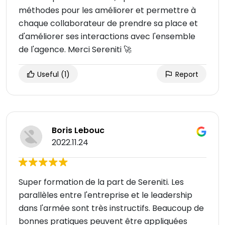
méthodes pour les améliorer et permettre à
chaque collaborateur de prendre sa place et
d'améliorer ses interactions avec l'ensemble
de l'agence. Merci Sereniti 🚀
Useful
(1)
Report
Boris Lebouc
2022.11.24
Super formation de la part de Sereniti. Les
parallèles entre l'entreprise et le leadership
dans l'armée sont très instructifs. Beaucoup de
bonnes pratiques peuvent être appliquées