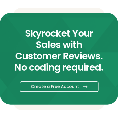
Skyrocket Your
Sales with
Customer Reviews.
No coding required.
Create a Free Account