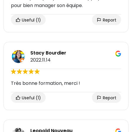
pour bien manager son équipe.
Useful
(1)
Report
Stacy Bourdier
2022.11.14
Très bonne formation, merci !
Useful
(1)
Report
Leopold Nouveau