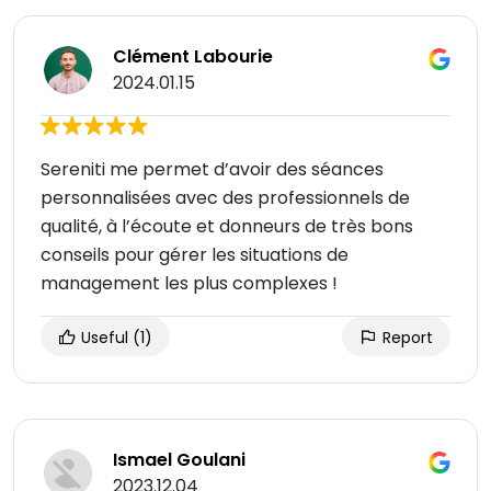
Clément Labourie
2024.01.15
Sereniti me permet d’avoir des séances
personnalisées avec des professionnels de
qualité, à l’écoute et donneurs de très bons
conseils pour gérer les situations de
management les plus complexes !
Useful
(1)
Report
Ismael Goulani
2023.12.04