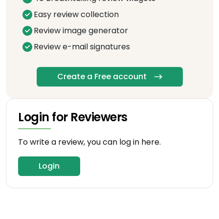
Easy review collection
Review image generator
Review e-mail signatures
Create a Free account
Login for Reviewers
To write a review, you can log in here.
Login