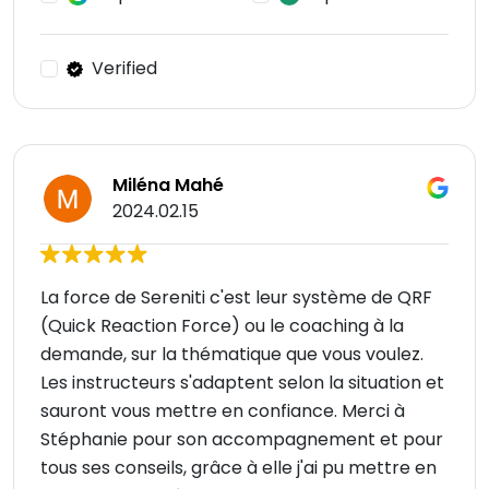
Verified
Miléna Mahé
2024.02.15
La force de Sereniti c'est leur système de QRF
(Quick Reaction Force) ou le coaching à la
demande, sur la thématique que vous voulez.
Les instructeurs s'adaptent selon la situation et
sauront vous mettre en confiance. Merci à
Stéphanie pour son accompagnement et pour
tous ses conseils, grâce à elle j'ai pu mettre en