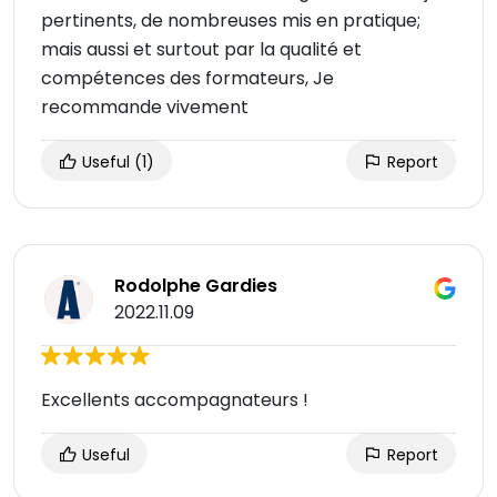
pertinents, de nombreuses mis en pratique;
mais aussi et surtout par la qualité et
compétences des formateurs, Je
recommande vivement
Useful
(1)
Report
Rodolphe Gardies
2022.11.09
Excellents accompagnateurs !
Useful
Report