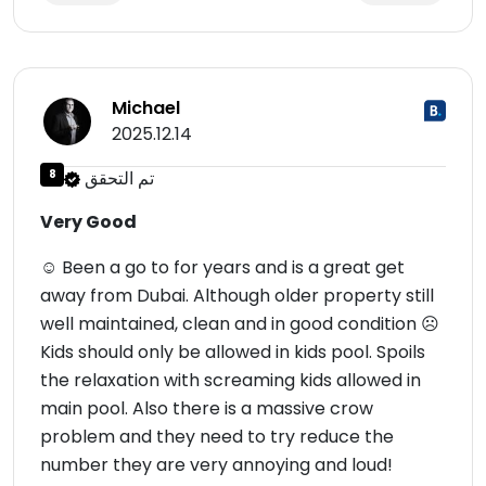
Michael
2025.12.14
تم التحقق
8
Very Good
☺ Been a go to for years and is a great get
away from Dubai. Although older property still
well maintained, clean and in good condition ☹
Kids should only be allowed in kids pool. Spoils
the relaxation with screaming kids allowed in
main pool. Also there is a massive crow
problem and they need to try reduce the
number they are very annoying and loud!