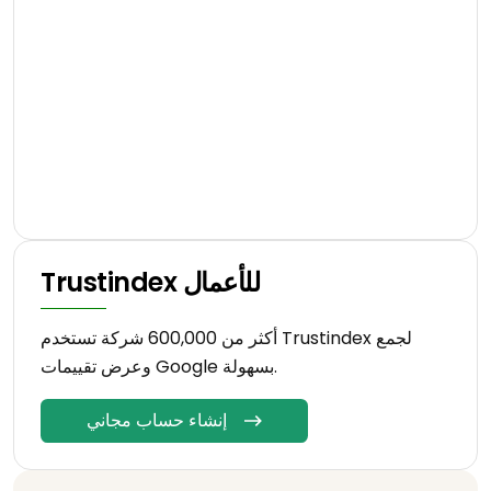
Trustindex للأعمال
أكثر من 600,000 شركة تستخدم Trustindex لجمع
وعرض تقييمات Google بسهولة.
إنشاء حساب مجاني