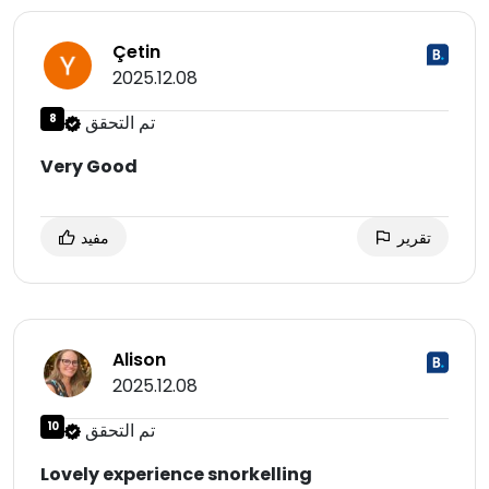
Çetin
2025.12.08
تم التحقق
8
Very Good
تقرير
مفيد
Alison
2025.12.08
تم التحقق
10
Lovely experience snorkelling