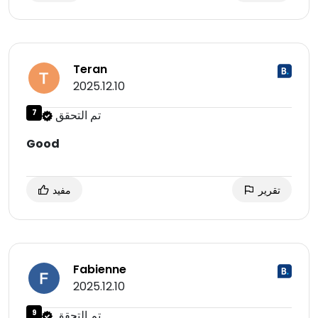
Teran
2025.12.10
تم التحقق
7
Good
تقرير
مفيد
Fabienne
2025.12.10
تم التحقق
9