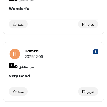
Wonderful
تقرير
مفيد
Hamza
2025.12.09
تم التحقق
8
Very Good
تقرير
مفيد