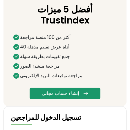
أفضل 5 ميزات
Trustindex
أكثر من 100 منصة مراجعة
40 أداة عرض تقييم مذهلة
جمع تقييمات بطريقة سهلة
مراجعة منشئ الصور
مراجعة توقيعات البريد الإلكتروني
إنشاء حساب مجاني
تسجيل الدخول للمراجعين