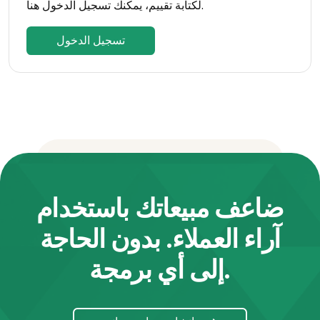
لكتابة تقييم، يمكنك تسجيل الدخول هنا.
تسجيل الدخول
ضاعف مبيعاتك باستخدام
آراء العملاء. بدون الحاجة
إلى أي برمجة.