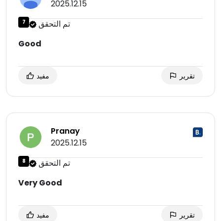
2025.12.15
تم التحقق
7
Good
تقرير
مفيد
Pranay
2025.12.15
تم التحقق
8
Very Good
تقرير
مفيد