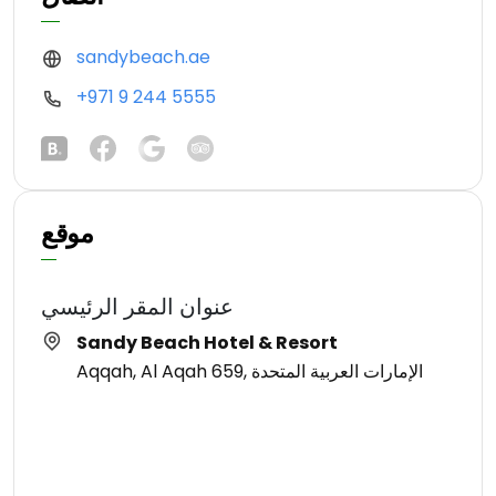
sandybeach.ae
+971 9 244 5555
موقع
عنوان المقر الرئيسي
Sandy Beach Hotel & Resort
Aqqah, Al Aqah 659, الإمارات العربية المتحدة