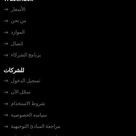
الأسعار
من نحن
الموارد
اتصال
برنامج الشركاء
للشركات
تسجيل الدخول
سجّل الآن
شروط الاستخدام
سياسة الخصوصية
مراجعة المبادئ التوجيهية