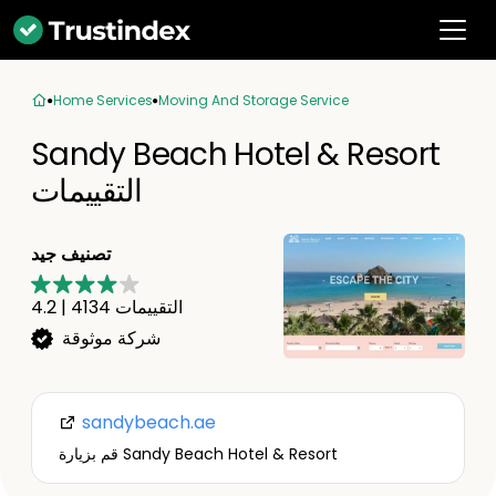
Home Services
Moving And Storage Service
Sandy Beach Hotel & Resort
التقييمات
تصنيف جيد
التقييمات
4134
|
4.2
شركة موثوقة
sandybeach.ae
قم بزيارة Sandy Beach Hotel & Resort