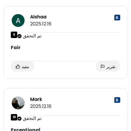
Aishaa
2025.12.16
تم التحقق
5
Fair
تقرير
مفيد
Mark
2025.12.16
تم التحقق
10
Exceptional