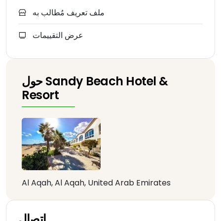
ملف تعريف مُطالب به
عرض التقييمات
حول Sandy Beach Hotel &
Resort
Al Aqah, Al Aqah, United Arab Emirates
اتصال