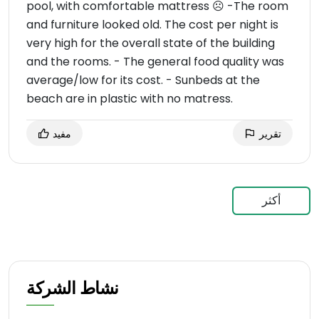
pool, with comfortable mattress ☹ -The room
and furniture looked old. The cost per night is
very high for the overall state of the building
and the rooms. - The general food quality was
average/low for its cost. - Sunbeds at the
beach are in plastic with no matress.
تقرير
مفيد
أكثر
نشاط الشركة