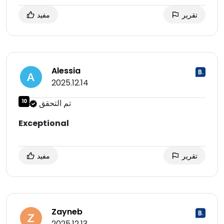
تقرير
مفيد
Alessia
2025.12.14
تم التحقق
10
Exceptional
تقرير
مفيد
Zayneb
2025.12.13