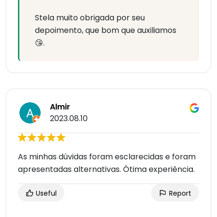
Stela muito obrigada por seu
depoimento, que bom que auxiliamos
😘.
Almir
2023.08.10
As minhas dúvidas foram esclarecidas e foram
apresentadas alternativas. Ótima experiência.
Useful
Report