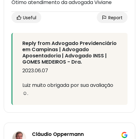
Ótimo atendimento da advogada Viviane
Useful
Report
Reply from Advogado Previdenciário
em Campinas | Advogado
Aposentadoria | Advogado INSS |
GOMES MEDEIROS - Dra.
2023.06.07
Luiz muito obrigada por sua avaliação
☺️.
Cláudio Oppermann