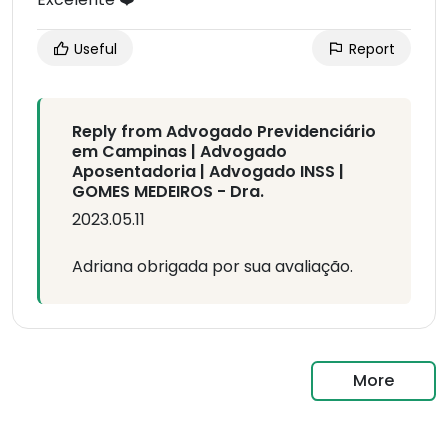
Useful
Report
Reply from Advogado Previdenciário
em Campinas | Advogado
Aposentadoria | Advogado INSS |
GOMES MEDEIROS - Dra.
2023.05.11
Adriana obrigada por sua avaliação.
More