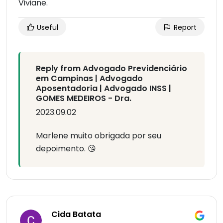
Viviane.
Useful
Report
Reply from Advogado Previdenciário
em Campinas | Advogado
Aposentadoria | Advogado INSS |
GOMES MEDEIROS - Dra.
2023.09.02
Marlene muito obrigada por seu
depoimento. 😘
Cida Batata