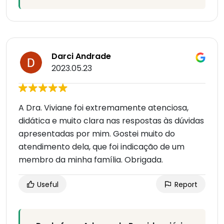
Darci Andrade
2023.05.23
A Dra. Viviane foi extremamente atenciosa,
didática e muito clara nas respostas às dúvidas
apresentadas por mim. Gostei muito do
atendimento dela, que foi indicação de um
membro da minha família. Obrigada.
Useful
Report