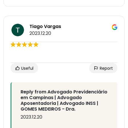
Tiago Vargas
2023.12.20
Useful
Report
Reply from Advogado Previdenciário
em Campinas | Advogado
Aposentadoria | Advogado INSS |
GOMES MEDEIROS - Dra.
2023.12.20