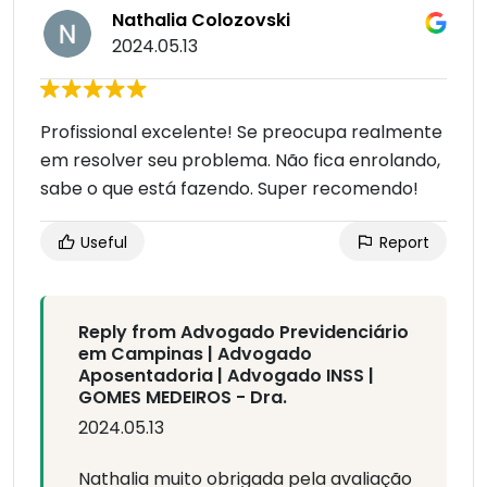
Nathalia Colozovski
2024.05.13
Profissional excelente! Se preocupa realmente
em resolver seu problema. Não fica enrolando,
sabe o que está fazendo. Super recomendo!
Useful
Report
Reply from Advogado Previdenciário
em Campinas | Advogado
Aposentadoria | Advogado INSS |
GOMES MEDEIROS - Dra.
2024.05.13
Nathalia muito obrigada pela avaliação