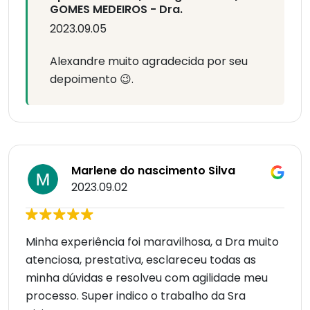
GOMES MEDEIROS - Dra.
2023.09.05
Alexandre muito agradecida por seu
depoimento 😉.
Marlene do nascimento Silva
2023.09.02
Minha experiência foi maravilhosa, a Dra muito
atenciosa, prestativa, esclareceu todas as
minha dúvidas e resolveu com agilidade meu
processo. Super indico o trabalho da Sra