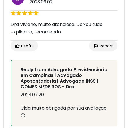
2023.09.02
Dra Viviane, muito atenciosa. Deixou tudo
explicado, recomendo
Useful
Report
Reply from Advogado Previdenciário
em Campinas | Advogado
Aposentadoria | Advogado INSS |
GOMES MEDEIROS - Dra.
2023.07.20
Cida muito obrigada por sua avaliação,
😚.