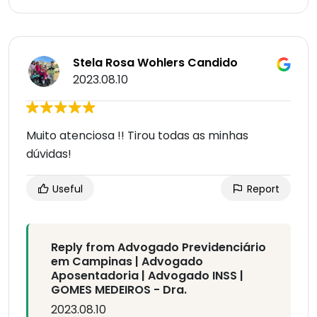
Stela Rosa Wohlers Candido
2023.08.10
Muito atenciosa !! Tirou todas as minhas
dúvidas!
Useful
Report
Reply from Advogado Previdenciário
em Campinas | Advogado
Aposentadoria | Advogado INSS |
GOMES MEDEIROS - Dra.
2023.08.10