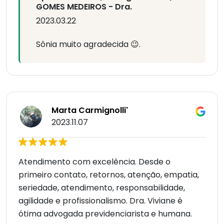
GOMES MEDEIROS - Dra.
2023.03.22
Sônia muito agradecida 😉.
Marta Carmignolli'
2023.11.07
Atendimento com excelência. Desde o
primeiro contato, retornos, atenção, empatia,
seriedade, atendimento, responsabilidade,
agilidade e profissionalismo. Dra. Viviane é
ótima advogada previdenciarista e humana.