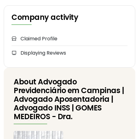
Company activity
Claimed Profile
Displaying Reviews
About Advogado
Previdenciário em Campinas |
Advogado Aposentadoria |
Advogado INSS | GOMES
MEDEIROS - Dra.