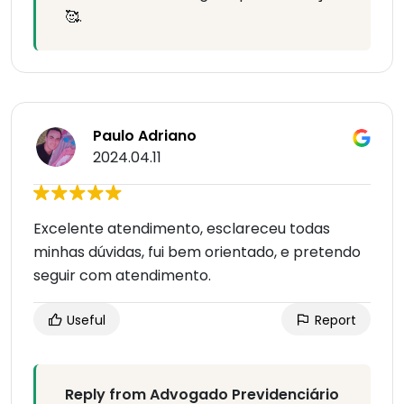
🥰.
Paulo Adriano
2024.04.11
Excelente atendimento, esclareceu todas
minhas dúvidas, fui bem orientado, e pretendo
seguir com atendimento.
Useful
Report
Reply from Advogado Previdenciário