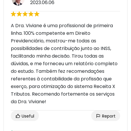
2023.06.06
A Dra. Viviane é uma profissional de primeira
linha. 100% competente em Direito
Previdenciário, mostrou-me todas as
possibilidades de contribuição junto ao INSS,
facilitando minha decisão. Tirou todas as
dúvidas, e me forneceu um relatório completo
do estudo. Também fez recomendações
referentes à contabilidade da profissão que
exerço, para otimização do sistema Receita X
Tributos. Recomendo fortemente os serviços
da Dra. Viviane!
Useful
Report