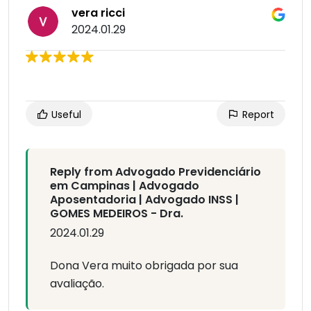
vera ricci
2024.01.29
Useful
Report
Reply from Advogado Previdenciário
em Campinas | Advogado
Aposentadoria | Advogado INSS |
GOMES MEDEIROS - Dra.
2024.01.29
Dona Vera muito obrigada por sua
avaliação.