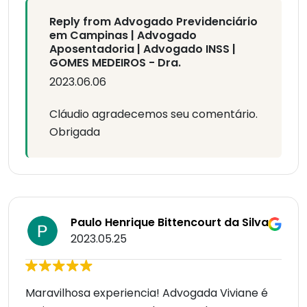
Reply from Advogado Previdenciário
em Campinas | Advogado
Aposentadoria | Advogado INSS |
GOMES MEDEIROS - Dra.
2023.06.06
Cláudio agradecemos seu comentário.
Obrigada
Paulo Henrique Bittencourt da Silva
2023.05.25
Maravilhosa experiencia! Advogada Viviane é