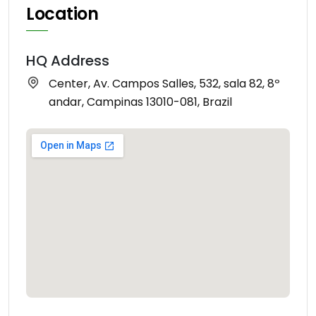
Location
HQ Address
Center, Av. Campos Salles, 532, sala 82, 8º
andar, Campinas 13010-081, Brazil