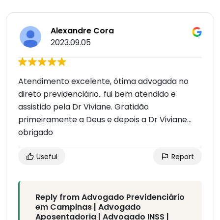
Alexandre Cora
2023.09.05
Atendimento excelente, ótima advogada no
direto previdenciário.. fui bem atendido e
assistido pela Dr Viviane. Gratidão
primeiramente a Deus e depois a Dr Viviane...
obrigado
Useful
Report
Reply from Advogado Previdenciário
em Campinas | Advogado
Aposentadoria | Advogado INSS |