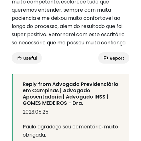
muito competente, esclarece tudo que
queremos entender, sempre com muita
paciencia e me deixou muito confortavel ao
longo do processo, alem do resultado que foi
super positivo. Retornarei com este escritório
se necessário que me passou muita confiança.
Useful
Report
Reply from Advogado Previdenciário
em Campinas | Advogado
Aposentadoria | Advogado INSS |
GOMES MEDEIROS - Dra.
2023.05.25
Paulo agradeço seu comentário, muito
obrigada.