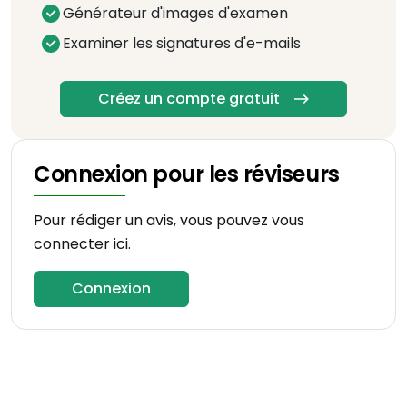
Générateur d'images d'examen
Examiner les signatures d'e-mails
Créez un compte gratuit
Connexion pour les réviseurs
Pour rédiger un avis, vous pouvez vous
connecter ici.
Connexion