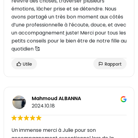
revivre des choses, traverser plusieurs
émotions, lâcher prise et se détendre. Nous
avons partagé un très bon moment aux côtés
d’une professionnelle à l’écoute, douce, et avec
un accompagnement juste! Merci pour tous les
petits conseils pour le bien être de notre fille au
quotidien 🥰
Utile
Rapport
Mahmoud ALBANNA
2024.10.18
Un immense merci à Julie pour son