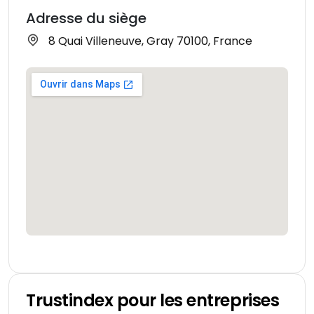
Adresse du siège
8 Quai Villeneuve, Gray 70100, France
Trustindex pour les entreprises