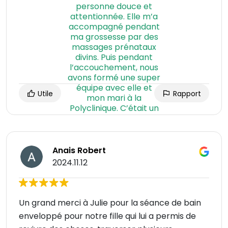
Utile
Rapport
Anais Robert
2024.11.12
Un grand merci à Julie pour la séance de bain
enveloppé pour notre fille qui lui a permis de