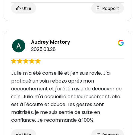
Utile
Rapport
Audrey Martory
2025.03.28
Julie m'a été conseillé et j'en suis ravie. J'ai
pratiqué un soin rebozo après mon
accouchement et j'ai été ravie de découvrir ce
soin. Julie m'a accueillie chaleureusement, elle
est à l'écoute et douce. Les gestes sont
maitrisés, je me suis sentie de suite en
confiance. Je recommande à 100%.