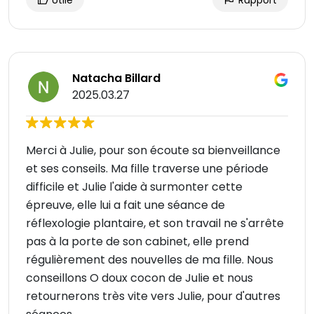
Utile
Rapport
Natacha Billard
2025.03.27
Merci à Julie, pour son écoute sa bienveillance
et ses conseils. Ma fille traverse une période
difficile et Julie l'aide à surmonter cette
épreuve, elle lui a fait une séance de
réflexologie plantaire, et son travail ne s'arrête
pas à la porte de son cabinet, elle prend
régulièrement des nouvelles de ma fille. Nous
conseillons O doux cocon de Julie et nous
retournerons très vite vers Julie, pour d'autres