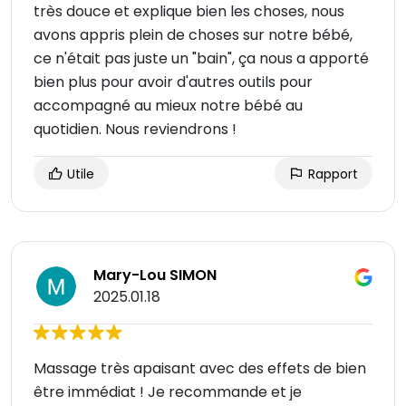
très douce et explique bien les choses, nous
avons appris plein de choses sur notre bébé,
ce n'était pas juste un "bain", ça nous a apporté
bien plus pour avoir d'autres outils pour
accompagné au mieux notre bébé au
quotidien. Nous reviendrons !
Utile
Rapport
Mary-Lou SIMON
2025.01.18
Massage très apaisant avec des effets de bien
être immédiat ! Je recommande et je