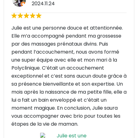
2024.11.24
Julie est une personne douce et attentionnée.
Elle m’a accompagné pendant ma grossesse
par des massages prénataux divins. Puis
pendant l’accouchement, nous avons formé
une super équipe avec elle et mon mari à la
Polyclinique. C’était un accouchement
exceptionnel et c’est sans aucun doute grâce à
sa présence bienveillante et son expertise. Un
mois après la naissance de ma petite fille, elle a
lui a fait un bain enveloppé et c’était un
moment magique. En conclusion, Julie saura
vous accompagner avec brio pour toutes les
étapes de la vie de maman.