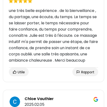
une très belle expérience . de la bienveillance ,
du partage, une écoute, du temps. Le temps se
se laisser porter, le temps nécessaire pour
faire confiance, du temps pour comprendre,
connaître. Julie est très à l'écoute. ce massage
intuitif m'a permit de passer une étape, de faire
confiance, de prendre soin un instant de ce
corps oublié. une salle très apaisante, une
ambiance chaleureuse . Merci beaucoup
Utile
Rapport
Chloe Vauthier
2025.02.05