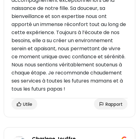
accompagnement exceptionnel lors de la
naissance de notre fille. Sa douceur, sa
bienveillance et son expertise nous ont
apporté un immense réconfort tout au long de
cette expérience. Toujours à l’écoute de nos
besoins, elle a su créer un environnement
serein et apaisant, nous permettant de vivre
ce moment unique avec confiance et sérénité.
Nous nous sentions véritablement soutenus à
chaque étape. Je recommande chaudement
ses services à toutes les futures mamans et à
tous les futurs papas !
Utile
Rapport
Charlene Jouffre