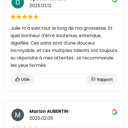
2025.03.12
Julie m'a suivi tout le long de ma grossesse. Et
quel bonheur d'être soutenue, entendue,
aiguillée. Ces soins sont d'une douceur
incroyable, et ces multiples talents ont toujours
su répondre à mes attentes. Je recommande
les yeux fermés.
Utile
Rapport
Marion AUBERTIN
2025.02.05