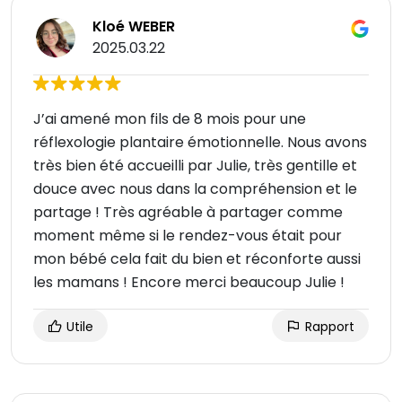
Kloé WEBER
2025.03.22
J’ai amené mon fils de 8 mois pour une
réflexologie plantaire émotionnelle. Nous avons
très bien été accueilli par Julie, très gentille et
douce avec nous dans la compréhension et le
partage ! Très agréable à partager comme
moment même si le rendez-vous était pour
mon bébé cela fait du bien et réconforte aussi
les mamans ! Encore merci beaucoup Julie !
Utile
Rapport