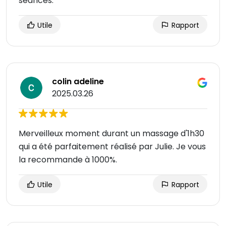
séances.
Utile
Rapport
colin adeline
2025.03.26
Merveilleux moment durant un massage d'1h30
qui a été parfaitement réalisé par Julie. Je vous
la recommande à 1000%.
Utile
Rapport