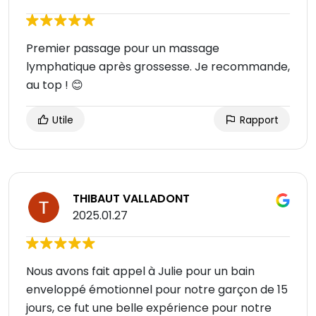
Premier passage pour un massage
lymphatique après grossesse. Je recommande,
au top ! 😊
Utile
Rapport
THIBAUT VALLADONT
2025.01.27
Nous avons fait appel à Julie pour un bain
enveloppé émotionnel pour notre garçon de 15
jours, ce fut une belle expérience pour notre