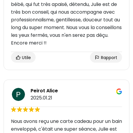
bébé, qui fut très apaisé, détendu, Julie est de
très bon conseil, qui nous accompagne avec
professionnalisme, gentillesse, douceur tout au
long du super moment. Nous vous la conseillons
les yeux fermés, vous n'en serez pas déçu.
Encore merci !!
Utile
Rapport
Peirot Alice
2025.01.21
Nous avons reçu une carte cadeau pour un bain
enveloppé, c'était une super séance, Julie est