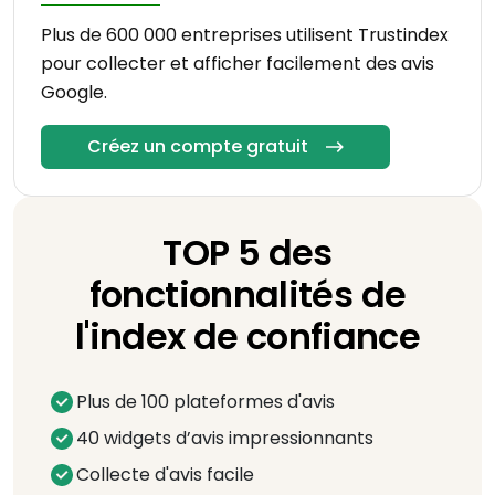
Plus de 600 000 entreprises utilisent Trustindex
pour collecter et afficher facilement des avis
Google.
Créez un compte gratuit
TOP 5 des
fonctionnalités de
l'index de confiance
Plus de 100 plateformes d'avis
40 widgets d’avis impressionnants
Collecte d'avis facile