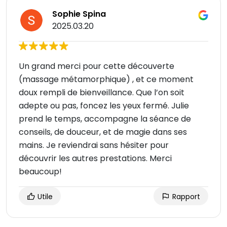
Sophie Spina
2025.03.20
Un grand merci pour cette découverte
(massage métamorphique) , et ce moment
doux rempli de bienveillance. Que l’on soit
adepte ou pas, foncez les yeux fermé. Julie
prend le temps, accompagne la séance de
conseils, de douceur, et de magie dans ses
mains. Je reviendrai sans hésiter pour
découvrir les autres prestations. Merci
beaucoup!
Utile
Rapport