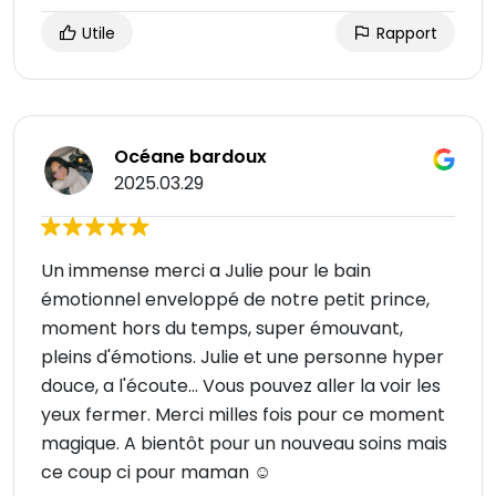
Utile
Rapport
Océane bardoux
2025.03.29
Un immense merci a Julie pour le bain
émotionnel enveloppé de notre petit prince,
moment hors du temps, super émouvant,
pleins d'émotions. Julie et une personne hyper
douce, a l'écoute... Vous pouvez aller la voir les
yeux fermer. Merci milles fois pour ce moment
magique. A bientôt pour un nouveau soins mais
ce coup ci pour maman ☺️