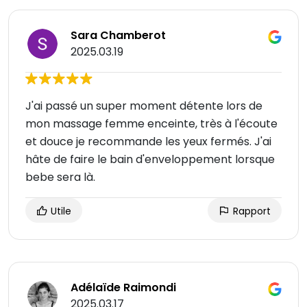
Sara Chamberot
2025.03.19
J'ai passé un super moment détente lors de
mon massage femme enceinte, très à l'écoute
et douce je recommande les yeux fermés. J'ai
hâte de faire le bain d'enveloppement lorsque
bebe sera là.
Utile
Rapport
Adélaïde Raimondi
2025.03.17