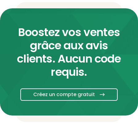
Boostez vos ventes
grâce aux avis
clients. Aucun code
requis.
Créez un compte gratuit