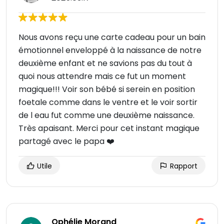
Nous avons reçu une carte cadeau pour un bain
émotionnel enveloppé à la naissance de notre
deuxième enfant et ne savions pas du tout à
quoi nous attendre mais ce fut un moment
magique!!! Voir son bébé si serein en position
foetale comme dans le ventre et le voir sortir
de l eau fut comme une deuxième naissance.
Très apaisant. Merci pour cet instant magique
partagé avec le papa ❤️
Utile
Rapport
Ophélie Morand