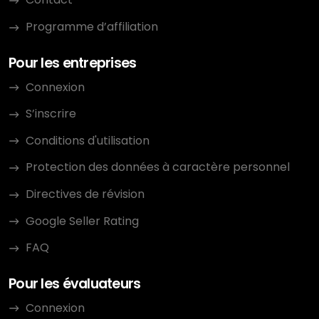
Programme d’affiliation
Pour les entreprises
Connexion
S’inscrire
Conditions d'utilisation
Protection des données à caractère personnel
Directives de révision
Google Seller Rating
FAQ
Pour les évaluateurs
Connexion