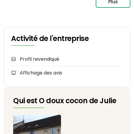
Plus
Activité de l'entreprise
Profil revendiqué
Affichage des avis
Qui est O doux cocon de Julie