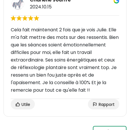
2024.10.15
Cela fait maintenant 2 fois que je vois Julie. Elle
m'a fait mettre des mots sur des ressentis. Bien
que les séances soient émotionnellement
difficiles pour moi, elle fait un travail
extraordinaire. Ses soins énergétiques et ceux
de réflexologie plantaire sont vraiment top. Je
ressens un bien fou juste après et de
l'apaisement. Je la conseille à 100% Et je la
remercie pour tout ce qu'elle fait !!
Utile
Rapport