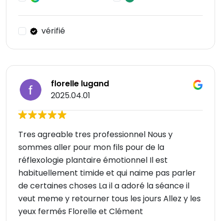
vérifié
florelle lugand
2025.04.01
Tres agreable tres professionnel Nous y
sommes aller pour mon fils pour de la
réflexologie plantaire émotionnel Il est
habituellement timide et qui naime pas parler
de certaines choses La il a adoré la séance il
veut meme y retourner tous les jours Allez y les
yeux fermés Florelle et Clément