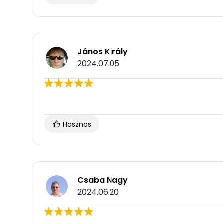
János Király
2024.07.05
Hasznos
Csaba Nagy
2024.06.20