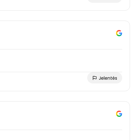
Jelentés