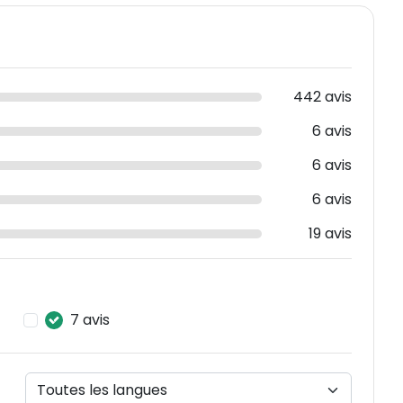
442 avis
6 avis
6 avis
6 avis
19 avis
7 avis