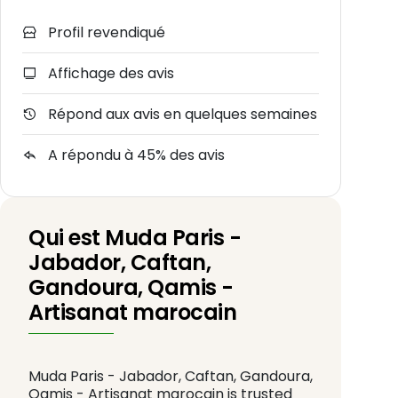
Profil revendiqué
Affichage des avis
Répond aux avis en quelques semaines
A répondu à 45% des avis
Qui est Muda Paris -
Jabador, Caftan,
Gandoura, Qamis -
Artisanat marocain
Muda Paris - Jabador, Caftan, Gandoura,
Qamis - Artisanat marocain is trusted