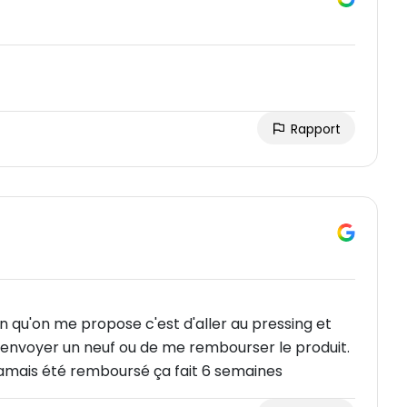
Rapport
ion qu'on me propose c'est d'aller au pressing et
 renvoyer un neuf ou de me rembourser le produit.
jamais été remboursé ça fait 6 semaines