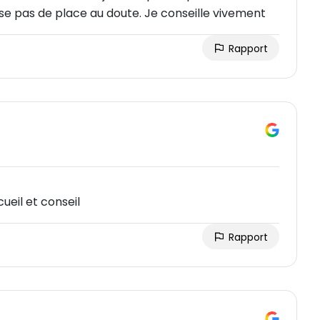
isse pas de place au doute. Je conseille vivement
Rapport
ueil et conseil
Rapport