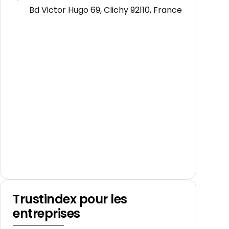
Bd Victor Hugo 69, Clichy 92110, France
Trustindex pour les
entreprises