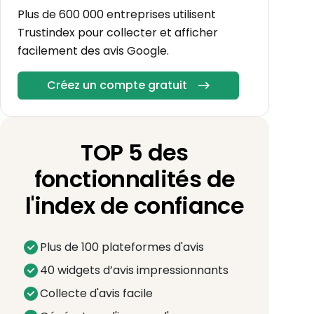
Plus de 600 000 entreprises utilisent
Trustindex pour collecter et afficher
facilement des avis Google.
Créez un compte gratuit
TOP 5 des
fonctionnalités de
l'index de confiance
Plus de 100 plateformes d'avis
40 widgets d’avis impressionnants
Collecte d'avis facile