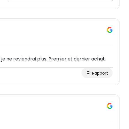
e ne reviendrai plus. Premier et dernier achat.
Rapport