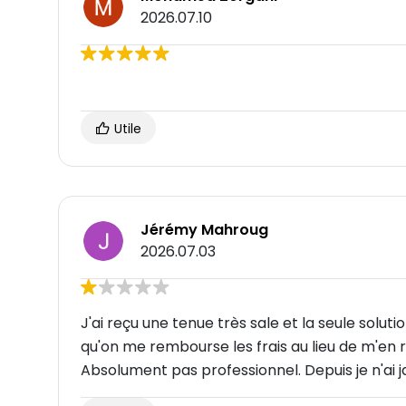
2026.07.10
Utile
Jérémy Mahroug
2026.07.03
J'ai reçu une tenue très sale et la seule solut
qu'on me rembourse les frais au lieu de m'en
Absolument pas professionnel. Depuis je n'ai 