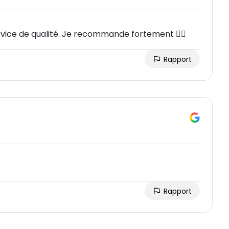
vice de qualité. Je recommande fortement 👍🏿
Rapport
Rapport