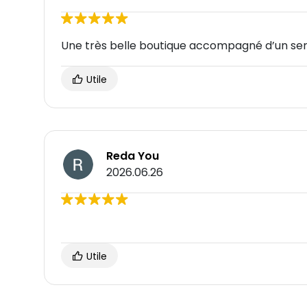
Une très belle boutique accompagné d’un ser
Utile
Reda You
2026.06.26
Utile