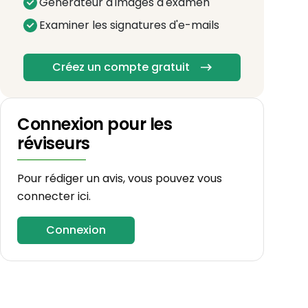
Générateur d'images d'examen
Examiner les signatures d'e-mails
Créez un compte gratuit
Connexion pour les
réviseurs
Pour rédiger un avis, vous pouvez vous
connecter ici.
Connexion