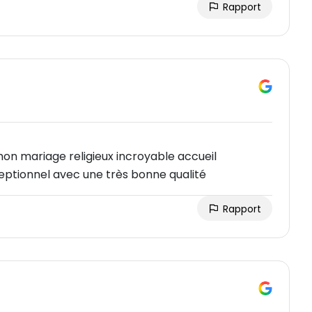
Rapport
on mariage religieux incroyable accueil
eptionnel avec une très bonne qualité
Rapport