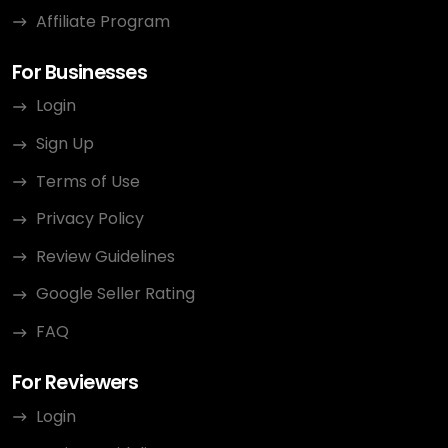
Affiliate Program
For Businesses
Login
Sign Up
Terms of Use
Privacy Policy
Review Guidelines
Google Seller Rating
FAQ
For Reviewers
Login