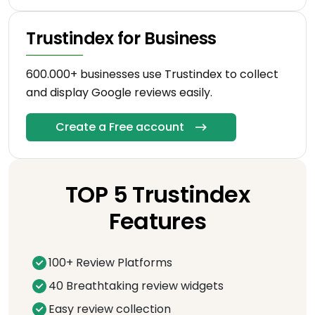
Trustindex for Business
600.000+ businesses use Trustindex to collect
and display Google reviews easily.
Create a Free account
TOP 5 Trustindex
Features
100+ Review Platforms
40 Breathtaking review widgets
Easy review collection