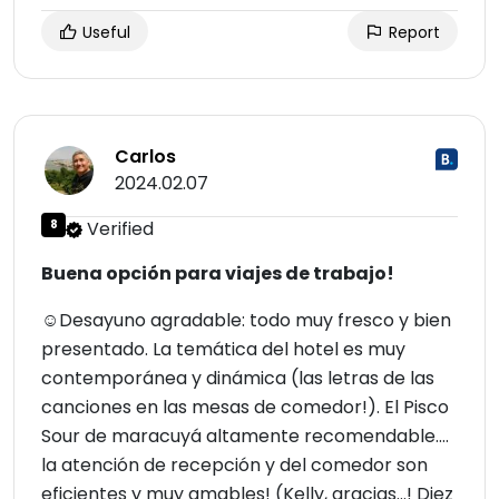
Useful
Report
Carlos
2024.02.07
8
Verified
Buena opción para viajes de trabajo!
☺Desayuno agradable: todo muy fresco y bien
presentado. La temática del hotel es muy
contemporánea y dinámica (las letras de las
canciones en las mesas de comedor!). El Pisco
Sour de maracuyá altamente recomendable....
la atención de recepción y del comedor son
eficientes y muy amables! (Kelly, gracias...! Diez