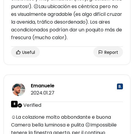
puntos!). ☹Lau ubicación es céntrica pero no
es visualmente agradable (es algo difícil cruzar
la avenida, tráfico desordenado). Los aires
acondicionados podrían dar un poquito más de
frescura (mucho calor).
Useful
Report
Emanuele
2024.01.27
8
Verified
☺La colazione molto abbondante e buona
Camera bella luminosa e pulita ☹Impossibile
tenere la finestra aperta, per il continuo