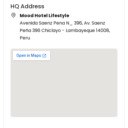
HQ Address
Mood Hotel Lifestyle
Avenida Saenz Pena N_ 396, Av. Saenz
Peña 396 Chiclayo - Lambayeque 14008,
Peru