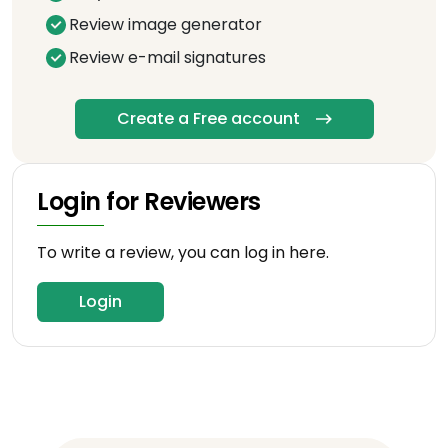
Review image generator
Review e-mail signatures
Create a Free account
Login for Reviewers
To write a review, you can log in here.
Login