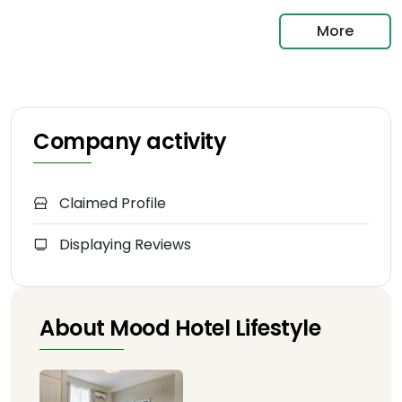
More
Company activity
Claimed Profile
Displaying Reviews
About Mood Hotel Lifestyle