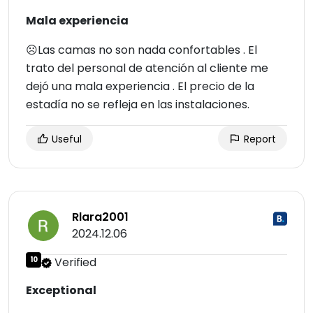
Mala experiencia
☹Las camas no son nada confortables . El
trato del personal de atención al cliente me
dejó una mala experiencia . El precio de la
estadía no se refleja en las instalaciones.
Useful
Report
Rlara2001
2024.12.06
10
Verified
Exceptional