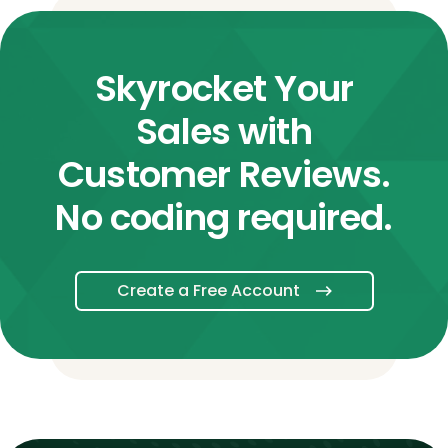
Skyrocket Your
Sales with
Customer Reviews.
No coding required.
Create a Free Account