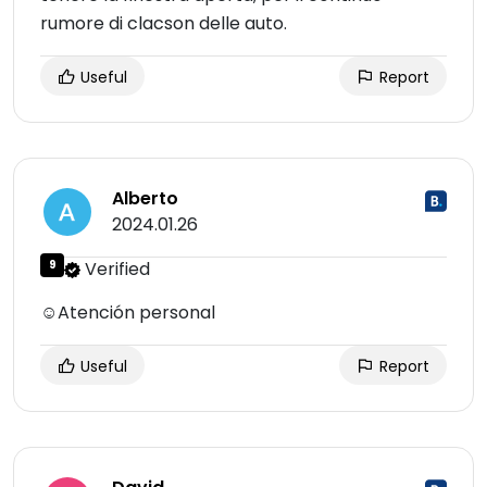
rumore di clacson delle auto.
Useful
Report
Alberto
2024.01.26
9
Verified
☺Atención personal
Useful
Report