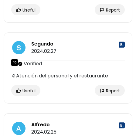
Useful
Report
Segundo
2024.02.27
10
Verified
☺Atención del personal y el restaurante
Useful
Report
Alfredo
2024.02.25