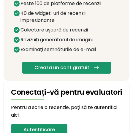
Peste 100 de platforme de recenzii
40 de widget-uri de recenzii
impresionante
Colectare ușoară de recenzii
Revizuiți generatorul de imagini
Examinați semnăturile de e-mail
Creaza un cont gratuit
Conectați-vă pentru evaluatori
Pentru a scrie o recenzie, poți să te autentifici
aici.
Autentificare