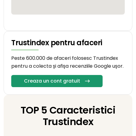
Trustindex pentru afaceri
Peste 600.000 de afaceri folosesc Trustindex
pentru a colecta și afișa recenziile Google ușor.
Creaza un cont gratuit
TOP 5 Caracteristici
Trustindex