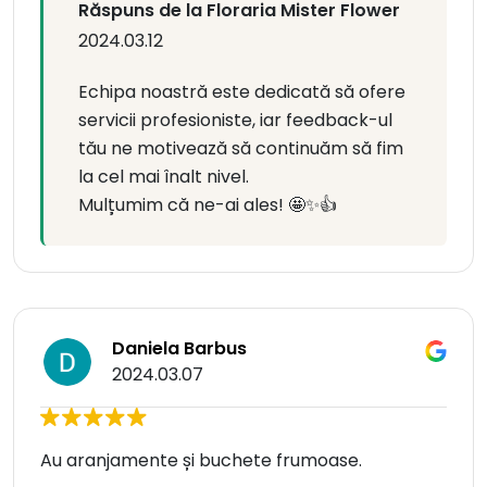
Răspuns de la Floraria Mister Flower
2024.03.12
Echipa noastră este dedicată să ofere
servicii profesioniste, iar feedback-ul
tău ne motivează să continuăm să fim
la cel mai înalt nivel.
Mulțumim că ne-ai ales! 🤩✨👍
Daniela Barbus
2024.03.07
Au aranjamente și buchete frumoase.