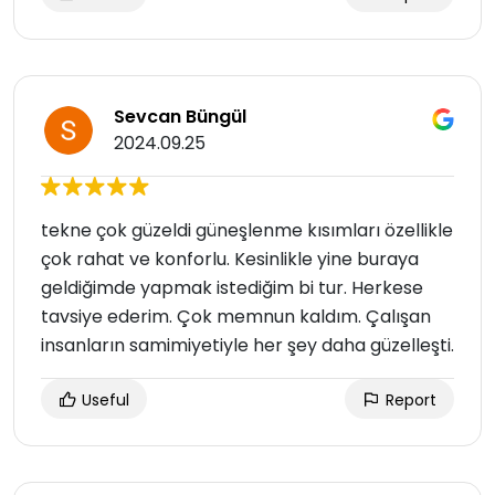
Sevcan Büngül
2024.09.25
tekne çok güzeldi güneşlenme kısımları özellikle
çok rahat ve konforlu. Kesinlikle yine buraya
geldiğimde yapmak istediğim bi tur. Herkese
tavsiye ederim. Çok memnun kaldım. Çalışan
insanların samimiyetiyle her şey daha güzelleşti.
Useful
Report