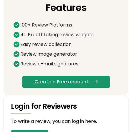
Features
100+ Review Platforms
40 Breathtaking review widgets
Easy review collection
Review image generator
Review e-mail signatures
Create a Free account
Login for Reviewers
To write a review, you can log in here.