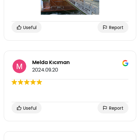
Useful
Report
Melda Kıcıman
2024.09.20
Useful
Report