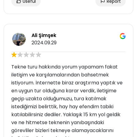
Useful
Report
Ali Şimşek
2024.09.29
Tekne turu hakkında yorum yapamam fakat
iletişim ve karşılamalarından bahsetmek
istiyorum. İnternette biraz araştırma yaptık ve
en uygun tur olduğuna karar verdik, iletişime
geçip uzakta olduğumuzu, tura katılmak
istediğimizi belirttik, hay hay efendim tabiki
katılabilirsiniz dediler. Yaklaşık 15 km yol geldik
ve ne hitmetse teknenin yanıbaşındaki
görevliler bizleri tekneye alamayacaklarını