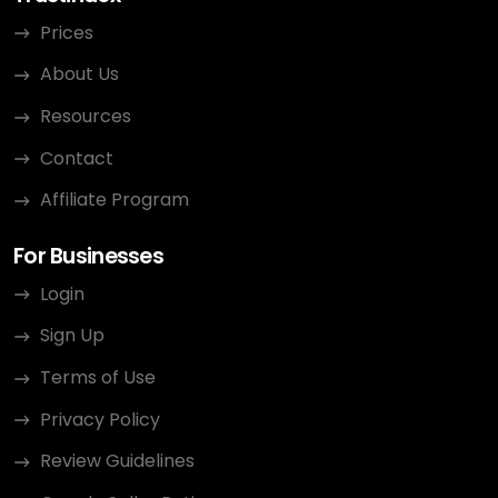
Prices
About Us
Resources
Contact
Affiliate Program
For Businesses
Login
Sign Up
Terms of Use
Privacy Policy
Review Guidelines