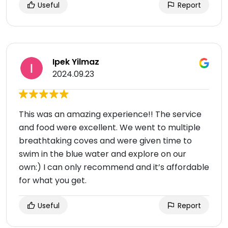
Useful
Report
Ipek Yilmaz
2024.09.23
This was an amazing experience!! The service
and food were excellent. We went to multiple
breathtaking coves and were given time to
swim in the blue water and explore on our
own:) I can only recommend and it’s affordable
for what you get.
Useful
Report