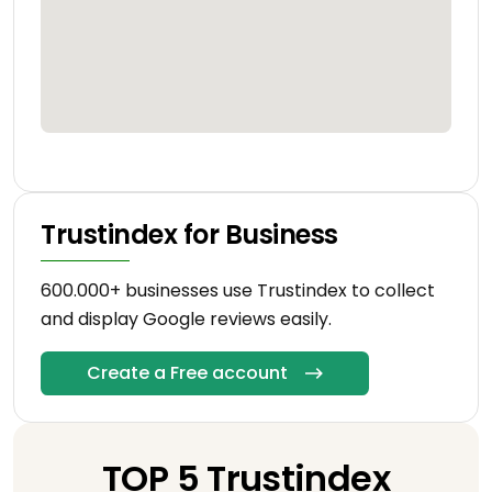
Trustindex for Business
600.000+ businesses use Trustindex to collect
and display Google reviews easily.
Create a Free account
TOP 5 Trustindex