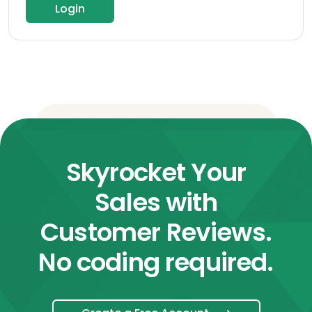
Login
Skyrocket Your
Sales with
Customer Reviews.
No coding required.