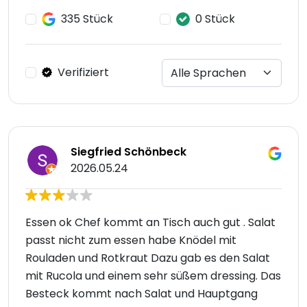
335 Stück
0 Stück
Verifiziert
Siegfried Schönbeck
2026.05.24
Essen ok Chef kommt an Tisch auch gut . Salat
passt nicht zum essen habe Knödel mit
Rouladen und Rotkraut Dazu gab es den Salat
mit Rucola und einem sehr süßem dressing. Das
Besteck kommt nach Salat und Hauptgang