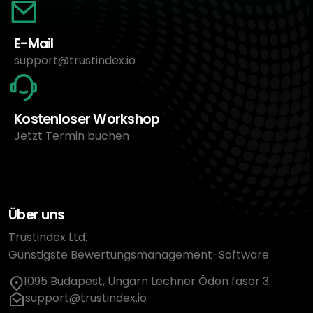
E-Mail
support@trustindex.io
Kostenloser Workshop
Jetzt Termin buchen
Über uns
Trustindex Ltd.
Günstigste Bewertungsmanagement-Software
1095 Budapest, Ungarn Lechner Ödön fasor 3.
support@trustindex.io