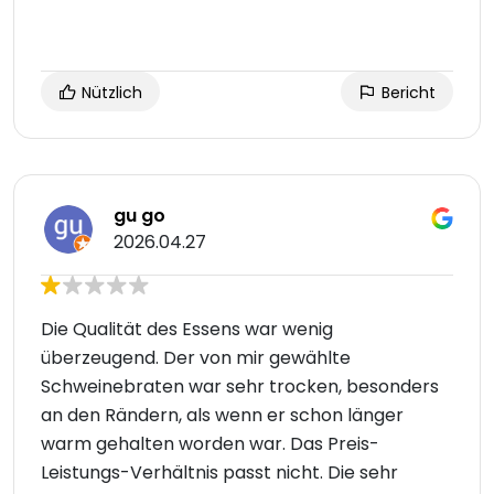
Nützlich
Bericht
gu go
2026.04.27
Die Qualität des Essens war wenig
überzeugend. Der von mir gewählte
Schweinebraten war sehr trocken, besonders
an den Rändern, als wenn er schon länger
warm gehalten worden war. Das Preis-
Leistungs-Verhältnis passt nicht. Die sehr