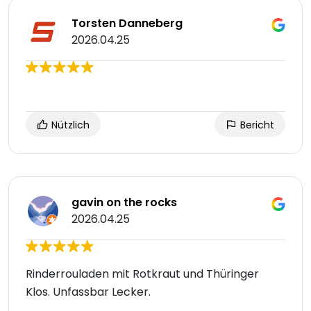
Torsten Danneberg
2026.04.25
Nützlich
Bericht
gavin on the rocks
2026.04.25
Rinderrouladen mit Rotkraut und Thüringer
Klos. Unfassbar Lecker.