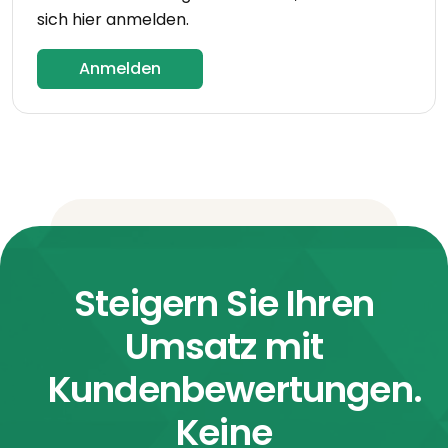
sich hier anmelden.
Anmelden
Steigern Sie Ihren
Umsatz mit
Kundenbewertungen.
Keine