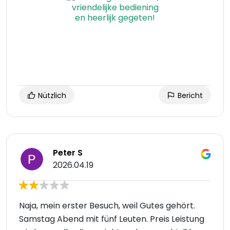
Nützlich
Bericht
Peter S
2026.04.19
Naja, mein erster Besuch, weil Gutes gehört.
Samstag Abend mit fünf Leuten. Preis Leistung