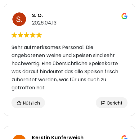
S. O.
2026.04.13
Sehr aufmerksames Personal. Die
angebotenen Weine und Speisen sind sehr
hochwertig. Eine übersichtliche Speisekarte
was darauf hindeutet das alle Speisen frisch
zubereitet werden, was für uns auch zu
getroffen hat.
Nützlich
Bericht
Kerstin Kupferweich