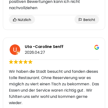
positiven Bewertungen kann ich nicht
nachvollziehen
Nützlich
Bericht
Uta -Caroline Senff
2026.04.27
Wir haben die Stadt besucht und fanden dieses
tolle Restaurant. Ohne Reservierung war es
möglich zu viert einen Tisch zu bekommen . Das
Essen und der Service waren richtig gut . Wir
fühlten uns sehr wohl und kommen gerne
wieder.