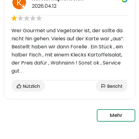
2026.04.12
Wer Gourmet und Vegetarier ist, der sollte da
nicht hin gehen. Vieles auf der Karte war „aus“.
Bestellt haben wir dann Forelle . Ein Stück , ein
halber Fisch , mit einem Klecks Kartoffelsalat,
der Preis dafür , Wahnsinn ! Sonst ok , Service
gut .
Nützlich
Bericht
Mehr