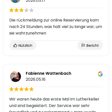
2026.05.17
Die rückmeldung zur online Reservierung kam
nach 24 Stunden, was halt viel zu lange war, um
sie wahrzunehmen
Nützlich
Bericht
Fabienne Wattenbach
2026.05.16
Wir waren heute das erste Mal im Lutherkeller
und sind begeistert. Der Service war sehr