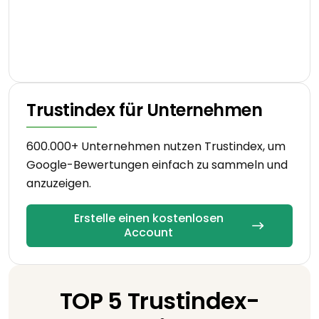
Trustindex für Unternehmen
600.000+ Unternehmen nutzen Trustindex, um
Google-Bewertungen einfach zu sammeln und
anzuzeigen.
Erstelle einen kostenlosen
Account
TOP 5 Trustindex-