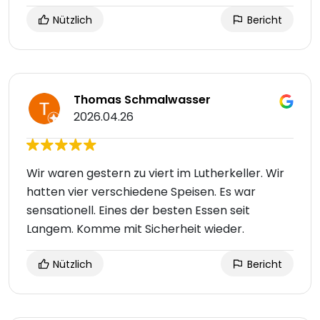
Nützlich
Bericht
Thomas Schmalwasser
2026.04.26
Wir waren gestern zu viert im Lutherkeller. Wir
hatten vier verschiedene Speisen. Es war
sensationell. Eines der besten Essen seit
Langem. Komme mit Sicherheit wieder.
Nützlich
Bericht