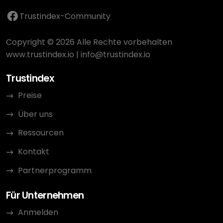
Trustindex-Community
Copyright © 2026 Alle Rechte vorbehalten
www.trustindex.io
|
info@trustindex.io
Trustindex
Preise
Über uns
Ressourcen
Kontakt
Partnerprogramm
Für Unternehmen
Anmelden