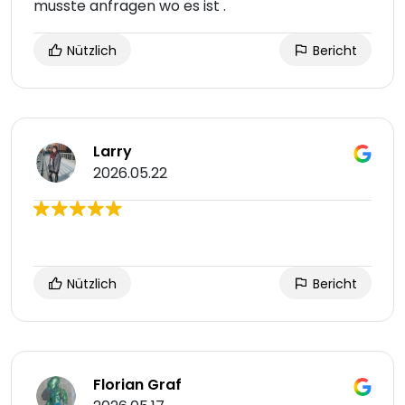
musste anfragen wo es ist .
Nützlich
Bericht
Larry
2026.05.22
Nützlich
Bericht
Florian Graf