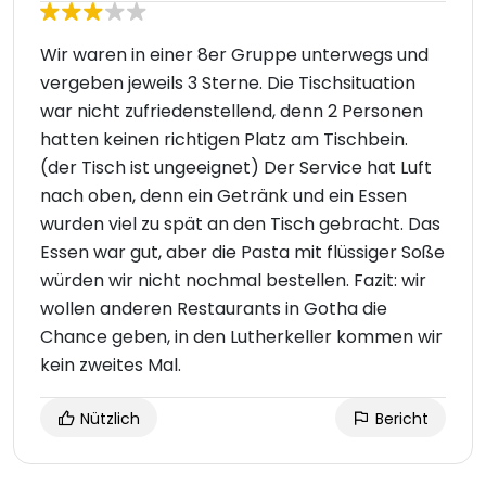
Wir waren in einer 8er Gruppe unterwegs und
vergeben jeweils 3 Sterne. Die Tischsituation
war nicht zufriedenstellend, denn 2 Personen
hatten keinen richtigen Platz am Tischbein.
(der Tisch ist ungeeignet) Der Service hat Luft
nach oben, denn ein Getränk und ein Essen
wurden viel zu spät an den Tisch gebracht. Das
Essen war gut, aber die Pasta mit flüssiger Soße
würden wir nicht nochmal bestellen. Fazit: wir
wollen anderen Restaurants in Gotha die
Chance geben, in den Lutherkeller kommen wir
kein zweites Mal.
Nützlich
Bericht