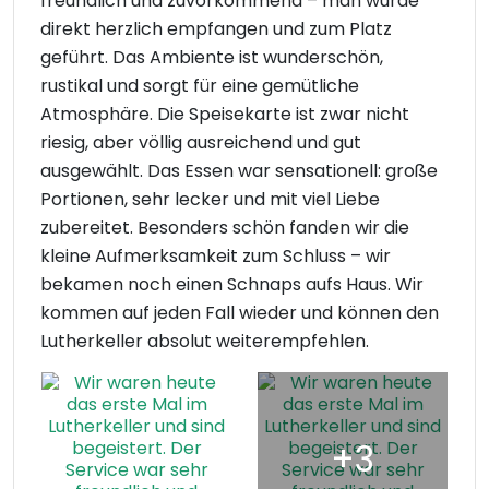
freundlich und zuvorkommend – man wurde
direkt herzlich empfangen und zum Platz
geführt. Das Ambiente ist wunderschön,
rustikal und sorgt für eine gemütliche
Atmosphäre. Die Speisekarte ist zwar nicht
riesig, aber völlig ausreichend und gut
ausgewählt. Das Essen war sensationell: große
Portionen, sehr lecker und mit viel Liebe
zubereitet. Besonders schön fanden wir die
kleine Aufmerksamkeit zum Schluss – wir
bekamen noch einen Schnaps aufs Haus. Wir
kommen auf jeden Fall wieder und können den
Lutherkeller absolut weiterempfehlen.