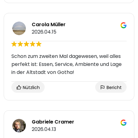
Carola Müller
2026.04.15
Schon zum zweiten Mal dagewesen, weil alles
perfekt ist: Essen, Service, Ambiente und Lage
in der Altstadt von Gotha!
Nützlich
Bericht
Gabriele Cramer
2026.04.13