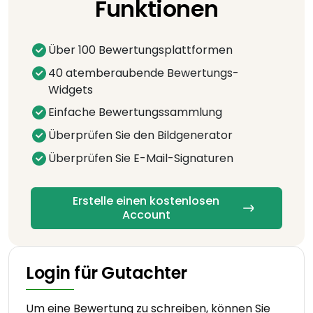
Funktionen
Über 100 Bewertungsplattformen
40 atemberaubende Bewertungs-
Widgets
Einfache Bewertungssammlung
Überprüfen Sie den Bildgenerator
Überprüfen Sie E-Mail-Signaturen
Erstelle einen kostenlosen
Account
Login für Gutachter
Um eine Bewertung zu schreiben, können Sie