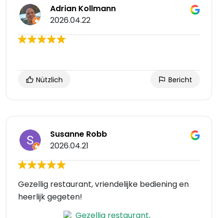
Adrian Kollmann
2026.04.22
Nützlich
Bericht
Susanne Robb
2026.04.21
Gezellig restaurant, vriendelijke bediening en
heerlijk gegeten!