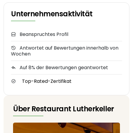
Unternehmensaktivität
Beanspruchtes Profil
Antwortet auf Bewertungen innerhalb von
Wochen
Auf 8% der Bewertungen geantwortet
Top-Rated-Zertifikat
Über Restaurant Lutherkeller