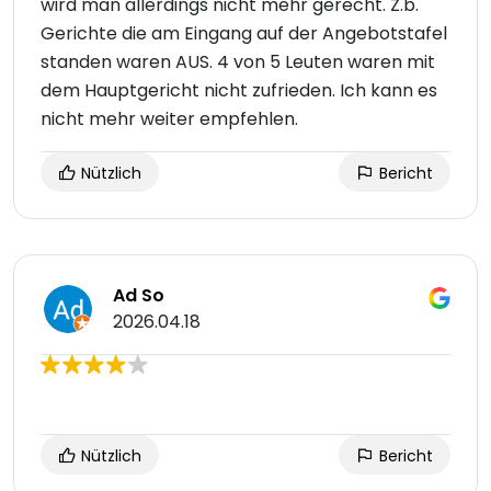
wird man allerdings nicht mehr gerecht. Z.b.
Gerichte die am Eingang auf der Angebotstafel
standen waren AUS. 4 von 5 Leuten waren mit
dem Hauptgericht nicht zufrieden. Ich kann es
nicht mehr weiter empfehlen.
Nützlich
Bericht
Ad So
2026.04.18
Nützlich
Bericht