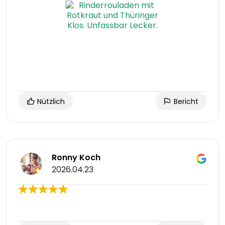
Nützlich
Bericht
Ronny Koch
2026.04.23