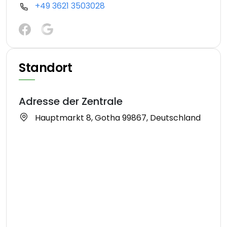
+49 3621 3503028
Standort
Adresse der Zentrale
Hauptmarkt 8, Gotha 99867, Deutschland