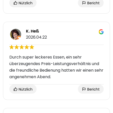
Nützlich
Bericht
K. Heß
2026.04.22
Durch super leckeres Essen, ein sehr
überzeugendes Preis-Leistungsverhältnis und
die freundliche Bedienung hatten wir einen sehr
angenehmen Abend.
Nützlich
Bericht