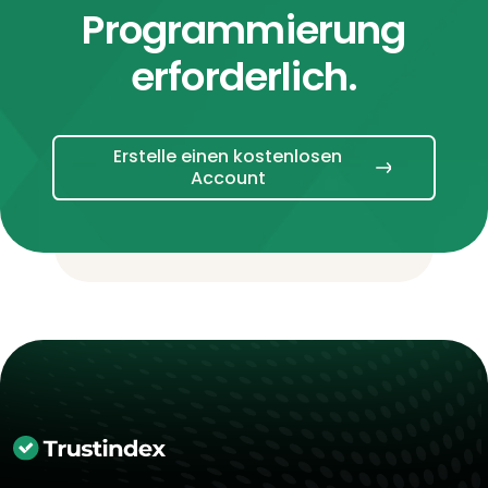
Programmierung
erforderlich.
Erstelle einen kostenlosen
Account