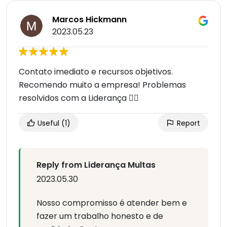
Marcos Hickmann
2023.05.23
Contato imediato e recursos objetivos.
Recomendo muito a empresa! Problemas
resolvidos com a Liderança 👍🏻
Useful
(1)
Report
Reply from Liderança Multas
2023.05.30
Nosso compromisso é atender bem e
fazer um trabalho honesto e de