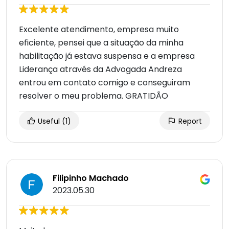
Excelente atendimento, empresa muito
eficiente, pensei que a situação da minha
habilitação já estava suspensa e a empresa
Liderança através da Advogada Andreza
entrou em contato comigo e conseguiram
resolver o meu problema. GRATIDÃO
Useful
(1)
Report
Filipinho Machado
2023.05.30