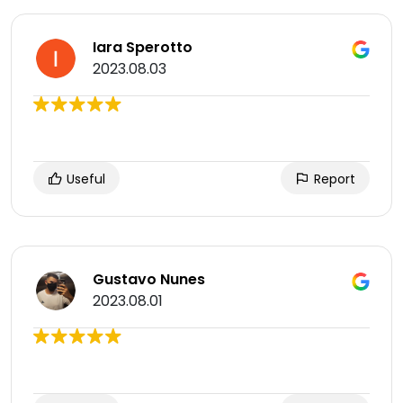
Iara Sperotto
2023.08.03
Useful
Report
Gustavo Nunes
2023.08.01