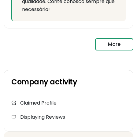
qualidade. Conte conosco sempre que
necessário!
More
Company activity
Claimed Profile
Displaying Reviews