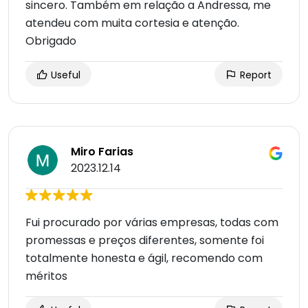
sincero. Também em relação a Andressa, me
atendeu com muita cortesia e atenção.
Obrigado
Useful
Report
Miro Farias
2023.12.14
Fui procurado por várias empresas, todas com
promessas e preços diferentes, somente foi
totalmente honesta e ágil, recomendo com
méritos