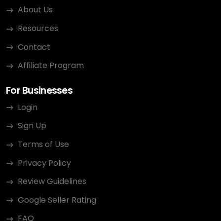
About Us
Resources
Contact
Affiliate Program
For Businesses
Login
Sign Up
Terms of Use
Privacy Policy
Review Guidelines
Google Seller Rating
FAQ