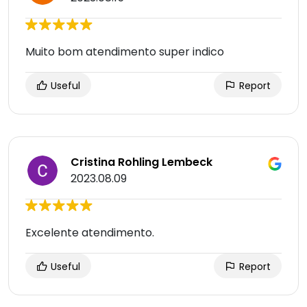
Muito bom atendimento super indico
Useful
Report
Cristina Rohling Lembeck
2023.08.09
Excelente atendimento.
Useful
Report