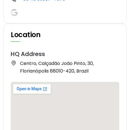
Location
HQ Address
Centro, Calçadão João Pinto, 30,
Florianópolis 88010-420, Brazil