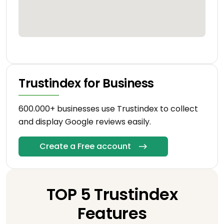
Trustindex for Business
600.000+ businesses use Trustindex to collect
and display Google reviews easily.
Create a Free account
TOP 5 Trustindex
Features