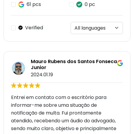
61 pcs
0 pc
Verified
Mauro Rubens dos Santos Fonseca
Junior
2024.01.19
Entrei em contato com o escritório para
informar-me sobre uma situação de
notificação de multa. Fui prontamente
atendido, recebendo um áudio do advogado,
sendo muito claro, objetivo e principalmente