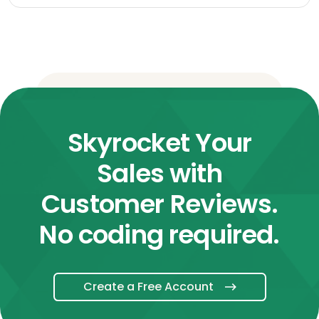
Skyrocket Your
Sales with
Customer Reviews.
No coding required.
Create a Free Account