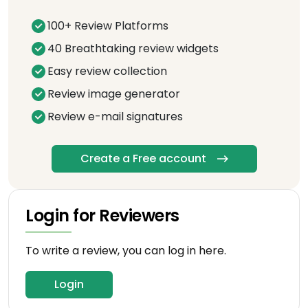
100+ Review Platforms
40 Breathtaking review widgets
Easy review collection
Review image generator
Review e-mail signatures
Create a Free account
Login for Reviewers
To write a review, you can log in here.
Login