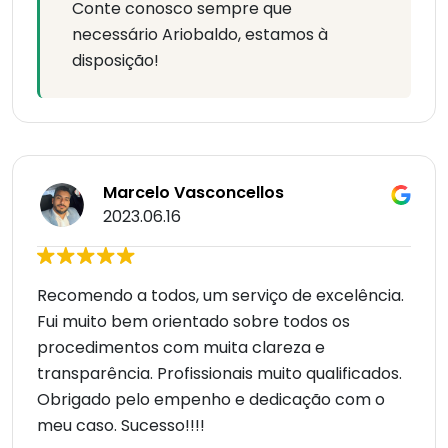
Conte conosco sempre que
necessário Ariobaldo, estamos à
disposição!
Marcelo Vasconcellos
2023.06.16
Recomendo a todos, um serviço de excelência.
Fui muito bem orientado sobre todos os
procedimentos com muita clareza e
transparência. Profissionais muito qualificados.
Obrigado pelo empenho e dedicação com o
meu caso. Sucesso!!!!