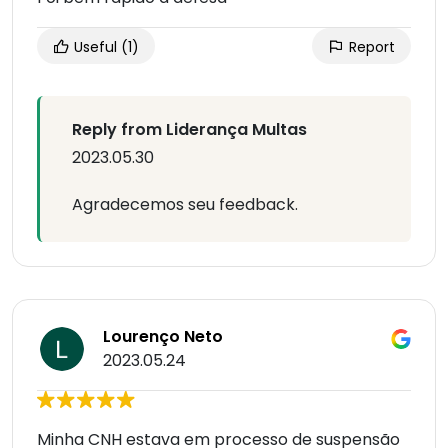
Useful
(1)
Report
Reply from Liderança Multas
2023.05.30
Agradecemos seu feedback.
Lourenço Neto
2023.05.24
Minha CNH estava em processo de suspensão