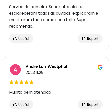
Serviço de primeira. Super atencioso,
esclareceram todas as duvidas, explicaram e
mostraram tudo como seria feito. Super
recomendo.
Useful
Report
Andre Luiz Westphal
2023.11.29
Muinto bem atendido
Useful
Report