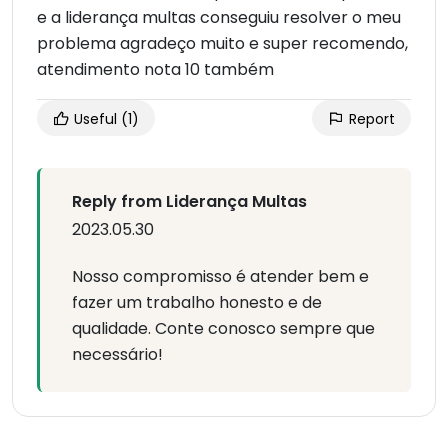
e a liderança multas conseguiu resolver o meu
problema agradeço muito e super recomendo,
atendimento nota 10 também
Useful
(1)
Report
Reply from Liderança Multas
2023.05.30
Nosso compromisso é atender bem e
fazer um trabalho honesto e de
qualidade. Conte conosco sempre que
necessário!