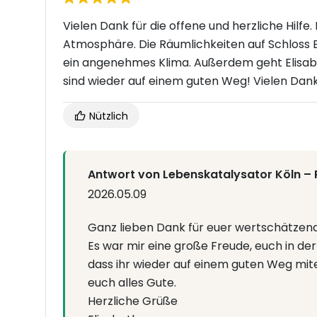
Vielen Dank für die offene und herzliche Hilf
Atmosphäre. Die Räumlichkeiten auf Schloss Eu
ein angenehmes Klima. Außerdem geht Elisabet
sind wieder auf einem guten Weg! Vielen Dank
Nützlich
Antwort von Lebenskatalysator Köln –
2026.05.09
Ganz lieben Dank für euer wertschätzen
Es war mir eine große Freude, euch in de
dass ihr wieder auf einem guten Weg mite
euch alles Gute.
Herzliche Grüße