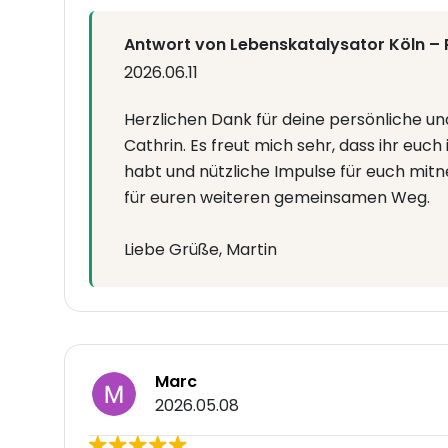
Antwort von Lebenskatalysator Köln –
2026.06.11
Herzlichen Dank für deine persönliche u
Cathrin. Es freut mich sehr, dass ihr euch
habt und nützliche Impulse für euch mit
für euren weiteren gemeinsamen Weg.
Liebe Grüße, Martin
Marc
2026.05.08