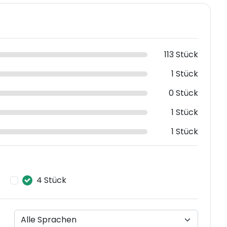
113 Stück
1 Stück
0 Stück
1 Stück
1 Stück
4 Stück