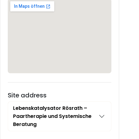
Site address
Lebenskatalysator Rösrath –
Paartherapie und Systemische
Beratung