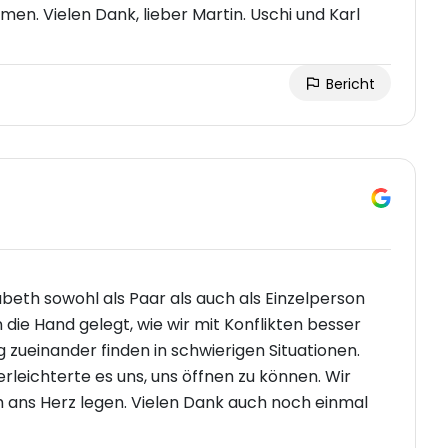
en. Vielen Dank, lieber Martin. Uschi und Karl
Bericht
abeth sowohl als Paar als auch als Einzelperson
 die Hand gelegt, wie wir mit Konflikten besser
zueinander finden in schwierigen Situationen.
rleichterte es uns, uns öffnen zu können. Wir
h ans Herz legen. Vielen Dank auch noch einmal