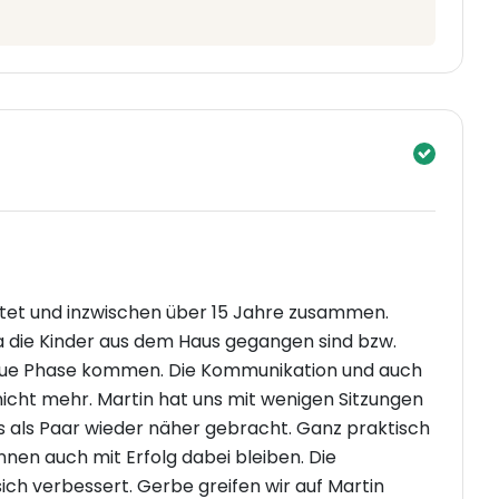
ratet und inzwischen über 15 Jahre zusammen.
 da die Kinder aus dem Haus gegangen sind bzw.
 neue Phase kommen. Die Kommunikation und auch
nicht mehr. Martin hat uns mit wenigen Sitzungen
ns als Paar wieder näher gebracht. Ganz praktisch
nen auch mit Erfolg dabei bleiben. Die
ich verbessert. Gerbe greifen wir auf Martin