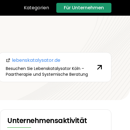
Für Unternehmen
Kategorien
lebenskatalysator.de
Besuchen Sie Lebenskatalysator Köln –
Paartherapie und Systemische Beratung
Unternehmensaktivität