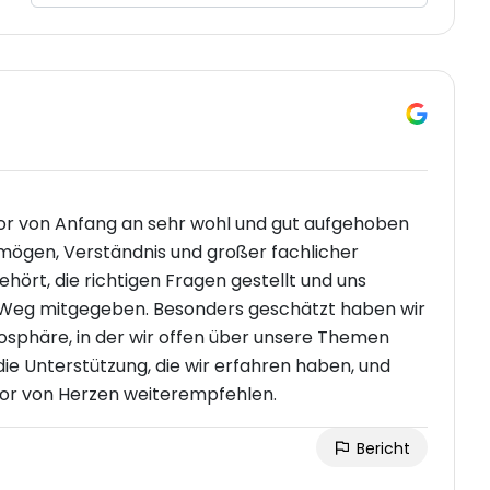
tor von Anfang an sehr wohl und gut aufgehoben
ermögen, Verständnis und großer fachlicher
ört, die richtigen Fragen gestellt und uns
 Weg mitgegeben. Besonders geschätzt haben wir
sphäre, in der wir offen über unsere Themen
ie Unterstützung, die wir erfahren haben, und
tor von Herzen weiterempfehlen.
Bericht