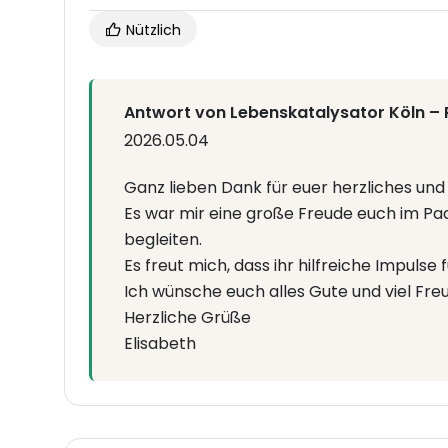
Nützlich
Antwort von Lebenskatalysator Köln –
2026.05.04
Ganz lieben Dank für euer herzliches u
Es war mir eine große Freude euch im Pa
begleiten.
Es freut mich, dass ihr hilfreiche Impuls
Ich wünsche euch alles Gute und viel F
Herzliche Grüße
Elisabeth