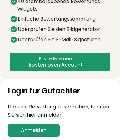
40 atemberaubende Bewertungs-
Widgets
Einfache Bewertungssammlung
Überprüfen Sie den Bildgenerator
Überprüfen Sie E-Mail-Signaturen
Erstelle einen
kostenlosen Account
Login für Gutachter
Um eine Bewertung zu schreiben, können
Sie sich hier anmelden.
Anmelden