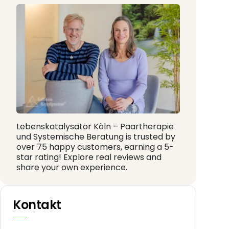
Lebenskatalysator Köln – Paartherapie
und Systemische Beratung is trusted by
over 75 happy customers, earning a 5-
star rating! Explore real reviews and
share your own experience.
Kontakt