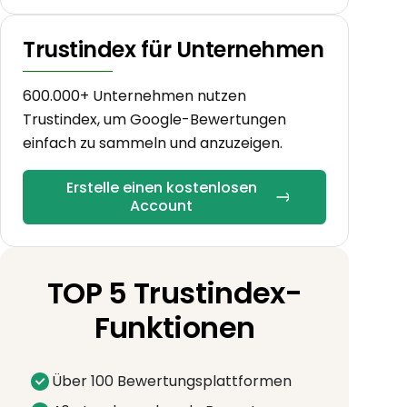
Trustindex für Unternehmen
600.000+ Unternehmen nutzen
Trustindex, um Google-Bewertungen
einfach zu sammeln und anzuzeigen.
Erstelle einen kostenlosen
Account
TOP 5 Trustindex-
Funktionen
Über 100 Bewertungsplattformen