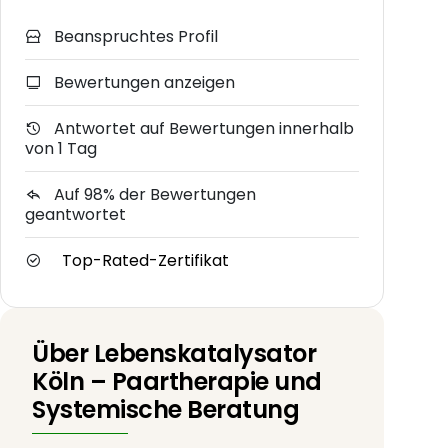
Beanspruchtes Profil
Bewertungen anzeigen
Antwortet auf Bewertungen innerhalb
von 1 Tag
Auf 98% der Bewertungen
geantwortet
Top-Rated-Zertifikat
Über Lebenskatalysator
Köln – Paartherapie und
Systemische Beratung