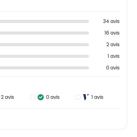
34 avis
16 avis
2 avis
1 avis
0 avis
2 avis
0 avis
1 avis