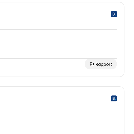
Rapport