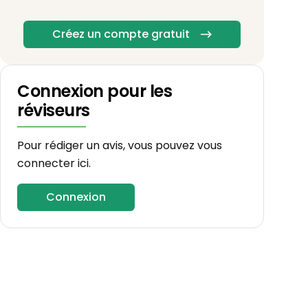
Créez un compte gratuit
Connexion pour les
réviseurs
Pour rédiger un avis, vous pouvez vous
connecter ici.
Connexion