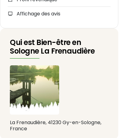
Affichage des avis
Qui est Bien-être en
Sologne La Frenaudière
La Frenaudière, 41230 Gy-en-Sologne,
France