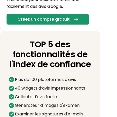
facilement des avis Google.
Créez un compte gratuit
TOP 5 des
fonctionnalités de
l'index de confiance
Plus de 100 plateformes d'avis
40 widgets d’avis impressionnants
Collecte d'avis facile
Générateur d'images d'examen
Examiner les signatures d'e-mails