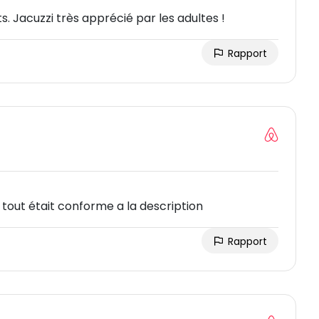
. Jacuzzi très apprécié par les adultes !
Rapport
out était conforme a la description
Rapport