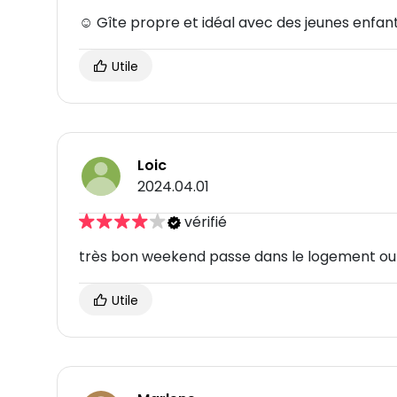
☺ Gîte propre et idéal avec des jeunes enfants
Utile
Loic
2024.04.01
vérifié
très bon weekend passe dans le logement ou t
Utile