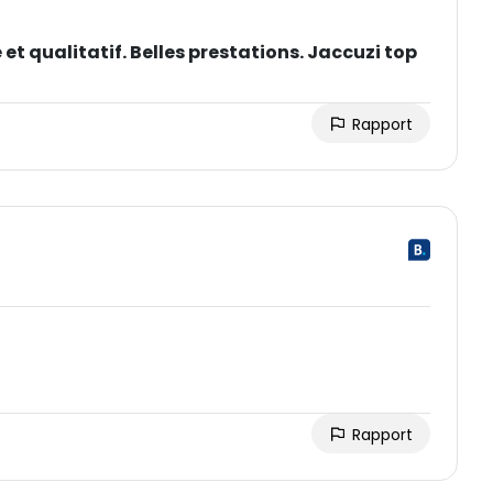
et qualitatif. Belles prestations. Jaccuzi top
Rapport
Rapport