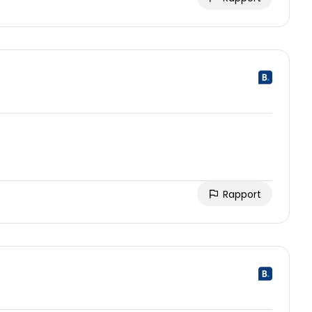
Rapport