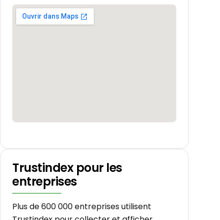
Trustindex pour les
entreprises
Plus de 600 000 entreprises utilisent
Trustindex pour collecter et afficher