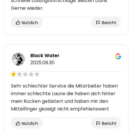
schnelle Lösungsvorschläge. Besten Dank.
Gerne wieder.
Nützlich
Bericht
Black Water
2025.09.30
Sehr schlechter Service die Mitarbeiter haben
immer schlechte Laune die haben aich hinter
mein Rücken gelästert und haben mir den
Mittelfinger gezeigt nicht empfehlenswert
Nützlich
Bericht