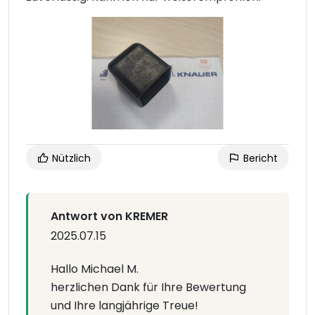
Nützlich
Bericht
Antwort von KREMER
2025.07.15
Hallo Michael M.
herzlichen Dank für Ihre Bewertung
und Ihre langjährige Treue!