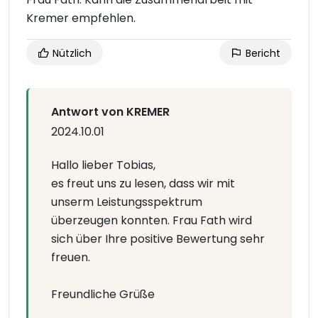
Kremer empfehlen.
Nützlich
Bericht
Antwort von KREMER
2024.10.01
Hallo lieber Tobias,
es freut uns zu lesen, dass wir mit
unserm Leistungsspektrum
überzeugen konnten. Frau Fath wird
sich über Ihre positive Bewertung sehr
freuen.
Freundliche Grüße