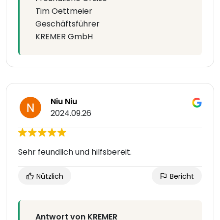
Tim Oettmeier
Geschäftsführer
KREMER GmbH
Niu Niu
2024.09.26
Sehr feundlich und hilfsbereit.
Nützlich
Bericht
Antwort von KREMER