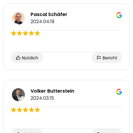
Pascal Schäfer
2024.04.19
Nützlich
Bericht
Volker Butterstein
2024.03.15