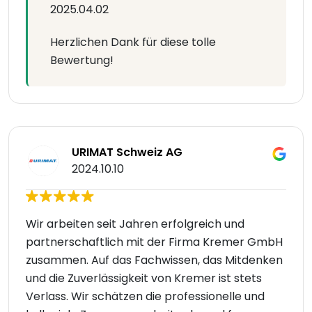
2025.04.02
Herzlichen Dank für diese tolle
Bewertung!
URIMAT Schweiz AG
2024.10.10
Wir arbeiten seit Jahren erfolgreich und
partnerschaftlich mit der Firma Kremer GmbH
zusammen. Auf das Fachwissen, das Mitdenken
und die Zuverlässigkeit von Kremer ist stets
Verlass. Wir schätzen die professionelle und