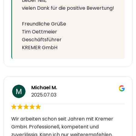
Lieber Nils,
vielen Dank für die positive Bewertung!
Freundliche Grüße
Tim Oettmeier
Geschäftsführer
KREMER GmbH
Michael M.
2025.07.03
Wir arbeiten schon seit Jahren mit Kremer
GmbH. Professionell, kompetent und
zuverlässig. Kann ich nur weiterempfehlen.