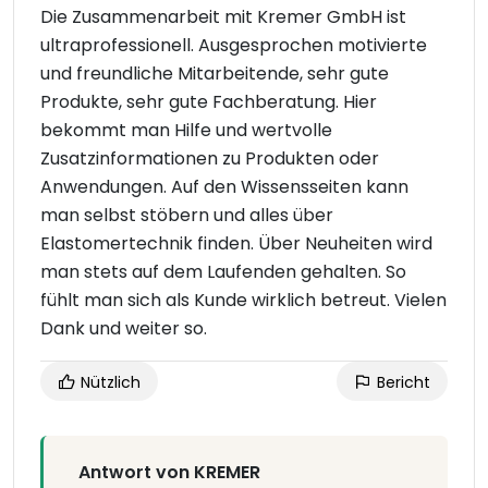
Die Zusammenarbeit mit Kremer GmbH ist
ultraprofessionell. Ausgesprochen motivierte
und freundliche Mitarbeitende, sehr gute
Produkte, sehr gute Fachberatung. Hier
bekommt man Hilfe und wertvolle
Zusatzinformationen zu Produkten oder
Anwendungen. Auf den Wissensseiten kann
man selbst stöbern und alles über
Elastomertechnik finden. Über Neuheiten wird
man stets auf dem Laufenden gehalten. So
fühlt man sich als Kunde wirklich betreut. Vielen
Dank und weiter so.
Nützlich
Bericht
Antwort von KREMER