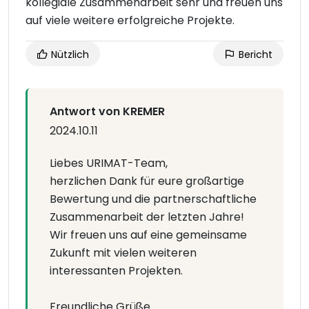
kollegiale Zusammenarbeit sehr und freuen uns
auf viele weitere erfolgreiche Projekte.
Nützlich
Bericht
Antwort von KREMER
2024.10.11
Liebes URIMAT-Team,
herzlichen Dank für eure großartige
Bewertung und die partnerschaftliche
Zusammenarbeit der letzten Jahre!
Wir freuen uns auf eine gemeinsame
Zukunft mit vielen weiteren
interessanten Projekten.
Freundliche Grüße