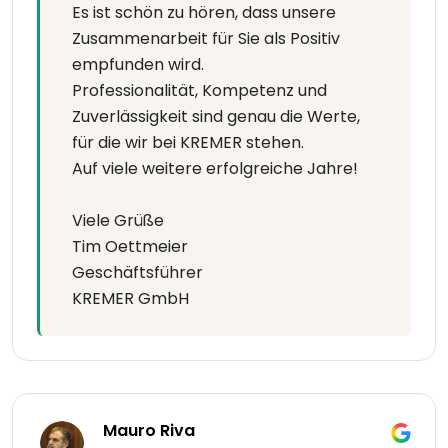
Es ist schön zu hören, dass unsere
Zusammenarbeit für Sie als Positiv
empfunden wird.
Professionalität, Kompetenz und
Zuverlässigkeit sind genau die Werte,
für die wir bei KREMER stehen.
Auf viele weitere erfolgreiche Jahre!
Viele Grüße
Tim Oettmeier
Geschäftsführer
KREMER GmbH
Mauro Riva