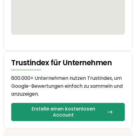
Trustindex für Unternehmen
600.000+ Unternehmen nutzen Trustindex, um
Google-Bewertungen einfach zu sammeln und
anzuzeigen.
Erstelle einen kostenlosen
Account