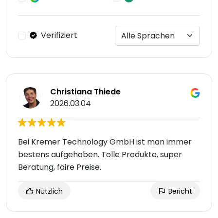
Verifiziert
Christiana Thiede
2026.03.04
Bei Kremer Technology GmbH ist man immer
bestens aufgehoben. Tolle Produkte, super
Beratung, faire Preise.
Nützlich
Bericht