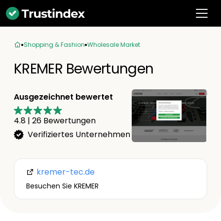
Shopping & Fashion
Wholesale Market
KREMER Bewertungen
Ausgezeichnet bewertet
4.8
|
26
Bewertungen
Verifiziertes Unternehmen
kremer-tec.de
Besuchen Sie KREMER