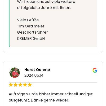
Wir freuen uns auf viele weitere
erfolgreiche Jahre mit Ihnen.
Viele Grüße
Tim Oettmeier
Geschäftsführer
KREMER GmbH
Horst Oehme
2024.05.14
Aufträge wurde bisher immer schnell und gut
ausgeführt. Danke gerne wieder.