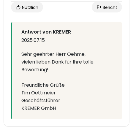
Nützlich
Bericht
Antwort von KREMER
2025.07.15
Sehr geehrter Herr Oehme,
vielen lieben Dank für Ihre tolle
Bewertung!
Freundliche Grüße
Tim Oettmeier
Geschäftsführer
KREMER GmbH