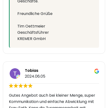
Geschäfte.
Freundliche Grüße
Tim Oettmeier
Geschäftsführer
KREMER GmbH
Tobias
2024.06.05
Gutes Angebot auch bei kleiner Menge, super
Kommunikation und einfache Abwicklung mit
Frau Fath. Kann die Zusammenarbeit mit