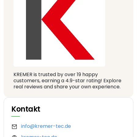
KREMER is trusted by over 19 happy
customers, earning a 4.9-star rating! Explore
real reviews and share your own experience.
Kontakt
info@kremer-tec.de