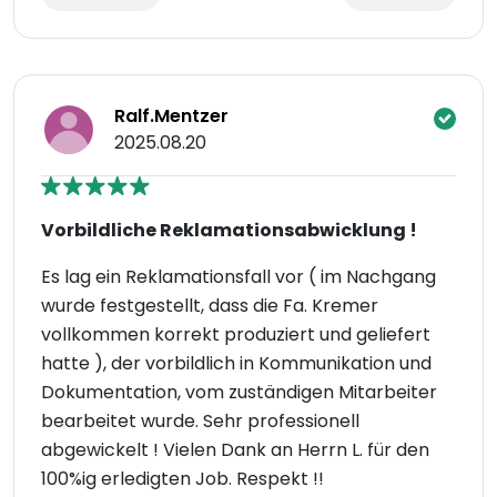
Ralf.Mentzer
2025.08.20
Vorbildliche Reklamationsabwicklung !
Es lag ein Reklamationsfall vor ( im Nachgang
wurde festgestellt, dass die Fa. Kremer
vollkommen korrekt produziert und geliefert
hatte ), der vorbildlich in Kommunikation und
Dokumentation, vom zuständigen Mitarbeiter
bearbeitet wurde. Sehr professionell
abgewickelt ! Vielen Dank an Herrn L. für den
100%ig erledigten Job. Respekt !!