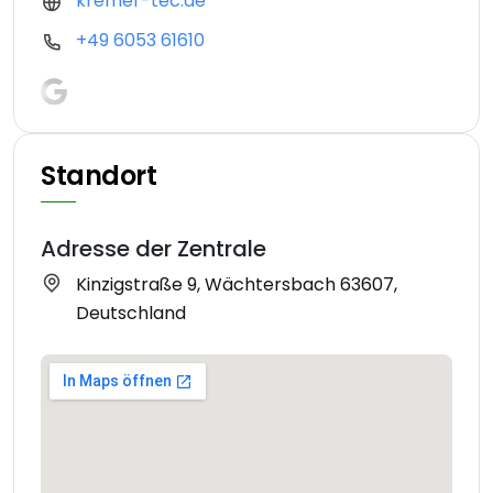
kremer-tec.de
+49 6053 61610
Standort
Adresse der Zentrale
Kinzigstraße 9, Wächtersbach 63607,
Deutschland