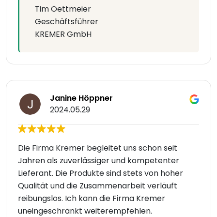
Tim Oettmeier
Geschäftsführer
KREMER GmbH
Janine Höppner
2024.05.29
Die Firma Kremer begleitet uns schon seit
Jahren als zuverlässiger und kompetenter
Lieferant. Die Produkte sind stets von hoher
Qualität und die Zusammenarbeit verläuft
reibungslos. Ich kann die Firma Kremer
uneingeschränkt weiterempfehlen.