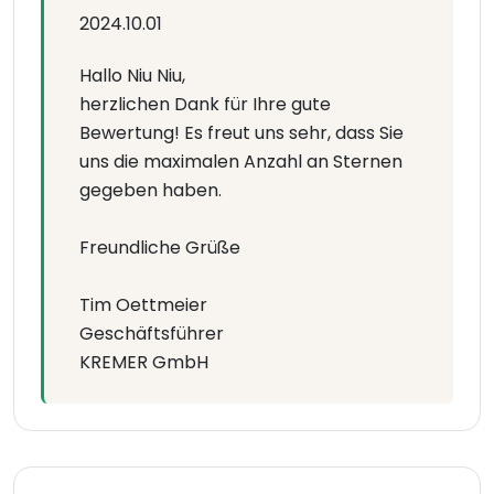
2024.10.01
Hallo Niu Niu,
herzlichen Dank für Ihre gute
Bewertung! Es freut uns sehr, dass Sie
uns die maximalen Anzahl an Sternen
gegeben haben.
Freundliche Grüße
Tim Oettmeier
Geschäftsführer
KREMER GmbH