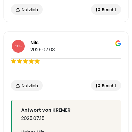
Nützlich
Bericht
Nils
2025.07.03
Nützlich
Bericht
Antwort von KREMER
2025.07.15