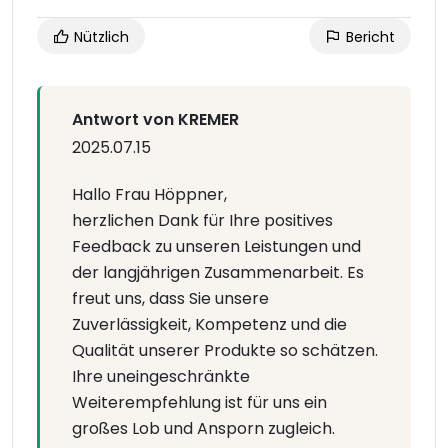
Nützlich
Bericht
Antwort von KREMER
2025.07.15
Hallo Frau Höppner,
herzlichen Dank für Ihre positives
Feedback zu unseren Leistungen und
der langjährigen Zusammenarbeit. Es
freut uns, dass Sie unsere
Zuverlässigkeit, Kompetenz und die
Qualität unserer Produkte so schätzen.
Ihre uneingeschränkte
Weiterempfehlung ist für uns ein
großes Lob und Ansporn zugleich.