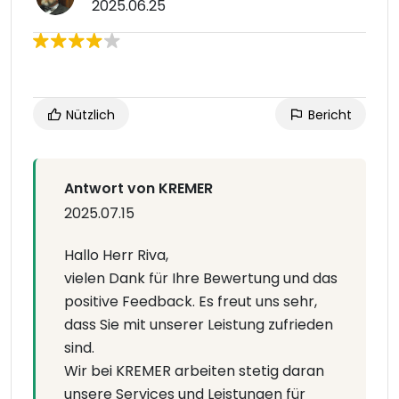
2025.06.25
Nützlich
Bericht
Antwort von KREMER
2025.07.15
Hallo Herr Riva,
vielen Dank für Ihre Bewertung und das
positive Feedback. Es freut uns sehr,
dass Sie mit unserer Leistung zufrieden
sind.
Wir bei KREMER arbeiten stetig daran
unsere Services und Leistungen für