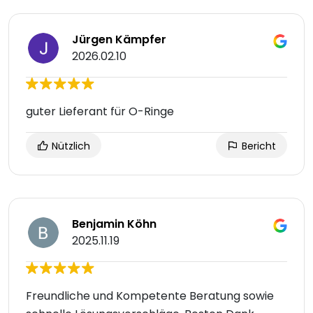
Jürgen Kämpfer
2026.02.10
guter Lieferant für O-Ringe
Nützlich
Bericht
Benjamin Köhn
2025.11.19
Freundliche und Kompetente Beratung sowie