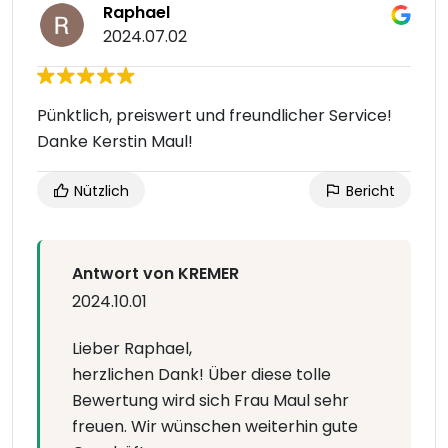
Raphael
2024.07.02
Pünktlich, preiswert und freundlicher Service!
Danke Kerstin Maul!
Nützlich
Bericht
Antwort von KREMER
2024.10.01
Lieber Raphael,
herzlichen Dank! Über diese tolle
Bewertung wird sich Frau Maul sehr
freuen. Wir wünschen weiterhin gute