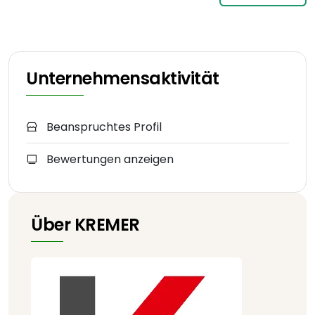
Unternehmensaktivität
Beanspruchtes Profil
Bewertungen anzeigen
Über KREMER