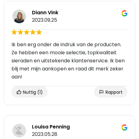
Diann Vink
2023.09.25
Ik ben erg onder de indruk van de producten.
Ze hebben een mooie selectie, topkwaliteit
sieraden en uitstekende klantenservice. Ik ben
blij met mijn aankopen en raad dit merk zeker
aan!
Nuttig
(1)
Rapport
Louisa Penning
2023.05.28