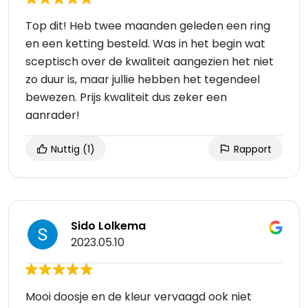
Top dit! Heb twee maanden geleden een ring
en een ketting besteld. Was in het begin wat
sceptisch over de kwaliteit aangezien het niet
zo duur is, maar jullie hebben het tegendeel
bewezen. Prijs kwaliteit dus zeker een
aanrader!
Nuttig
(1)
Rapport
Sido Lolkema
2023.05.10
Mooi doosje en de kleur vervaagd ook niet