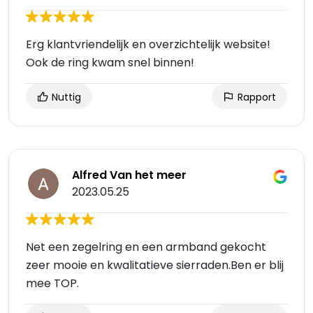
Erg klantvriendelijk en overzichtelijk website!
Ook de ring kwam snel binnen!
Nuttig
Rapport
Alfred Van het meer
2023.05.25
Net een zegelring en een armband gekocht
zeer mooie en kwalitatieve sierraden.Ben er blij
mee TOP.