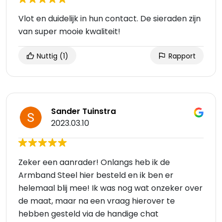
Vlot en duidelijk in hun contact. De sieraden zijn
van super mooie kwaliteit!
Nuttig
(1)
Rapport
Sander Tuinstra
2023.03.10
Zeker een aanrader! Onlangs heb ik de
Armband Steel hier besteld en ik ben er
helemaal blij mee! Ik was nog wat onzeker over
de maat, maar na een vraag hierover te
hebben gesteld via de handige chat