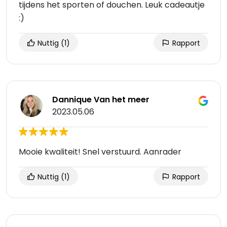
tijdens het sporten of douchen. Leuk cadeautje
:)
Nuttig
(1)
Rapport
Dannique Van het meer
2023.05.06
Mooie kwaliteit! Snel verstuurd. Aanrader
Nuttig
(1)
Rapport