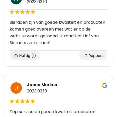
2023.03.10
Sieraden zijn van goede kwaliteit en producten
komen goed overeen met wat er op de
website wordt getoond. Ik raad Het Hof van
Sieraden zeker aan!
Nuttig
(1)
Rapport
Jacco Merkus
2023.03.10
Top service en goede kwaliteit producten!