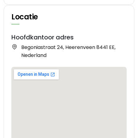
Locatie
Hoofdkantoor adres
Begoniastraat 24, Heerenveen 8441 EE,
Nederland