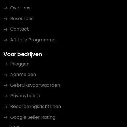
Over ons
Resources
Contact
Affiliate Programma
Voor bedrijven
Inloggen
Aanmelden
Gebruiksvoorwaarden
Privacybeleid
Beoordelingsrichtlijnen
Google Seller Rating