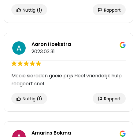
Nuttig
(1)
Rapport
Aaron Hoekstra
2023.03.31
Mooie sieraden goeie prijs Heel vriendelijk hulp
reageert snel
Nuttig
(1)
Rapport
Amarins Bokma