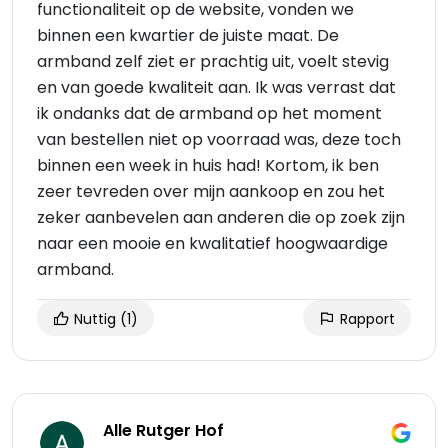
functionaliteit op de website, vonden we
binnen een kwartier de juiste maat. De
armband zelf ziet er prachtig uit, voelt stevig
en van goede kwaliteit aan. Ik was verrast dat
ik ondanks dat de armband op het moment
van bestellen niet op voorraad was, deze toch
binnen een week in huis had! Kortom, ik ben
zeer tevreden over mijn aankoop en zou het
zeker aanbevelen aan anderen die op zoek zijn
naar een mooie en kwalitatief hoogwaardige
armband.
Nuttig
(1)
Rapport
Alle Rutger Hof