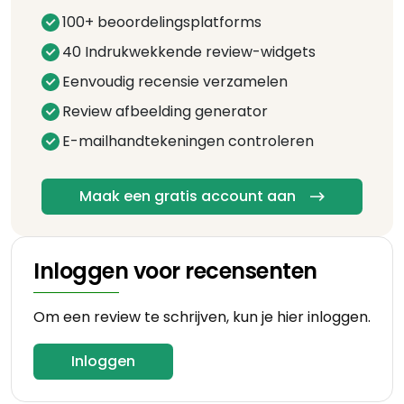
100+ beoordelingsplatforms
40 Indrukwekkende review-widgets
Eenvoudig recensie verzamelen
Review afbeelding generator
E-mailhandtekeningen controleren
Maak een gratis account aan
Inloggen voor recensenten
Om een review te schrijven, kun je hier inloggen.
Inloggen