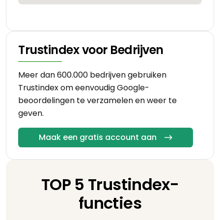
Trustindex voor Bedrijven
Meer dan 600.000 bedrijven gebruiken
Trustindex om eenvoudig Google-
beoordelingen te verzamelen en weer te
geven.
Maak een gratis account aan
TOP 5 Trustindex-
functies