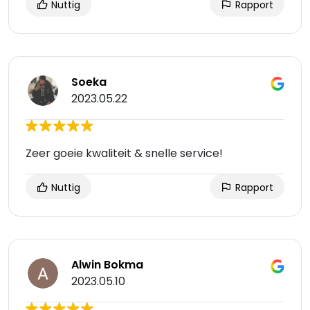
Nuttig
Rapport
Soeka
2023.05.22
Zeer goeie kwaliteit & snelle service!
Nuttig
Rapport
Alwin Bokma
2023.05.10