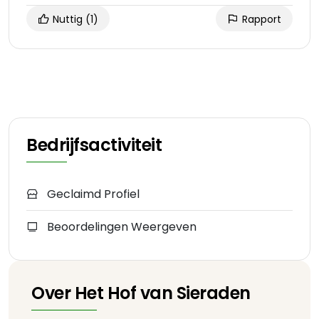
Nuttig
(1)
Rapport
Bedrijfsactiviteit
Geclaimd Profiel
Beoordelingen Weergeven
Over Het Hof van Sieraden