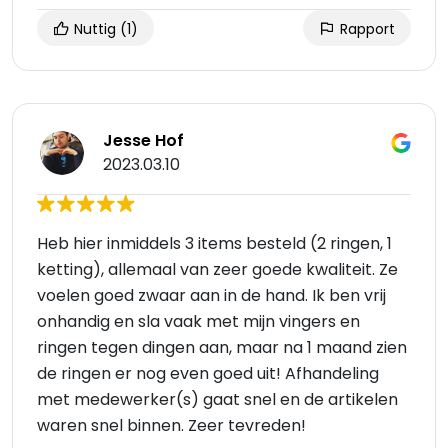
Nuttig
(1)
Rapport
Jesse Hof
2023.03.10
Heb hier inmiddels 3 items besteld (2 ringen, 1
ketting), allemaal van zeer goede kwaliteit. Ze
voelen goed zwaar aan in de hand. Ik ben vrij
onhandig en sla vaak met mijn vingers en
ringen tegen dingen aan, maar na 1 maand zien
de ringen er nog even goed uit! Afhandeling
met medewerker(s) gaat snel en de artikelen
waren snel binnen. Zeer tevreden!