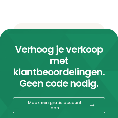
Verhoog je verkoop
met
klantbeoordelingen.
Geen code nodig.
Maak een gratis account
aan