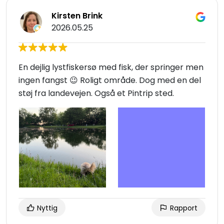
Kirsten Brink
2026.05.25
En dejlig lystfiskersø med fisk, der springer men
ingen fangst 😉 Roligt område. Dog med en del
støj fra landevejen. Også et Pintrip sted.
Nyttig
Rapport