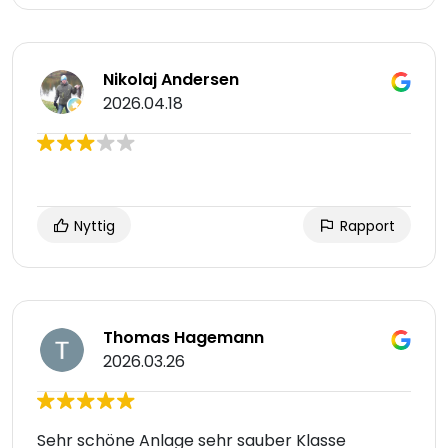
Nikolaj Andersen
2026.04.18
Nyttig
Rapport
Thomas Hagemann
2026.03.26
Sehr schöne Anlage sehr sauber Klasse