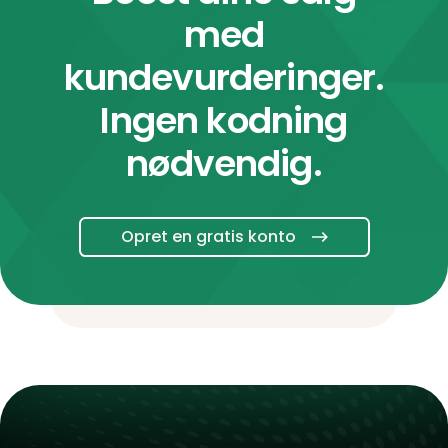
med
kundevurderinger.
Ingen kodning
nødvendig.
Opret en gratis konto