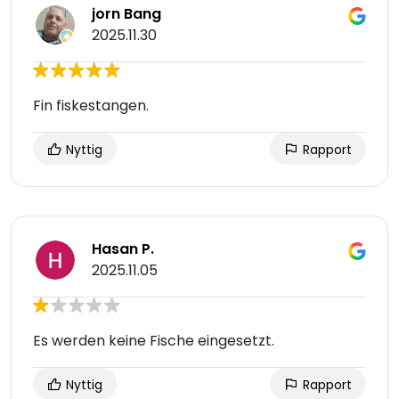
jorn Bang
2025.11.30
Fin fiskestangen.
Nyttig
Rapport
Hasan P.
2025.11.05
Es werden keine Fische eingesetzt.
Nyttig
Rapport