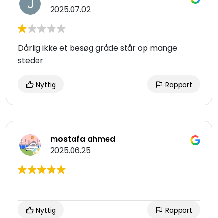
2025.07.02
Dårlig ikke et besøg gråde står op mange
steder
Nyttig
Rapport
mostafa ahmed
2025.06.25
Nyttig
Rapport