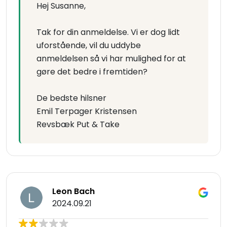
Hej Susanne,
Tak for din anmeldelse. Vi er dog lidt
uforstående, vil du uddybe
anmeldelsen så vi har mulighed for at
gøre det bedre i fremtiden?
De bedste hilsner
Emil Terpager Kristensen
Revsbæk Put & Take
Leon Bach
2024.09.21