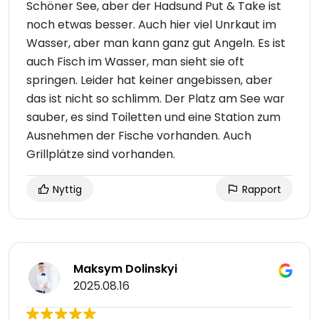
Schöner See, aber der Hadsund Put & Take ist
noch etwas besser. Auch hier viel Unrkaut im
Wasser, aber man kann ganz gut Angeln. Es ist
auch Fisch im Wasser, man sieht sie oft
springen. Leider hat keiner angebissen, aber
das ist nicht so schlimm. Der Platz am See war
sauber, es sind Toiletten und eine Station zum
Ausnehmen der Fische vorhanden. Auch
Grillplätze sind vorhanden.
Nyttig
Rapport
Maksym Dolinskyi
2025.08.16