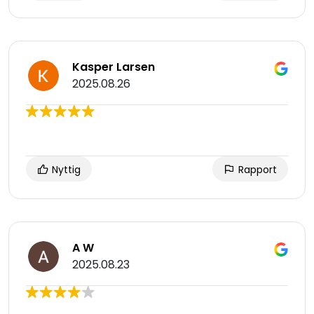
Kasper Larsen
2025.08.26
Nyttig
Rapport
A W
2025.08.23