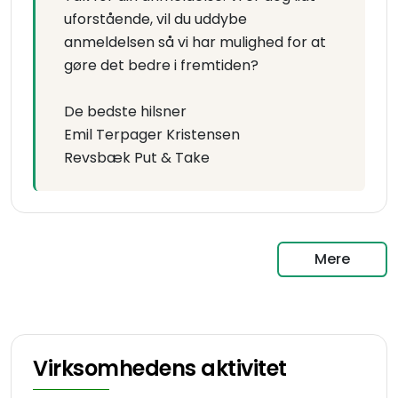
uforstående, vil du uddybe
anmeldelsen så vi har mulighed for at
gøre det bedre i fremtiden?
De bedste hilsner
Emil Terpager Kristensen
Revsbæk Put & Take
Mere
Virksomhedens aktivitet