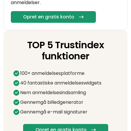
anmeldelser.
Opret en gratis konto
TOP 5 Trustindex
funktioner
100+ anmeldelsesplatforme
40 fantastiske anmeldelseswidgets
Nem anmeldelsesindsamling
Gennemgå billedgenerator
Gennemgå e-mail signaturer
Opret en gratis konto