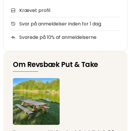
Krævet profil
Svar på anmeldelser inden for 1 dag
Svarede på 10% af anmeldelserne
Om Revsbæk Put & Take