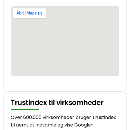
Trustindex til virksomheder
Over 600.000 virksomheder bruger Trustindex
til nemt at indsamle og vise Google-