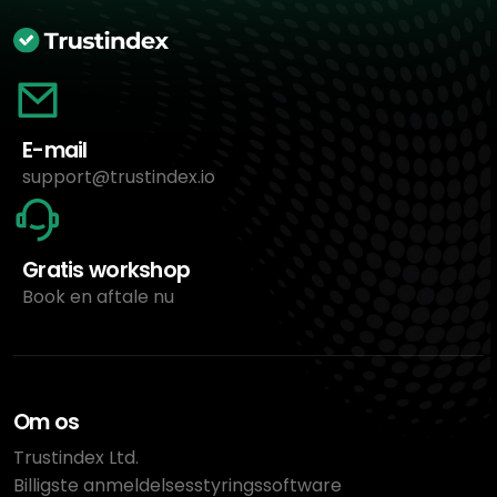
E-mail
support@trustindex.io
Gratis workshop
Book en aftale nu
Om os
Trustindex Ltd.
Billigste anmeldelsesstyringssoftware