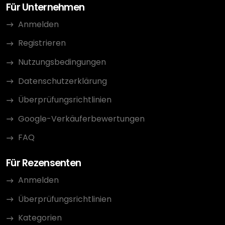
Für Unternehmen
Anmelden
Registrieren
Nutzungsbedingungen
Datenschutzerklärung
Überprüfungsrichtlinien
Google-Verkäuferbewertungen
FAQ
Für Rezensenten
Anmelden
Überprüfungsrichtlinien
Kategorien