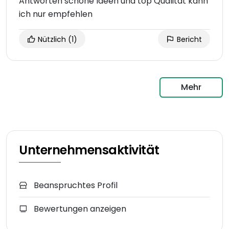
Antworten schöne Ideen und top Qualität kann
ich nur empfehlen
Nützlich
(1)
Bericht
Mehr
Unternehmensaktivität
Beanspruchtes Profil
Bewertungen anzeigen