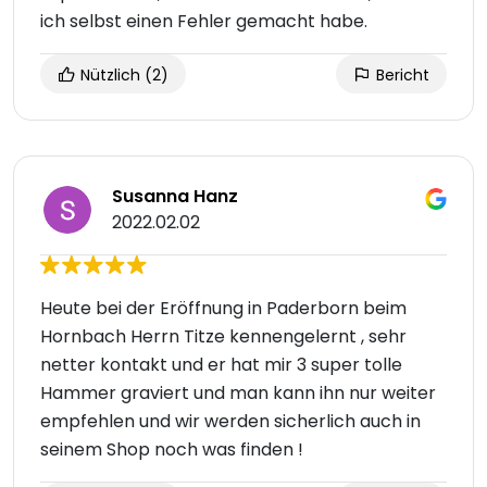
ich selbst einen Fehler gemacht habe.
Nützlich
(2)
Bericht
Susanna Hanz
2022.02.02
Heute bei der Eröffnung in Paderborn beim
Hornbach Herrn Titze kennengelernt , sehr
netter kontakt und er hat mir 3 super tolle
Hammer graviert und man kann ihn nur weiter
empfehlen und wir werden sicherlich auch in
seinem Shop noch was finden !