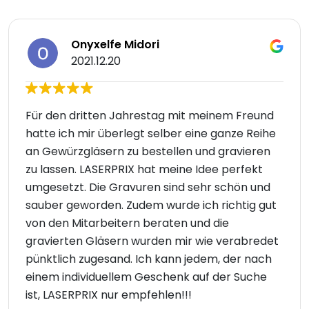
Onyxelfe Midori
2021.12.20
Für den dritten Jahrestag mit meinem Freund
hatte ich mir überlegt selber eine ganze Reihe
an Gewürzgläsern zu bestellen und gravieren
zu lassen. LASERPRIX hat meine Idee perfekt
umgesetzt. Die Gravuren sind sehr schön und
sauber geworden. Zudem wurde ich richtig gut
von den Mitarbeitern beraten und die
gravierten Gläsern wurden mir wie verabredet
pünktlich zugesand. Ich kann jedem, der nach
einem individuellem Geschenk auf der Suche
ist, LASERPRIX nur empfehlen!!!