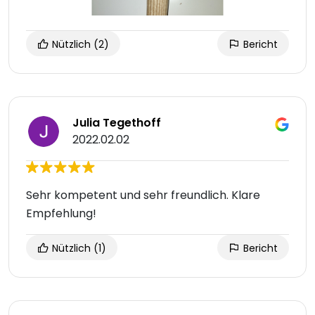
Nützlich
(2)
Bericht
Julia Tegethoff
2022.02.02
Sehr kompetent und sehr freundlich. Klare
Empfehlung!
Nützlich
(1)
Bericht