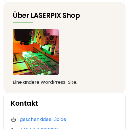
Über LASERPIX Shop
Eine andere WordPress-Site.
Kontakt
geschenkidee-3d.de