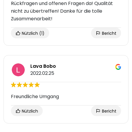
Rückfragen und offenen Fragen da! Qualität
nicht zu übertreffen! Danke für die tolle
Zusammenarbeit!
Nützlich
(1)
Bericht
Lava Bobo
2022.02.25
Freundliche Umgang
Nützlich
Bericht