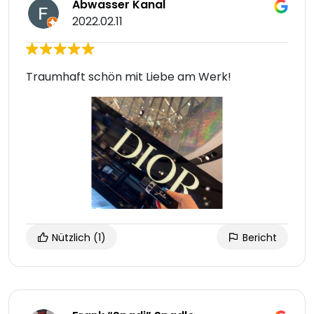
Abwasser Kanal
2022.02.11
Traumhaft schön mit Liebe am Werk!
Nützlich
(1)
Bericht