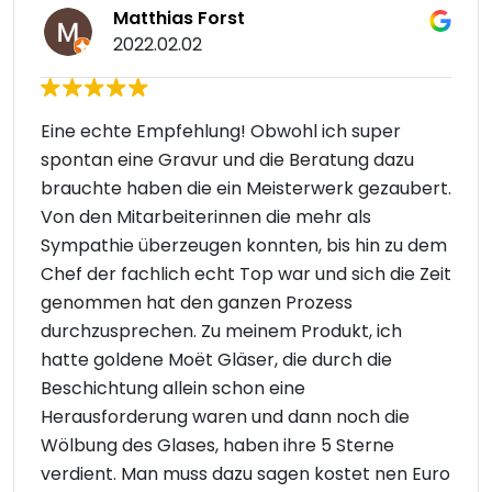
Matthias Forst
2022.02.02
Eine echte Empfehlung! Obwohl ich super
spontan eine Gravur und die Beratung dazu
brauchte haben die ein Meisterwerk gezaubert.
Von den Mitarbeiterinnen die mehr als
Sympathie überzeugen konnten, bis hin zu dem
Chef der fachlich echt Top war und sich die Zeit
genommen hat den ganzen Prozess
durchzusprechen. Zu meinem Produkt, ich
hatte goldene Moët Gläser, die durch die
Beschichtung allein schon eine
Herausforderung waren und dann noch die
Wölbung des Glases, haben ihre 5 Sterne
verdient. Man muss dazu sagen kostet nen Euro