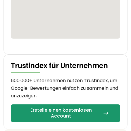
Trustindex für Unternehmen
600.000+ Unternehmen nutzen Trustindex, um
Google-Bewertungen einfach zu sammeln und
anzuzeigen.
Erstelle einen kostenlosen
Account