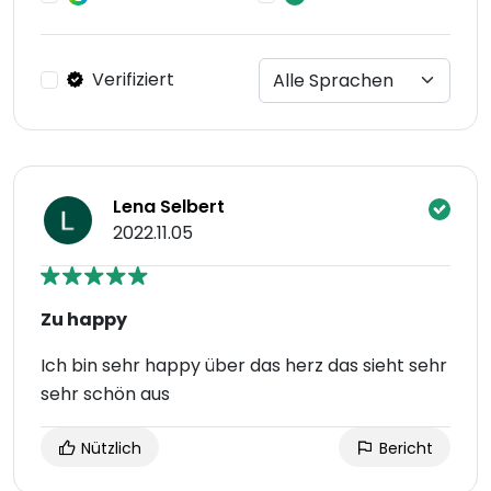
Verifiziert
Lena Selbert
2022.11.05
Zu happy
Ich bin sehr happy über das herz das sieht sehr
sehr schön aus
Nützlich
Bericht