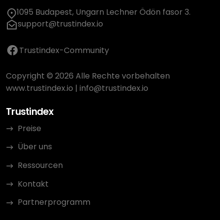
1095 Budapest, Ungarn Lechner Ödön fasor 3.
support@trustindex.io
Trustindex-Community
Copyright © 2026 Alle Rechte vorbehalten
www.trustindex.io
|
info@trustindex.io
Trustindex
Preise
Über uns
Ressourcen
Kontakt
Partnerprogramm