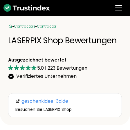
Contractors
Contractor
LASERPIX Shop Bewertungen
Ausgezeichnet bewertet
5.0
|
223
Bewertungen
Verifiziertes Unternehmen
geschenkidee-3d.de
Besuchen Sie LASERPIX Shop