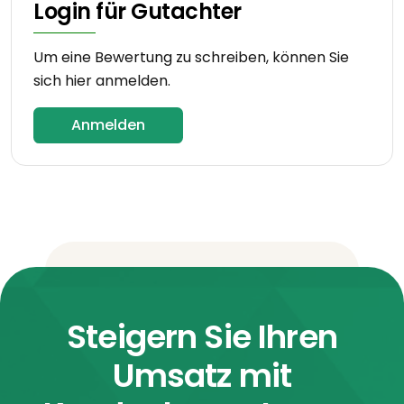
Login für Gutachter
Um eine Bewertung zu schreiben, können Sie
sich hier anmelden.
Anmelden
Steigern Sie Ihren
Umsatz mit