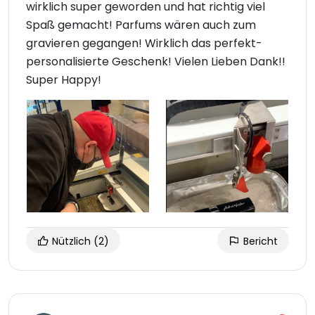
wirklich super geworden und hat richtig viel
Spaß gemacht! Parfums wären auch zum
gravieren gegangen! Wirklich das perfekt-
personalisierte Geschenk! Vielen Lieben Dank!!
Super Happy!
Nützlich
(2)
Bericht