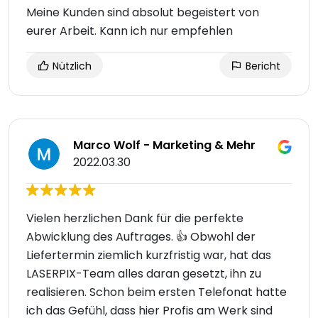
Meine Kunden sind absolut begeistert von
eurer Arbeit. Kann ich nur empfehlen
Nützlich
Bericht
Marco Wolf - Marketing & Mehr
2022.03.30
Vielen herzlichen Dank für die perfekte
Abwicklung des Auftrages. 👍 Obwohl der
Liefertermin ziemlich kurzfristig war, hat das
LASERPIX-Team alles daran gesetzt, ihn zu
realisieren. Schon beim ersten Telefonat hatte
ich das Gefühl, dass hier Profis am Werk sind