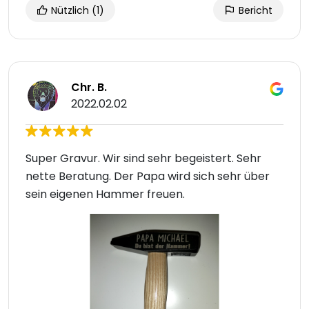
Nützlich
(1)
Bericht
Chr. B.
2022.02.02
Super Gravur. Wir sind sehr begeistert. Sehr
nette Beratung. Der Papa wird sich sehr über
sein eigenen Hammer freuen.