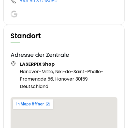
+49 511 37018080
Standort
Adresse der Zentrale
LASERPIX Shop
Hanover-Mitte, Niki-de-Saint-Phalle-
Promenade 56, Hanover 30159,
Deutschland