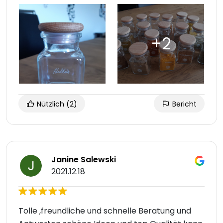
Nützlich
(2)
Bericht
Janine Salewski
2021.12.18
Tolle ,freundliche und schnelle Beratung und