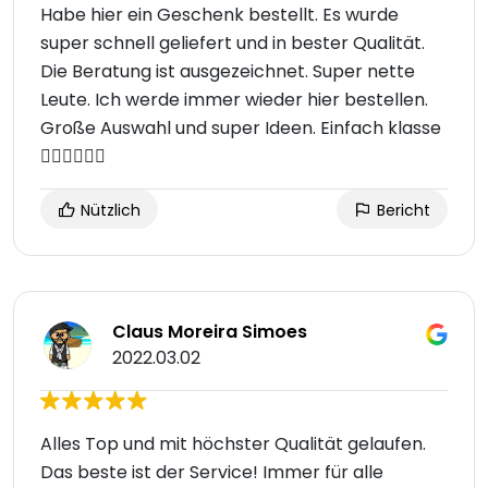
Habe hier ein Geschenk bestellt. Es wurde
super schnell geliefert und in bester Qualität.
Die Beratung ist ausgezeichnet. Super nette
Leute. Ich werde immer wieder hier bestellen.
Große Auswahl und super Ideen. Einfach klasse
👍🏼👍🏼👍🏼
Nützlich
Bericht
Claus Moreira Simoes
2022.03.02
Alles Top und mit höchster Qualität gelaufen.
Das beste ist der Service! Immer für alle