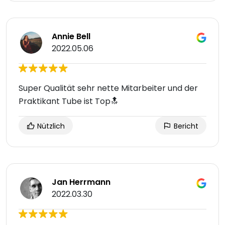
Annie Bell
2022.05.06
Super Qualität sehr nette Mitarbeiter und der
Praktikant Tube ist Top🔝
Nützlich
Bericht
Jan Herrmann
2022.03.30