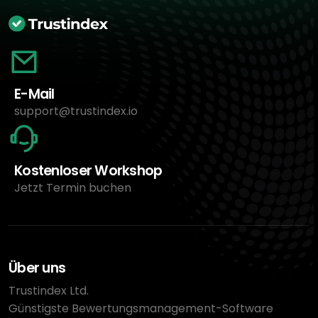
E-Mail
support@trustindex.io
Kostenloser Workshop
Jetzt Termin buchen
Über uns
Trustindex Ltd.
Günstigste Bewertungsmanagement-Software