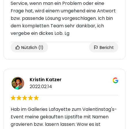
Service, wenn man ein Problem oder eine
Frage hat, wird einem umgehend eine Antwort
bzw. passende Lösung vorgeschlagen. Ich bin
dem kompletten Team sehr dankbar, ich
vergebe ein dickes Lob. Lg
Nützlich
(1)
Bericht
Kristin Katzer
2022.02.14
Hab im Galleries Lafayette zum Valentinstag's-
Event meine gekauften Lipstifte mit Namen
gravieren bzw. lasern lassen: Wow es ist