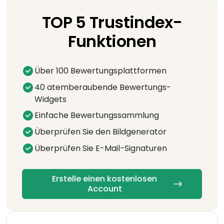
TOP 5 Trustindex-
Funktionen
Über 100 Bewertungsplattformen
40 atemberaubende Bewertungs-
Widgets
Einfache Bewertungssammlung
Überprüfen Sie den Bildgenerator
Überprüfen Sie E-Mail-Signaturen
Erstelle einen kostenlosen
Account