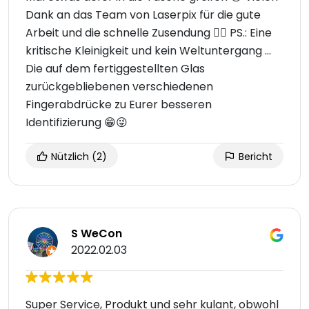
Dank an das Team von Laserpix für die gute
Arbeit und die schnelle Zusendung 👍🏼 PS.: Eine
kritische Kleinigkeit und kein Weltuntergang ...
Die auf dem fertiggestellten Glas
zurückgebliebenen verschiedenen
Fingerabdrücke zu Eurer besseren
Identifizierung 😁😜
Nützlich
(2)
Bericht
S WeCon
2022.02.03
Super Service, Produkt und sehr kulant, obwohl