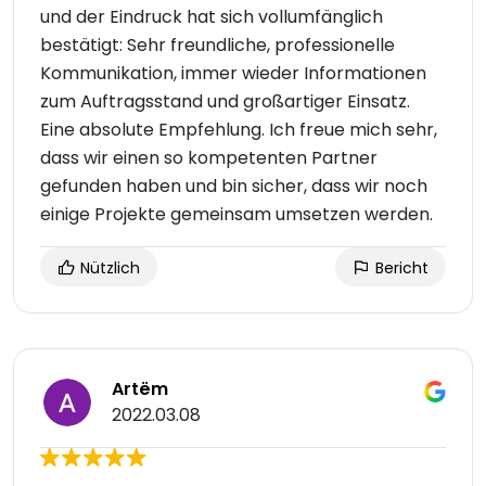
und der Eindruck hat sich vollumfänglich
bestätigt: Sehr freundliche, professionelle
Kommunikation, immer wieder Informationen
zum Auftragsstand und großartiger Einsatz.
Eine absolute Empfehlung. Ich freue mich sehr,
dass wir einen so kompetenten Partner
gefunden haben und bin sicher, dass wir noch
einige Projekte gemeinsam umsetzen werden.
Nützlich
Bericht
Artëm
2022.03.08