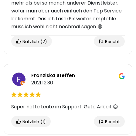
mehr als bei so manch anderer Dienstleister,
wofür man aber auch einfach den Top Service
bekommt. Das ich LaserPix weiter empfehle
muss ich wohl nicht nochmal sagen 😂
Nützlich
(2)
Bericht
Franziska Steffen
2021.12.30
Super nette Leute im Support. Gute Arbeit 😊
Nützlich
(1)
Bericht