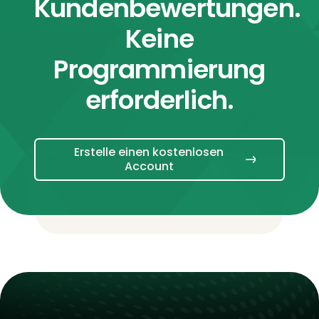
Kundenbewertungen.
Keine
Programmierung
erforderlich.
Erstelle einen kostenlosen
Account