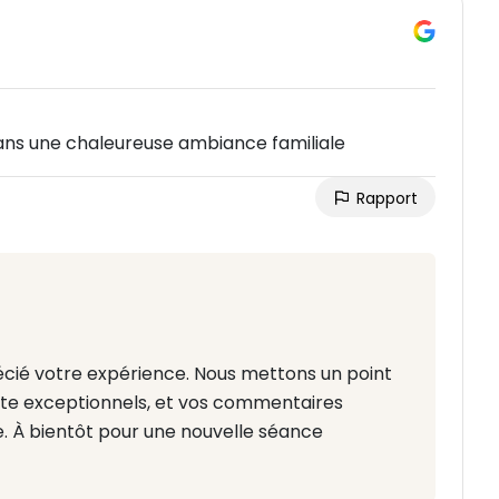
ans une chaleureuse ambiance familiale
Rapport
cié votre expérience. Nous mettons un point
nte exceptionnels, et vos commentaires
e. À bientôt pour une nouvelle séance