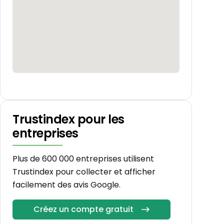
Trustindex pour les
entreprises
Plus de 600 000 entreprises utilisent
Trustindex pour collecter et afficher
facilement des avis Google.
Créez un compte gratuit