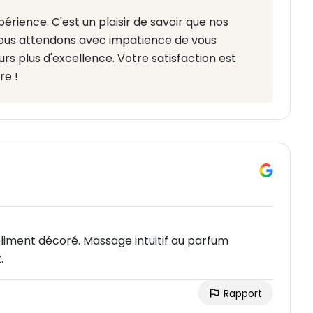
érience. C'est un plaisir de savoir que nos
Nous attendons avec impatience de vous
urs plus d'excellence. Votre satisfaction est
re !
oliment décoré. Massage intuitif au parfum
.
Rapport