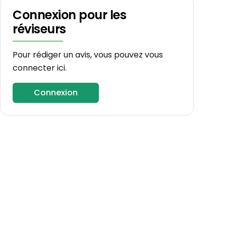
Connexion pour les
réviseurs
Pour rédiger un avis, vous pouvez vous
connecter ici.
Connexion