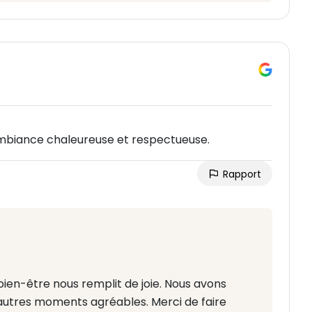
mbiance chaleureuse et respectueuse.
Rapport
bien-être nous remplit de joie. Nous avons
'autres moments agréables. Merci de faire