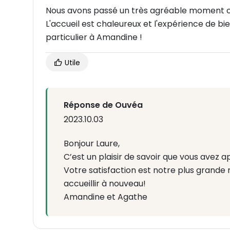
Nous avons passé un très agréable moment che
L'accueil est chaleureux et l'expérience de bie
particulier à Amandine !
Utile
Réponse de Ouvéa
2023.10.03
Bonjour Laure,
C’est un plaisir de savoir que vous avez a
Votre satisfaction est notre plus grand
accueillir à nouveau!
Amandine et Agathe