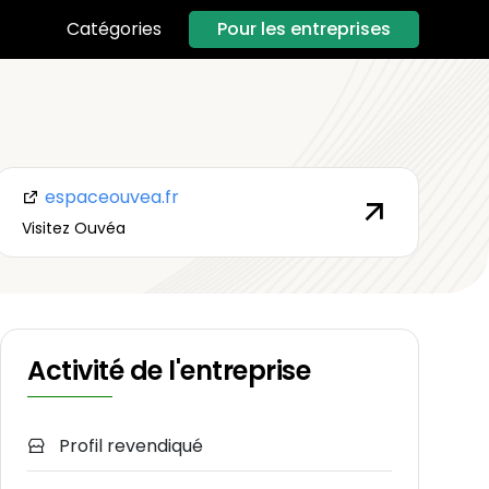
Pour les entreprises
Catégories
espaceouvea.fr
Visitez Ouvéa
Activité de l'entreprise
Profil revendiqué