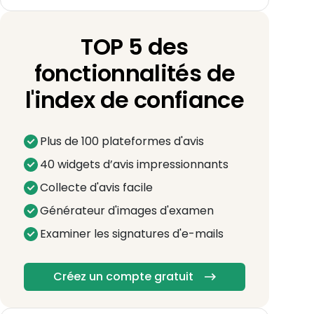
TOP 5 des
fonctionnalités de
l'index de confiance
Plus de 100 plateformes d'avis
40 widgets d’avis impressionnants
Collecte d'avis facile
Générateur d'images d'examen
Examiner les signatures d'e-mails
Créez un compte gratuit