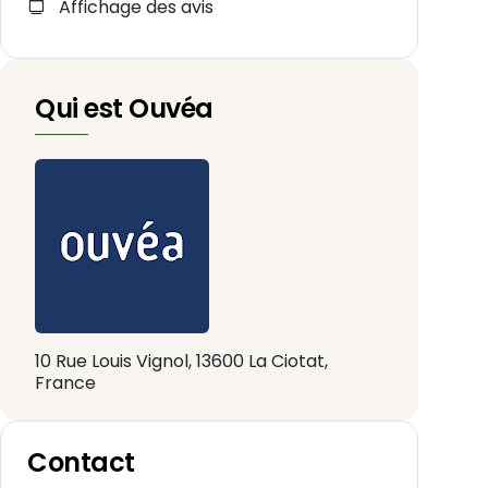
Affichage des avis
Qui est Ouvéa
10 Rue Louis Vignol, 13600 La Ciotat,
France
Contact