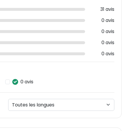
31 avis
0 avis
0 avis
0 avis
0 avis
0 avis