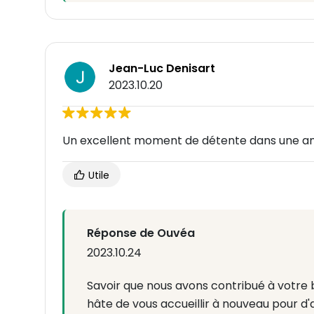
Jean-Luc Denisart
2023.10.20
Un excellent moment de détente dans une a
Utile
Réponse de Ouvéa
2023.10.24
Savoir que nous avons contribué à votre 
hâte de vous accueillir à nouveau pour d