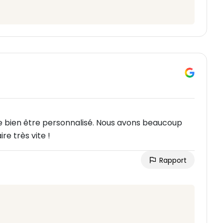
de bien être personnalisé. Nous avons beaucoup
e très vite !
Rapport