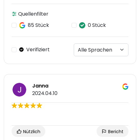
Quellenfilter
85 Stück
0 Stück
Verifiziert
Janna
2024.04.10
Nützlich
Bericht