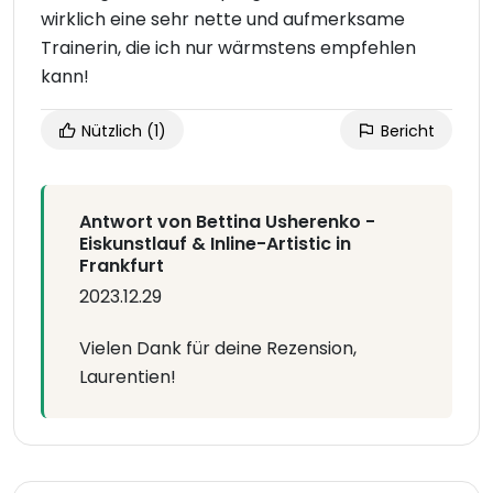
wirklich eine sehr nette und aufmerksame
Trainerin, die ich nur wärmstens empfehlen
kann!
Nützlich
(1)
Bericht
Antwort von Bettina Usherenko -
Eiskunstlauf & Inline-Artistic in
Frankfurt
2023.12.29
Vielen Dank für deine Rezension,
Laurentien!