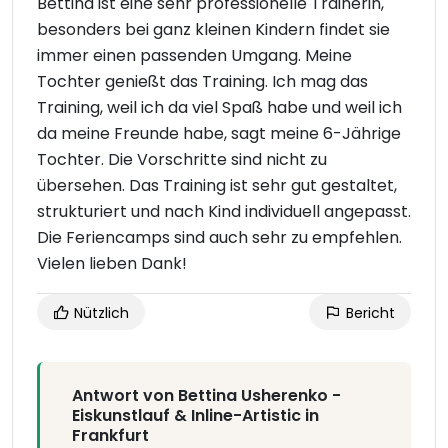
Bettina ist eine sehr professionelle Trainerin,
besonders bei ganz kleinen Kindern findet sie
immer einen passenden Umgang. Meine
Tochter genießt das Training. Ich mag das
Training, weil ich da viel Spaß habe und weil ich
da meine Freunde habe, sagt meine 6-Jährige
Tochter. Die Vorschritte sind nicht zu
übersehen. Das Training ist sehr gut gestaltet,
strukturiert und nach Kind individuell angepasst.
Die Feriencamps sind auch sehr zu empfehlen.
Vielen lieben Dank!
Nützlich
Bericht
Antwort von Bettina Usherenko -
Eiskunstlauf & Inline-Artistic in
Frankfurt