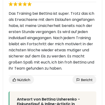
Das Training bei Bettina ist super. Trotz das ich
als Erwachsene mit dem Eislaufen angefangen
habe, ist meine Unsicherheit bereits nach der
ersten Stunde vergangen. Es wird auf jeden
individuell eingegangen. Nach jedem Training
bleibt ein Fortschritt der mich motiviert in der
nächsten Woche wieder etwas mutiger und
sicherer auf dem Eis zu werden. Es macht
großen Spaß mit euch, ich bin froh Bettina und
ihr Team gefunden zu haben.
Nützlich
Bericht
Antwort von Bettina Usherenko -
Eiskunstlauf & Inline-Artistic in