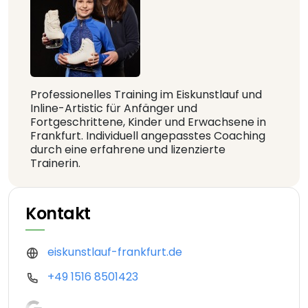
Professionelles Training im Eiskunstlauf und
Inline-Artistic für Anfänger und
Fortgeschrittene, Kinder und Erwachsene in
Frankfurt. Individuell angepasstes Coaching
durch eine erfahrene und lizenzierte
Trainerin.
Kontakt
eiskunstlauf-frankfurt.de
+49 1516 8501423