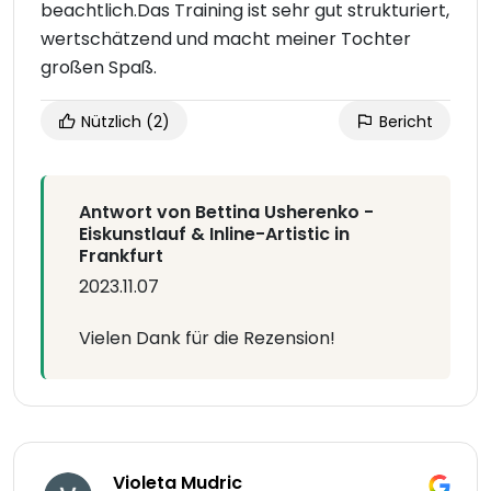
beachtlich.Das Training ist sehr gut strukturiert,
wertschätzend und macht meiner Tochter
großen Spaß.
Nützlich
(2)
Bericht
Antwort von Bettina Usherenko -
Eiskunstlauf & Inline-Artistic in
Frankfurt
2023.11.07
Vielen Dank für die Rezension!
Violeta Mudric