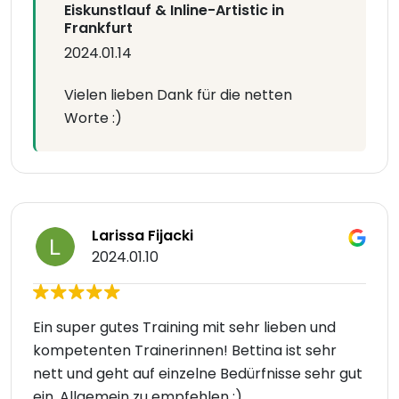
Eiskunstlauf & Inline-Artistic in
Frankfurt
2024.01.14
Vielen lieben Dank für die netten
Worte :)
Larissa Fijacki
2024.01.10
Ein super gutes Training mit sehr lieben und
kompetenten Trainerinnen! Bettina ist sehr
nett und geht auf einzelne Bedürfnisse sehr gut
ein. Allgemein zu empfehlen :)