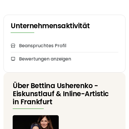
Unternehmensaktivität
Beanspruchtes Profil
Bewertungen anzeigen
Über Bettina Usherenko -
Eiskunstlauf & Inline-Artistic
in Frankfurt