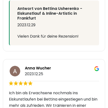
Antwort von Bettina Usherenko -
Eiskunstlauf & Inline-Artistic in
Frankfurt
2023.12.29
Vielen Dank für deine Rezension!
Anna Wucher
2023.12.25
Ich bin als Erwachsene nochmals ins
Eiskunstlaufen bei Bettina eingestiegen und bin
mehr als zufrieden. Wir trainieren in einer