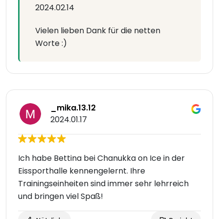
2024.02.14
Vielen lieben Dank für die netten
Worte :)
_mika.13.12
2024.01.17
Ich habe Bettina bei Chanukka on Ice in der
Eissporthalle kennengelernt. Ihre
Trainingseinheiten sind immer sehr lehrreich
und bringen viel Spaß!