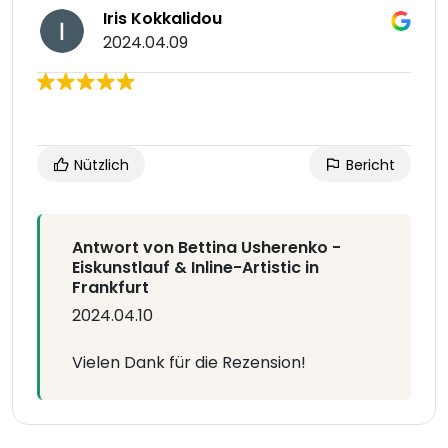
Iris Kokkalidou
2024.04.09
Nützlich
Bericht
Antwort von Bettina Usherenko -
Eiskunstlauf & Inline-Artistic in
Frankfurt
2024.04.10
Vielen Dank für die Rezension!