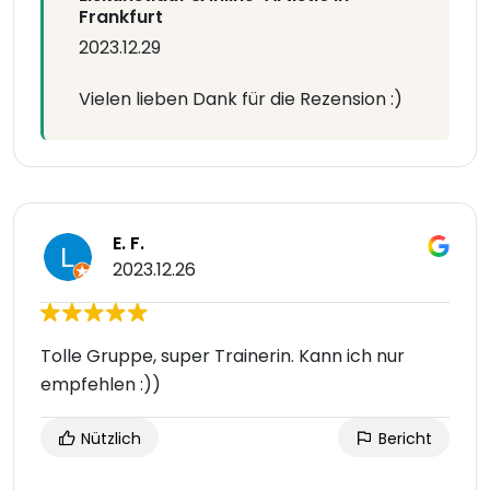
Frankfurt
2023.12.29
Vielen lieben Dank für die Rezension :)
E. F.
2023.12.26
Tolle Gruppe, super Trainerin. Kann ich nur
empfehlen :))
Nützlich
Bericht