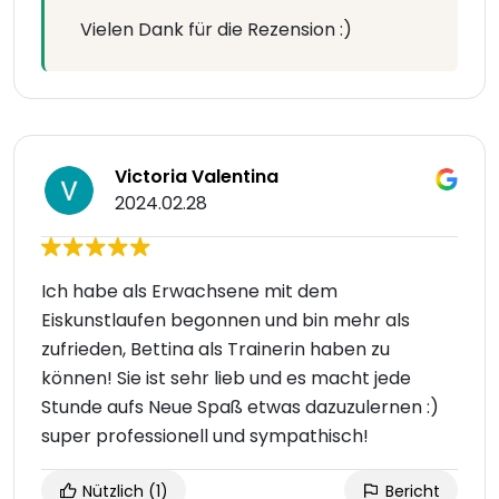
Vielen Dank für die Rezension :)
Victoria Valentina
2024.02.28
Ich habe als Erwachsene mit dem
Eiskunstlaufen begonnen und bin mehr als
zufrieden, Bettina als Trainerin haben zu
können! Sie ist sehr lieb und es macht jede
Stunde aufs Neue Spaß etwas dazuzulernen :)
super professionell und sympathisch!
Nützlich
(1)
Bericht