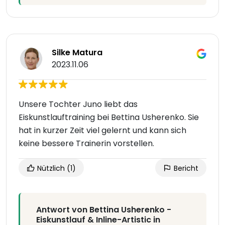
Silke Matura
2023.11.06
Unsere Tochter Juno liebt das
Eiskunstlauftraining bei Bettina Usherenko. Sie
hat in kurzer Zeit viel gelernt und kann sich
keine bessere Trainerin vorstellen.
Nützlich
(1)
Bericht
Antwort von Bettina Usherenko -
Eiskunstlauf & Inline-Artistic in