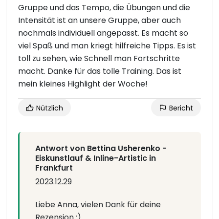
Gruppe und das Tempo, die Übungen und die
Intensität ist an unsere Gruppe, aber auch
nochmals individuell angepasst. Es macht so
viel Spaß und man kriegt hilfreiche Tipps. Es ist
toll zu sehen, wie Schnell man Fortschritte
macht. Danke für das tolle Training. Das ist
mein kleines Highlight der Woche!
Nützlich
Bericht
Antwort von Bettina Usherenko -
Eiskunstlauf & Inline-Artistic in
Frankfurt
2023.12.29
Liebe Anna, vielen Dank für deine
Rezension :)