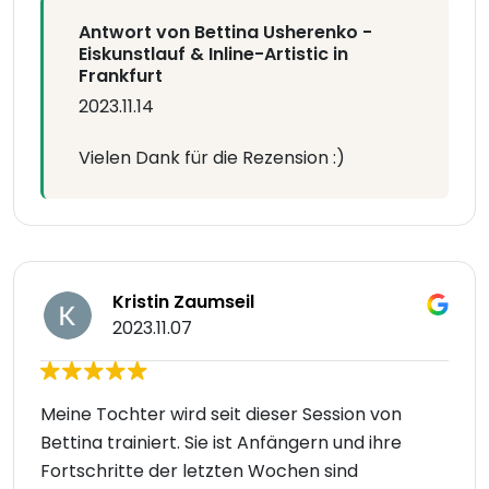
Antwort von Bettina Usherenko -
Eiskunstlauf & Inline-Artistic in
Frankfurt
2023.11.14
Vielen Dank für die Rezension :)
Kristin Zaumseil
2023.11.07
Meine Tochter wird seit dieser Session von
Bettina trainiert. Sie ist Anfängern und ihre
Fortschritte der letzten Wochen sind