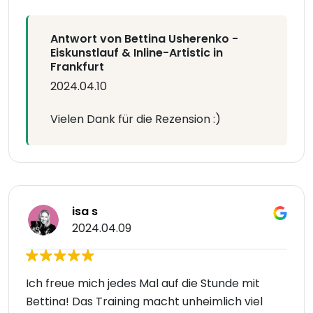
Antwort von Bettina Usherenko -
Eiskunstlauf & Inline-Artistic in
Frankfurt
2024.04.10
Vielen Dank für die Rezension :)
isa s
2024.04.09
Ich freue mich jedes Mal auf die Stunde mit
Bettina! Das Training macht unheimlich viel