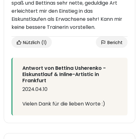
spaß und Bettinas sehr nette, geduldige Art
erleichtert mir den Einstieg in das
Eiskunstlaufen als Erwachsene sehr! Kann mir
keine bessere Trainerin vorstellen.
Nützlich
(1)
Bericht
Antwort von Bettina Usherenko -
Eiskunstlauf & Inline-Artistic in
Frankfurt
2024.04.10
Vielen Dank für die lieben Worte :)