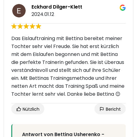
Eckhard Dilger-Klett
2024.01.12
Das Eislauftraining mit Bettina bereitet meiner
Tochter sehr viel Freude. Sie hat erst kürzlich
mit dem Eislaufen begonnen und mit Bettina
die perfekte Trainerin gefunden. Sie ist überaus
verständnisvoll und stellt sich auf ihre Schüler
ein. Mit Bettinas Trainingsmethode und ihrer
netten Art macht das Training Spaß und meine
Tochter lernt sehr viel. Danke liebe Bettina 😊
Nützlich
Bericht
Antwort von Bettina Usherenko -