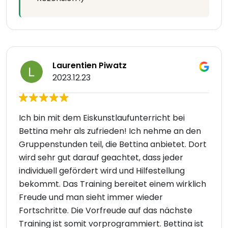
Laurentien Piwatz
2023.12.23
Ich bin mit dem Eiskunstlaufunterricht bei
Bettina mehr als zufrieden! Ich nehme an den
Gruppenstunden teil, die Bettina anbietet. Dort
wird sehr gut darauf geachtet, dass jeder
individuell gefördert wird und Hilfestellung
bekommt. Das Training bereitet einem wirklich
Freude und man sieht immer wieder
Fortschritte. Die Vorfreude auf das nächste
Training ist somit vorprogrammiert. Bettina ist