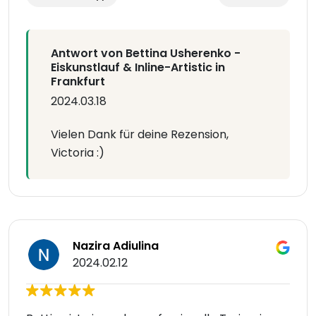
Antwort von Bettina Usherenko -
Eiskunstlauf & Inline-Artistic in
Frankfurt
2024.03.18
Vielen Dank für deine Rezension,
Victoria :)
Nazira Adiulina
2024.02.12