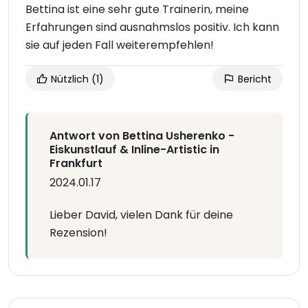
Bettina ist eine sehr gute Trainerin, meine
Erfahrungen sind ausnahmslos positiv. Ich kann
sie auf jeden Fall weiterempfehlen!
Nützlich
(1)
Bericht
Antwort von Bettina Usherenko -
Eiskunstlauf & Inline-Artistic in
Frankfurt
2024.01.17
Lieber David, vielen Dank für deine
Rezension!