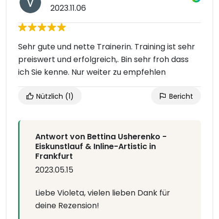
2023.11.06
Sehr gute und nette Trainerin. Training ist sehr
preiswert und erfolgreich,. Bin sehr froh dass
ich Sie kenne. Nur weiter zu empfehlen
Nützlich
(1)
Bericht
Antwort von Bettina Usherenko -
Eiskunstlauf & Inline-Artistic in
Frankfurt
2023.05.15
Liebe Violeta, vielen lieben Dank für
deine Rezension!