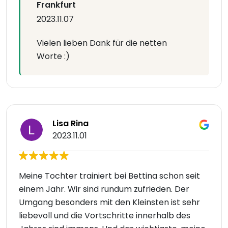
Frankfurt
2023.11.07
Vielen lieben Dank für die netten
Worte :)
Lisa Rina
2023.11.01
Meine Tochter trainiert bei Bettina schon seit
einem Jahr. Wir sind rundum zufrieden. Der
Umgang besonders mit den Kleinsten ist sehr
liebevoll und die Vortschritte innerhalb des