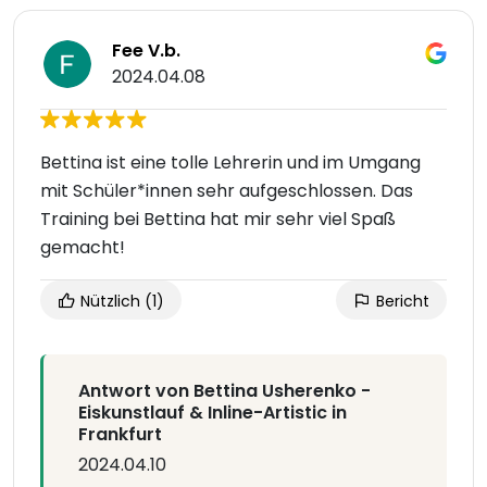
Fee V.b.
2024.04.08
Bettina ist eine tolle Lehrerin und im Umgang
mit Schüler*innen sehr aufgeschlossen. Das
Training bei Bettina hat mir sehr viel Spaß
gemacht!
Nützlich
(1)
Bericht
Antwort von Bettina Usherenko -
Eiskunstlauf & Inline-Artistic in
Frankfurt
2024.04.10