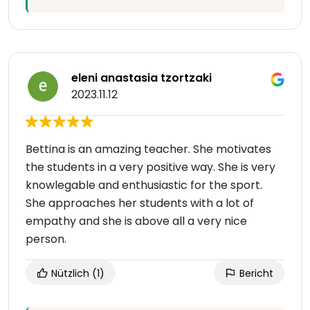
eleni anastasia tzortzaki
2023.11.12
Bettina is an amazing teacher. She motivates
the students in a very positive way. She is very
knowlegable and enthusiastic for the sport.
She approaches her students with a lot of
empathy and she is above all a very nice
person.
Nützlich
(1)
Bericht