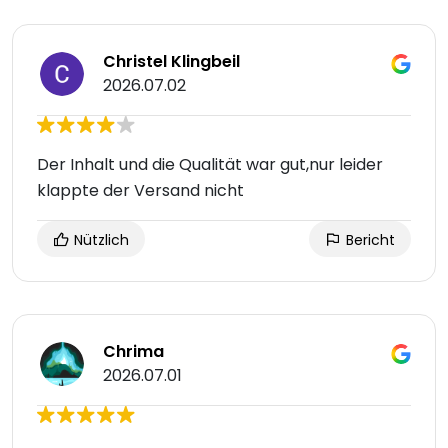
Christel Klingbeil
2026.07.02
Der Inhalt und die Qualität war gut,nur leider
klappte der Versand nicht
Nützlich
Bericht
Chrima
2026.07.01