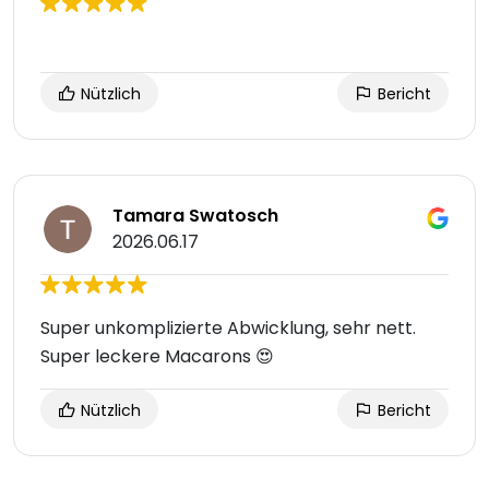
Nützlich
Bericht
Tamara Swatosch
2026.06.17
Super unkomplizierte Abwicklung, sehr nett.
Super leckere Macarons 😍
Nützlich
Bericht