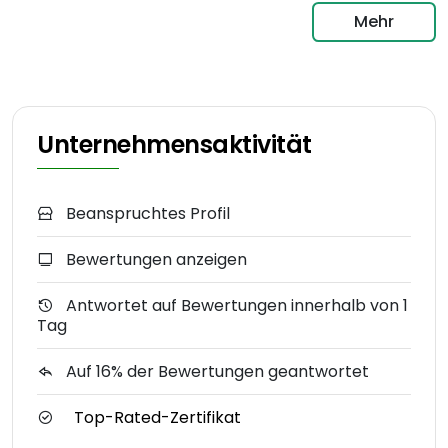
Mehr
Unternehmensaktivität
Beanspruchtes Profil
Bewertungen anzeigen
Antwortet auf Bewertungen innerhalb von 1
Tag
Auf 16% der Bewertungen geantwortet
Top-Rated-Zertifikat