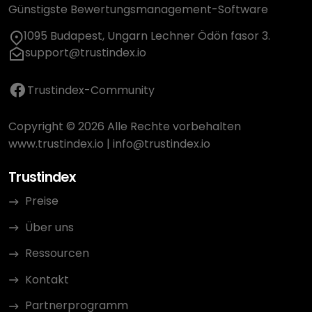
Günstigste Bewertungsmanagement-Software
1095 Budapest, Ungarn Lechner Ödön fasor 3.
support@trustindex.io
Trustindex-Community
Copyright © 2026 Alle Rechte vorbehalten
www.trustindex.io
|
info@trustindex.io
Trustindex
Preise
Über uns
Ressourcen
Kontakt
Partnerprogramm