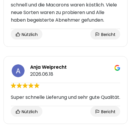
schnell und die Macarons waren köstlich. Viele
neue Sorten waren zu probieren und Alle
haben begeisterte Abnehmer gefunden.
Nützlich
Bericht
Anja Weiprecht
2026.06.18
Super schnelle Lieferung und sehr gute Qualität.
Nützlich
Bericht