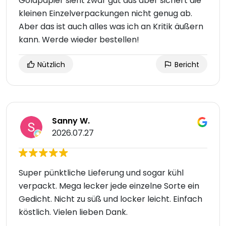
Goldpapier sieht zwar gut aus aber sichert die
kleinen Einzelverpackungen nicht genug ab.
Aber das ist auch alles was ich an Kritik äußern
kann. Werde wieder bestellen!
Nützlich
Bericht
Sanny W.
2026.07.27
Super pünktliche Lieferung und sogar kühl
verpackt. Mega lecker jede einzelne Sorte ein
Gedicht. Nicht zu süß und locker leicht. Einfach
köstlich. Vielen lieben Dank.