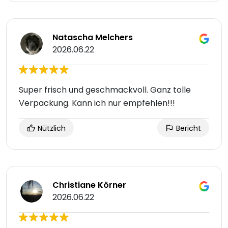
Natascha Melchers
2026.06.22
Super frisch und geschmackvoll. Ganz tolle
Verpackung. Kann ich nur empfehlen!!!
Nützlich
Bericht
Christiane Körner
2026.06.22