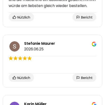
würde am liebsten gleich wieder bestellen.
Nützlich
Bericht
Stefanie Maurer
2026.06.25
Nützlich
Bericht
Karin Müller