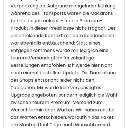
Verpackung an. Aufgrund mangelnder Kühlung
während des Transports waren die Macarons
bereits angetrocknet – für ein Premium-
Produkt in dieser Preisklasse nicht tragbar. Der
anschließende Kontakt mit dem Kundendienst
war ebenfalls enttäuschend: Statt eines
Entgegenkommens wurde mir lediglich eine
teurere Versandoption für zukünftige
Bestellungen empfohlen. Ich werde hier nicht
noch einmal bestellen. Update: Die Darstellung
des Shops entspricht leider nicht den
Tatsachen. Mir wurde kein vergünstigtes
Upgrade angeboten, sondern lediglich die Wahl
zwischen teurem Premium-Versand zum
Wunschtermin oder Warten. Wir haben uns für
das Warten entschieden, woraufhin das Paket
am Montag (fünf Tage nach Wunschtermin)