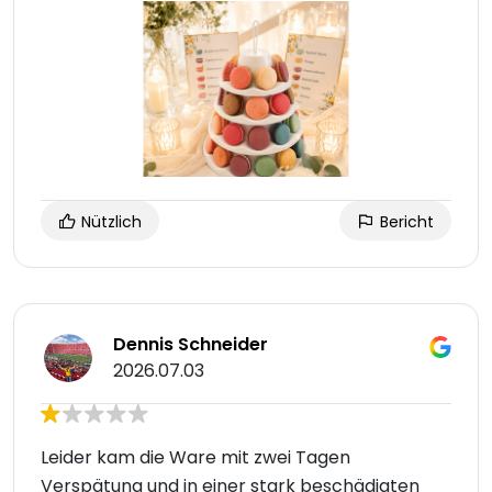
Nützlich
Bericht
Dennis Schneider
2026.07.03
Leider kam die Ware mit zwei Tagen
Verspätung und in einer stark beschädigten