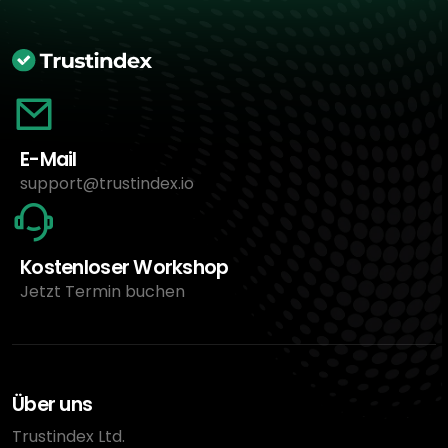
E-Mail
support@trustindex.io
Kostenloser Workshop
Jetzt Termin buchen
Über uns
Trustindex Ltd.