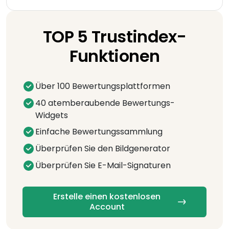
TOP 5 Trustindex-
Funktionen
Über 100 Bewertungsplattformen
40 atemberaubende Bewertungs-
Widgets
Einfache Bewertungssammlung
Überprüfen Sie den Bildgenerator
Überprüfen Sie E-Mail-Signaturen
Erstelle einen kostenlosen
Account