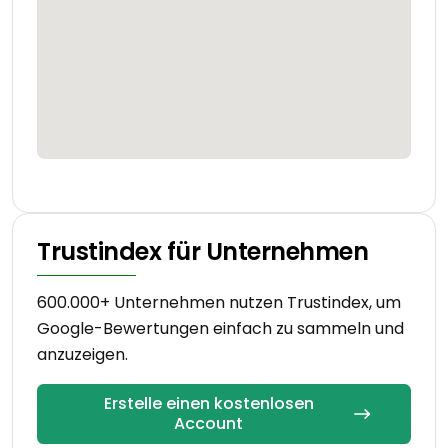
Trustindex für Unternehmen
600.000+ Unternehmen nutzen Trustindex, um
Google-Bewertungen einfach zu sammeln und
anzuzeigen.
Erstelle einen kostenlosen
Account