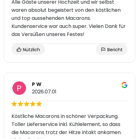
Alle Gäste unserer Hochzeit und wir selbst
waren absolut begeistert von den köstlichen
und top aussehenden Macarons.
Kundenservice war auch super. Vielen Dank für
das Versüßen unseres Festes!
Nützlich
Bericht
P W
2026.07.01
Köstliche Macarons in schöner Verpackung.
Toller Lieferservice inkl. Kühlelement, so dass
die Macarons trotz der Hitze intakt ankamen.