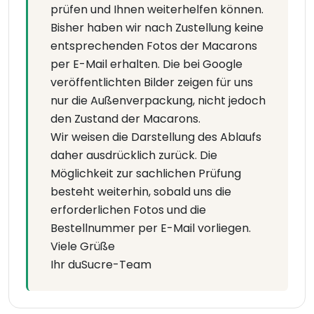
prüfen und Ihnen weiterhelfen können.
Bisher haben wir nach Zustellung keine
entsprechenden Fotos der Macarons
per E-Mail erhalten. Die bei Google
veröffentlichten Bilder zeigen für uns
nur die Außenverpackung, nicht jedoch
den Zustand der Macarons.
Wir weisen die Darstellung des Ablaufs
daher ausdrücklich zurück. Die
Möglichkeit zur sachlichen Prüfung
besteht weiterhin, sobald uns die
erforderlichen Fotos und die
Bestellnummer per E-Mail vorliegen.
Viele Grüße
Ihr duSucre-Team