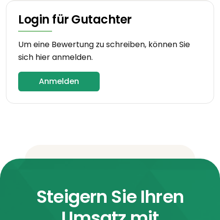
Login für Gutachter
Um eine Bewertung zu schreiben, können Sie
sich hier anmelden.
Anmelden
Steigern Sie Ihren
Umsatz mit