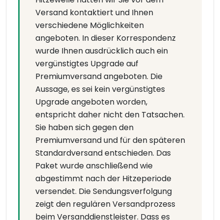
Versand kontaktiert und Ihnen
verschiedene Möglichkeiten
angeboten. In dieser Korrespondenz
wurde Ihnen ausdrücklich auch ein
vergünstigtes Upgrade auf
Premiumversand angeboten. Die
Aussage, es sei kein vergünstigtes
Upgrade angeboten worden,
entspricht daher nicht den Tatsachen.
Sie haben sich gegen den
Premiumversand und für den späteren
Standardversand entschieden. Das
Paket wurde anschließend wie
abgestimmt nach der Hitzeperiode
versendet. Die Sendungsverfolgung
zeigt den regulären Versandprozess
beim Versanddienstleister. Dass es