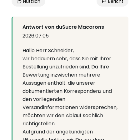
Nützlich
Bericht
Antwort von duSucre Macarons
2026.07.05
Hallo Herr Schneider,
wir bedauern sehr, dass Sie mit Ihrer
Bestellung unzufrieden sind. Da Ihre
Bewertung inzwischen mehrere
Aussagen enthält, die unserer
dokumentierten Korrespondenz und
den vorliegenden
Versandinformationen widersprechen,
möchten wir den Ablauf sachlich
richtigstellen.
Aufgrund der angekündigten
Hitzewelle hatten wir Sie vor dem