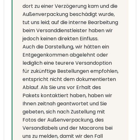
dort zu einer Verzögerung kam und die
Außenverpackung beschädigt wurde,
tut uns leid; auf die interne Bearbeitung
beim Versanddienstleister haben wir
jedoch keinen direkten Einfluss.
Auch die Darstellung, wir hätten ein
Entgegenkommen abgelehnt oder
lediglich eine teurere Versandoption
für zukünftige Bestellungen empfohlen,
entspricht nicht dem dokumentierten
Ablauf. Als Sie uns vor Erhalt des
Pakets kontaktiert haben, haben wir
Ihnen zeitnah geantwortet und Sie
gebeten, sich nach Zustellung mit
Fotos der Außenverpackung, des
Versandlabels und der Macarons bei
uns zu melden, damit wir den Fall