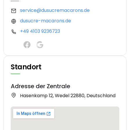
service@dusucremacarons.de
dusucre-macarons.de
+49 4103 9236723
Standort
Adresse der Zentrale
Hasenkamp 12, Wedel 22880, Deutschland