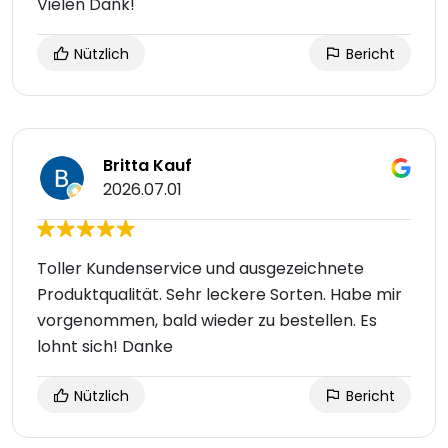
Vielen Dank!
Nützlich
Bericht
Britta Kauf
2026.07.01
Toller Kundenservice und ausgezeichnete
Produktqualität. Sehr leckere Sorten. Habe mir
vorgenommen, bald wieder zu bestellen. Es
lohnt sich! Danke
Nützlich
Bericht