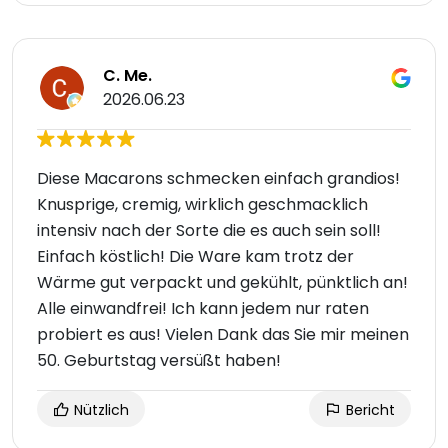
C. Me.
2026.06.23
Diese Macarons schmecken einfach grandios!
Knusprige, cremig, wirklich geschmacklich
intensiv nach der Sorte die es auch sein soll!
Einfach köstlich! Die Ware kam trotz der
Wärme gut verpackt und gekühlt, pünktlich an!
Alle einwandfrei! Ich kann jedem nur raten
probiert es aus! Vielen Dank das Sie mir meinen
50. Geburtstag versüßt haben!
Nützlich
Bericht