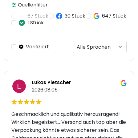
Quellenfilter
67 Stück
30 Stück
647 Stück
1 Stück
Verifiziert
Lukas Pietscher
2026.08.05
Geschmacklich und qualitativ herausragend!
Wirklich begeistert... Versand auch top aber die
Verpackung könnte etwas sicherer sein. Das