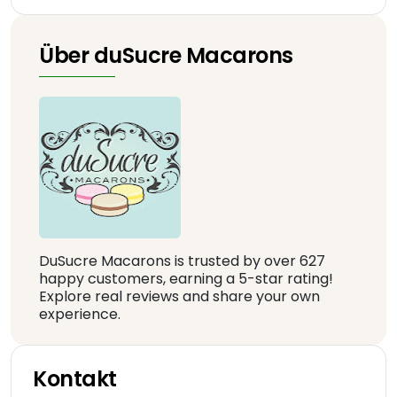
Über duSucre Macarons
DuSucre Macarons is trusted by over 627
happy customers, earning a 5-star rating!
Explore real reviews and share your own
experience.
Kontakt