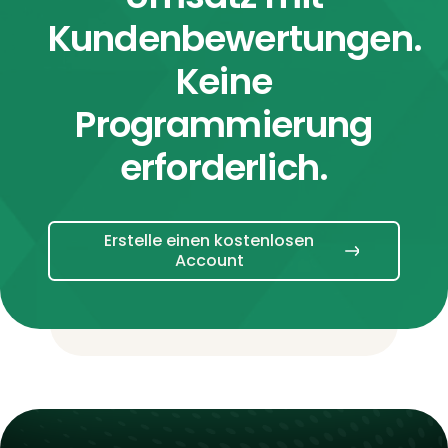
Kundenbewertungen.
Keine
Programmierung
erforderlich.
Erstelle einen kostenlosen
Account