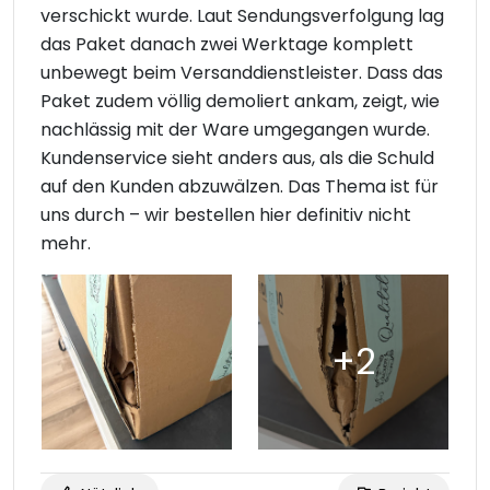
verschickt wurde. Laut Sendungsverfolgung lag
das Paket danach zwei Werktage komplett
unbewegt beim Versanddienstleister. Dass das
Paket zudem völlig demoliert ankam, zeigt, wie
nachlässig mit der Ware umgegangen wurde.
Kundenservice sieht anders aus, als die Schuld
auf den Kunden abzuwälzen. Das Thema ist für
uns durch – wir bestellen hier definitiv nicht
mehr.