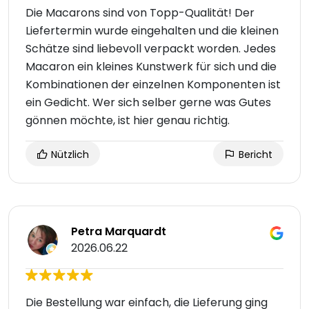
Die Macarons sind von Topp-Qualität! Der
Liefertermin wurde eingehalten und die kleinen
Schätze sind liebevoll verpackt worden. Jedes
Macaron ein kleines Kunstwerk für sich und die
Kombinationen der einzelnen Komponenten ist
ein Gedicht. Wer sich selber gerne was Gutes
gönnen möchte, ist hier genau richtig.
Nützlich
Bericht
Petra Marquardt
2026.06.22
Die Bestellung war einfach, die Lieferung ging