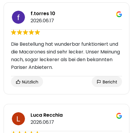
f.torres 10
2026.06.17
Die Bestellung hat wunderbar funktioniert und
die Macarones sind sehr lecker. Unser Meinung
nach, sogar leckerer als bei den bekannten
Pariser Anbietern.
Nützlich
Bericht
Luca Recchia
2026.06.17