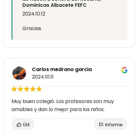
Dominicas Albacete FEFC
2024.10.12
Gracias
Carlos medrano garcia
2024.10.11
Muy buen colegió. Los profesores son muy
amables y dan lo mejor para los niños.
Útil
Informe