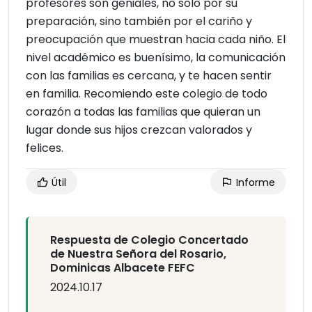
profesores son geniales, no solo por su
preparación, sino también por el cariño y
preocupación que muestran hacia cada niño. El
nivel académico es buenísimo, la comunicación
con las familias es cercana, y te hacen sentir
en familia. Recomiendo este colegio de todo
corazón a todas las familias que quieran un
lugar donde sus hijos crezcan valorados y
felices.
Útil
Informe
Respuesta de Colegio Concertado
de Nuestra Señora del Rosario,
Dominicas Albacete FEFC
2024.10.17