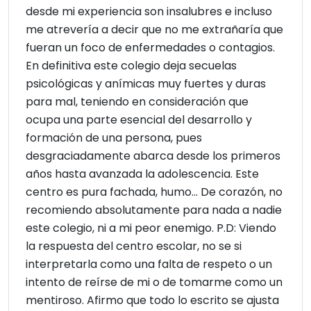
desde mi experiencia son insalubres e incluso
me atrevería a decir que no me extrañaría que
fueran un foco de enfermedades o contagios.
En definitiva este colegio deja secuelas
psicológicas y anímicas muy fuertes y duras
para mal, teniendo en consideración que
ocupa una parte esencial del desarrollo y
formación de una persona, pues
desgraciadamente abarca desde los primeros
años hasta avanzada la adolescencia. Este
centro es pura fachada, humo... De corazón, no
recomiendo absolutamente para nada a nadie
este colegio, ni a mi peor enemigo. P.D: Viendo
la respuesta del centro escolar, no se si
interpretarla como una falta de respeto o un
intento de reírse de mi o de tomarme como un
mentiroso. Afirmo que todo lo escrito se ajusta