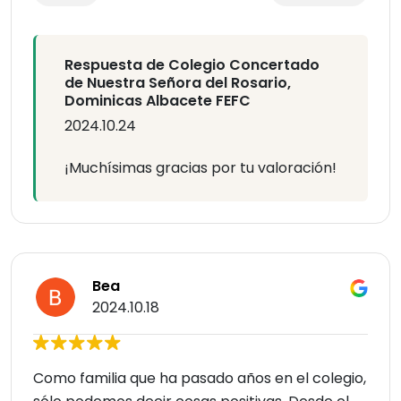
Respuesta de Colegio Concertado
de Nuestra Señora del Rosario,
Dominicas Albacete FEFC
2024.10.24
¡Muchísimas gracias por tu valoración!
Bea
2024.10.18
Como familia que ha pasado años en el colegio,