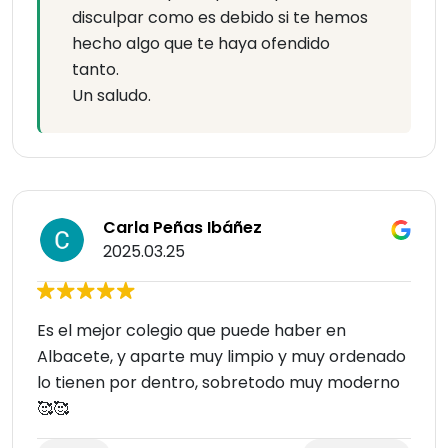
disculpar como es debido si te hemos
hecho algo que te haya ofendido
tanto.
Un saludo.
Carla Peñas Ibáñez
2025.03.25
Es el mejor colegio que puede haber en
Albacete, y aparte muy limpio y muy ordenado
lo tienen por dentro, sobretodo muy moderno
🥰🥰