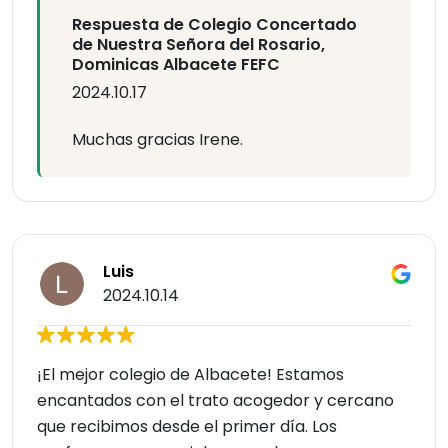
Respuesta de Colegio Concertado
de Nuestra Señora del Rosario,
Dominicas Albacete FEFC
2024.10.17
Muchas gracias Irene.
Luis
2024.10.14
¡El mejor colegio de Albacete! Estamos
encantados con el trato acogedor y cercano
que recibimos desde el primer día. Los