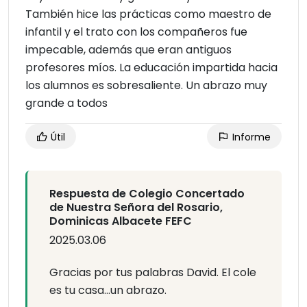
También hice las prácticas como maestro de
infantil y el trato con los compañeros fue
impecable, además que eran antiguos
profesores míos. La educación impartida hacia
los alumnos es sobresaliente. Un abrazo muy
grande a todos
Útil
Informe
Respuesta de Colegio Concertado
de Nuestra Señora del Rosario,
Dominicas Albacete FEFC
2025.03.06
Gracias por tus palabras David. El cole
es tu casa...un abrazo.