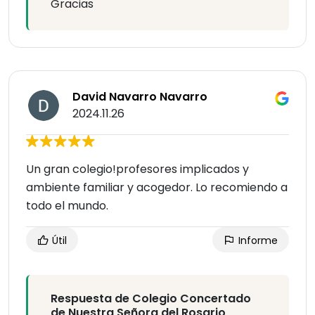
Gracias
David Navarro Navarro
2024.11.26
Un gran colegio!profesores implicados y
ambiente familiar y acogedor. Lo recomiendo a
todo el mundo.
Útil
Informe
Respuesta de Colegio Concertado
de Nuestra Señora del Rosario,