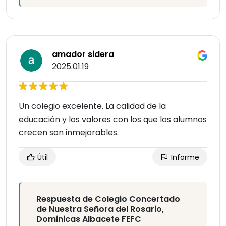
amador sidera
2025.01.19
Un colegio excelente. La calidad de la
educación y los valores con los que los alumnos
crecen son inmejorables.
Útil
Informe
Respuesta de Colegio Concertado
de Nuestra Señora del Rosario,
Dominicas Albacete FEFC