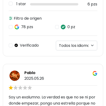
1 star
6 pzs
Filtro de origen
78 pzs
0 pz
Verificado
Pablo
2025.05.26
Soy un exalumno. La verdad es que no se ni por
donde empezar, pongo una estrella porque no