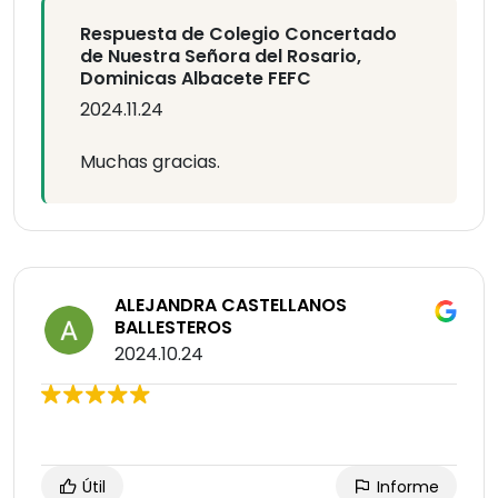
Respuesta de Colegio Concertado
de Nuestra Señora del Rosario,
Dominicas Albacete FEFC
2024.11.24
Muchas gracias.
ALEJANDRA CASTELLANOS
BALLESTEROS
2024.10.24
Útil
Informe