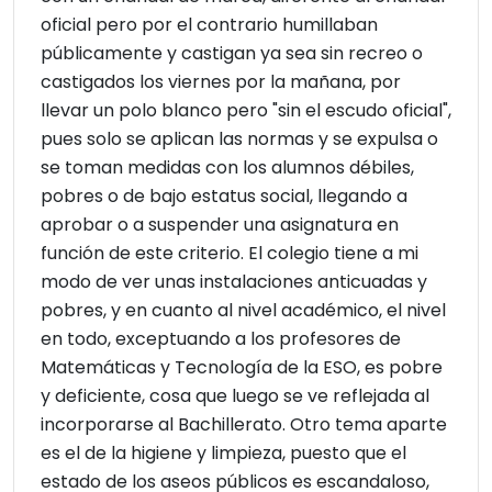
oficial pero por el contrario humillaban
públicamente y castigan ya sea sin recreo o
castigados los viernes por la mañana, por
llevar un polo blanco pero "sin el escudo oficial",
pues solo se aplican las normas y se expulsa o
se toman medidas con los alumnos débiles,
pobres o de bajo estatus social, llegando a
aprobar o a suspender una asignatura en
función de este criterio. El colegio tiene a mi
modo de ver unas instalaciones anticuadas y
pobres, y en cuanto al nivel académico, el nivel
en todo, exceptuando a los profesores de
Matemáticas y Tecnología de la ESO, es pobre
y deficiente, cosa que luego se ve reflejada al
incorporarse al Bachillerato. Otro tema aparte
es el de la higiene y limpieza, puesto que el
estado de los aseos públicos es escandaloso,