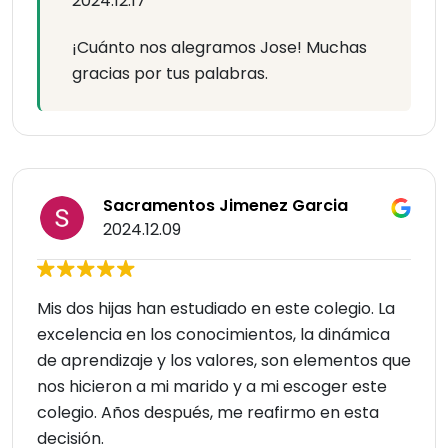
2024.12.17
¡Cuánto nos alegramos Jose! Muchas
gracias por tus palabras.
Sacramentos Jimenez Garcia
2024.12.09
Mis dos hijas han estudiado en este colegio. La
excelencia en los conocimientos, la dinámica
de aprendizaje y los valores, son elementos que
nos hicieron a mi marido y a mi escoger este
colegio. Años después, me reafirmo en esta
decisión.