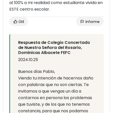
al 100% a mi realidad como estudiante vivida en
ESTE centro escolar.
Útil
Informe
Respuesta de Colegio Concertado
de Nuestra Señora del Rosario,
Dominicas Albacete FEFC
2024.10.25
Buenos días Pablo,
Viendo tu intención de hacernos daño
con palabras que no son ciertas. Te
invitamos a que vengas un día a
contarnos en persona los problemas
que tuviste, y de los que no tenemos
constancia, para que nos podamos