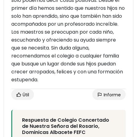
sólo podemos decir cosas positivas. Desde el
primer día hemos sentido que nuestros hijos no
solo han aprendido, sino que también han sido
acompañados por un profesorado increíble.
Los maestros se preocupan por cada niño,
escuchando y ofreciendo su ayuda siempre
que se necesita. Sin duda alguna,
recomendamos el colegio a cualquier familia
que busque un lugar donde sus hijos puedan
crecer arropados, felices y con una formación
estupenda.
Útil
Informe
Respuesta de Colegio Concertado
de Nuestra Señora del Rosario,
Dominicas Albacete FEFC