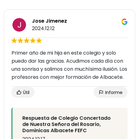
Jose Jimenez
2024.12.12
Primer año de mi hija en este colegio y solo
puedo dar las gracias. Acudimos cada día con
una sonrisa y salimos con muchísima ilusión. Los
profesores con mejor formación de Albacete.
Útil
Informe
Respuesta de Colegio Concertado
de Nuestra Señora del Rosario,
Dominicas Albacete FEFC