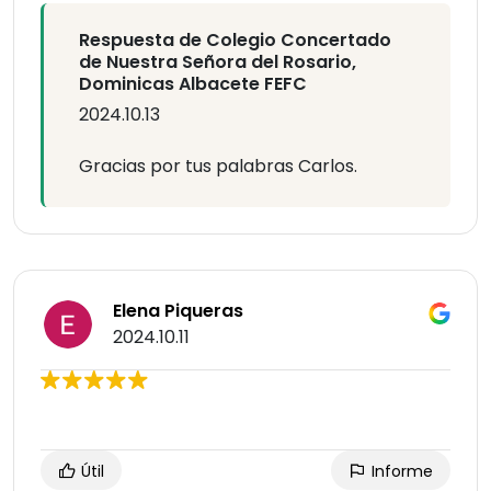
Respuesta de Colegio Concertado
de Nuestra Señora del Rosario,
Dominicas Albacete FEFC
2024.10.13
Gracias por tus palabras Carlos.
Elena Piqueras
2024.10.11
Útil
Informe