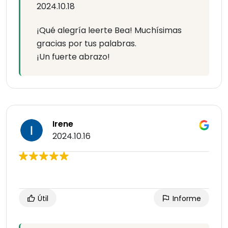
2024.10.18
¡Qué alegría leerte Bea! Muchísimas
gracias por tus palabras.
¡Un fuerte abrazo!
Irene
2024.10.16
Útil
Informe