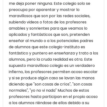
me deja poner ninguna. Este colegio solo se
preocupa por aparentar y mostrar lo
maravillosos que son por las redes sociales,
subiendo videos o fotos de los profesores
amables y sonrientes para que veamos lo
aplicados y fantásticos que son, pretenden
enseñar al mundo o a los potenciales padres
de alumnos que este colegio-instituto es
fantástico y puntero en enseñanza y trato a los
alumnos, pero la cruda realidad es otra. Este
supuesto maravilloso colegio es un verdadero
infierno, los profesores permiten acoso escolar
y si se produce algún caso se lavan las manos
diciendo que "son cosas de críos", "son cosas
normales", "yo no vi nada" Muchos de estos
profesores hasta participan en el propio acoso
a los alumnos riéndose de ellos debido a su