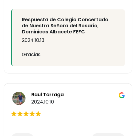
Respuesta de Colegio Concertado
de Nuestra Señora del Rosario,
Dominicas Albacete FEFC
2024.10.13
Gracias.
Raul Tarraga
2024.10.10