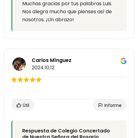
Muchas gracias por tus palabras Luis.
Nos alegra mucho que pienses así de
nosotros. ¡Un abrazo!
Carlos Mínguez
2024.10.12
Útil
Informe
Respuesta de Colegio Concertado
de Nuestra Señora del Rosario,