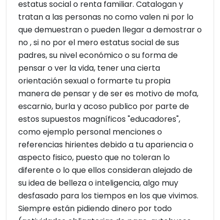
estatus social o renta familiar. Catalogan y
tratan a las personas no como valen ni por lo
que demuestran o pueden llegar a demostrar o
no , si no por el mero estatus social de sus
padres, su nivel económico o su forma de
pensar o ver la vida, tener una cierta
orientación sexual o formarte tu propia
manera de pensar y de ser es motivo de mofa,
escarnio, burla y acoso publico por parte de
estos supuestos magníficos "educadores",
como ejemplo personal menciones o
referencias hirientes debido a tu apariencia o
aspecto fisico, puesto que no toleran lo
diferente o lo que ellos consideran alejado de
su idea de belleza o inteligencia, algo muy
desfasado para los tiempos en los que vivimos.
Siempre están pidiendo dinero por todo