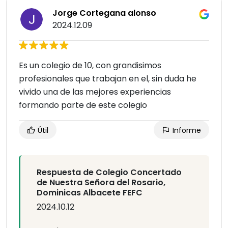
Jorge Cortegana alonso
2024.12.09
Es un colegio de 10, con grandisimos
profesionales que trabajan en el, sin duda he
vivido una de las mejores experiencias
formando parte de este colegio
Útil
Informe
Respuesta de Colegio Concertado
de Nuestra Señora del Rosario,
Dominicas Albacete FEFC
2024.10.12