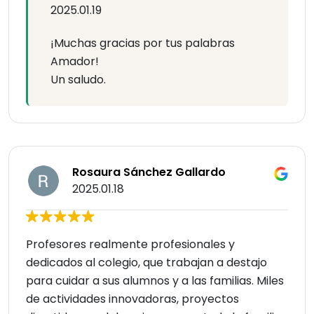
2025.01.19
¡Muchas gracias por tus palabras
Amador!
Un saludo.
Rosaura Sánchez Gallardo
2025.01.18
Profesores realmente profesionales y
dedicados al colegio, que trabajan a destajo
para cuidar a sus alumnos y a las familias. Miles
de actividades innovadoras, proyectos