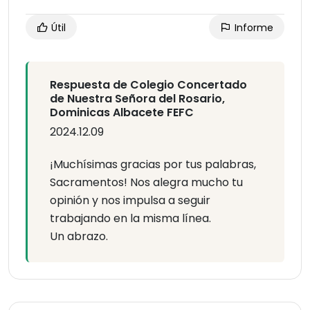
Útil
Informe
Respuesta de Colegio Concertado
de Nuestra Señora del Rosario,
Dominicas Albacete FEFC
2024.12.09
¡Muchísimas gracias por tus palabras,
Sacramentos! Nos alegra mucho tu
opinión y nos impulsa a seguir
trabajando en la misma línea.
Un abrazo.