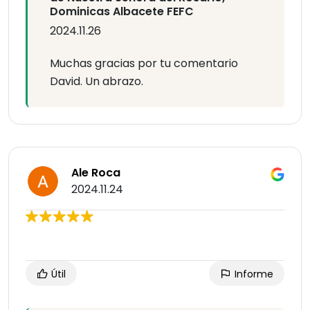
Dominicas Albacete FEFC
2024.11.26
Muchas gracias por tu comentario
David. Un abrazo.
Ale Roca
2024.11.24
Útil
Informe