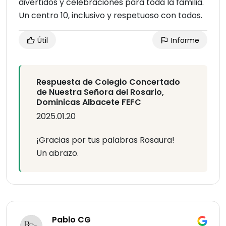
divertidos y celebraciones para toda la familia.
Un centro 10, inclusivo y respetuoso con todos.
Útil
Informe
Respuesta de Colegio Concertado
de Nuestra Señora del Rosario,
Dominicas Albacete FEFC
2025.01.20
¡Gracias por tus palabras Rosaura!
Un abrazo.
Pablo CG