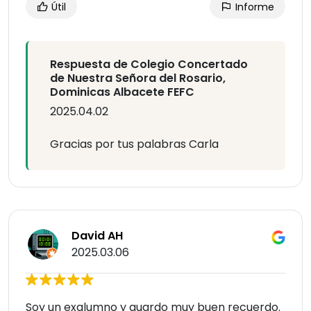
Útil
Informe
Respuesta de Colegio Concertado
de Nuestra Señora del Rosario,
Dominicas Albacete FEFC
2025.04.02
Gracias por tus palabras Carla
David AH
2025.03.06
Soy un exalumno y guardo muy buen recuerdo.