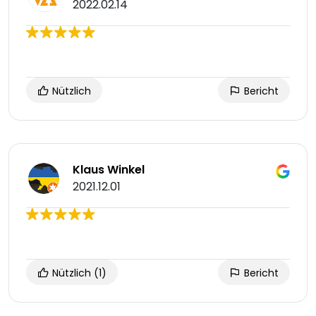
2022.02.14
Nützlich
Bericht
Klaus Winkel
2021.12.01
Nützlich
(1)
Bericht