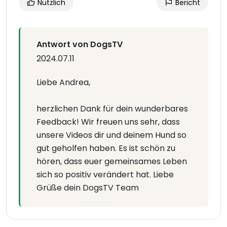
Nützlich
Bericht
Antwort von DogsTV
2024.07.11
Liebe Andrea,
herzlichen Dank für dein wunderbares
Feedback! Wir freuen uns sehr, dass
unsere Videos dir und deinem Hund so
gut geholfen haben. Es ist schön zu
hören, dass euer gemeinsames Leben
sich so positiv verändert hat. Liebe
Grüße dein DogsTV Team