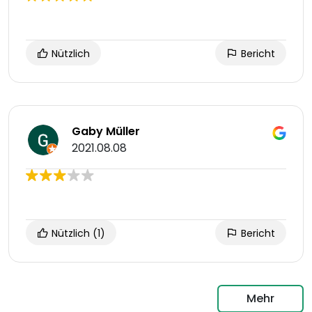
Nützlich
Bericht
Gaby Müller
2021.08.08
Nützlich
(1)
Bericht
Mehr