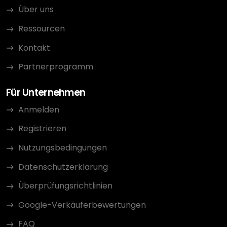
Über uns
Ressourcen
Kontakt
Partnerprogramm
Für Unternehmen
Anmelden
Registrieren
Nutzungsbedingungen
Datenschutzerklärung
Überprüfungsrichtlinien
Google-Verkäuferbewertungen
FAQ