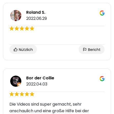
Roland S.
2022.06.29
Nützlich
Bericht
Bor der Collie
2022.04.03
Die Videos sind super gemacht, sehr
anschaulich und eine große Hilfe bei der