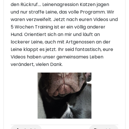
den Rückruf.... Leinenagression Katzen jagen
und nur straffe Leine, das volle Programm. Wir
waren verzweifelt. Jetzt nach euren Videos und
5 Wochen Training ist er ein völlig anderer
Hund. Orientiert sich an mir und läuft an
lockerer Leine, auch mit Artgenossen an der
Leine klappt es jetzt. Ihr seid fantastisch, eure
Videos haben unser gemeinsames Leben
verändert, vielen Dank.