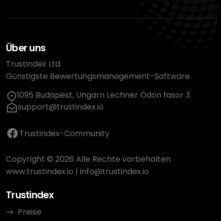
Über uns
Trustindex Ltd.
Günstigste Bewertungsmanagement-Software
1095 Budapest, Ungarn Lechner Ödön fasor 3.
support@trustindex.io
Trustindex-Community
Copyright © 2026 Alle Rechte vorbehalten
www.trustindex.io
|
info@trustindex.io
Trustindex
Preise