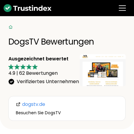
DogsTV Bewertungen
Ausgezeichnet bewertet
4.9
|
62
Bewertungen
Verifiziertes Unternehmen
dogstv.de
Besuchen Sie DogsTV