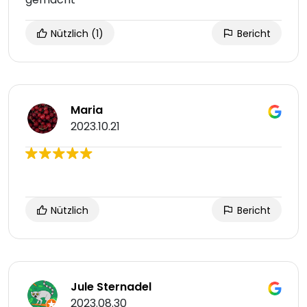
Nützlich
(1)
Bericht
Maria
2023.10.21
Nützlich
Bericht
Jule Sternadel
2023.08.30