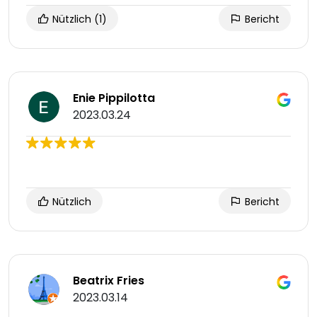
Nützlich
(1)
Bericht
Enie Pippilotta
2023.03.24
Nützlich
Bericht
Beatrix Fries
2023.03.14