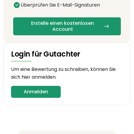
Überprüfen Sie E-Mail-Signaturen
Erstelle einen kostenlosen
Account
Login für Gutachter
Um eine Bewertung zu schreiben, können Sie
sich hier anmelden.
Anmelden