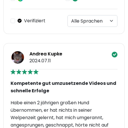
Verifiziert
Andrea Kupke
2024.07.11
Kompetente gut umzusetzende Videos und
schnelle Erfolge
Habe einen 2 jährigen großen Hund
übernommen, er hat nichts in seiner
Welpenzeit gelernt, hat mich umgerannt,
angesprungen, geschnappt, hörte nicht auf