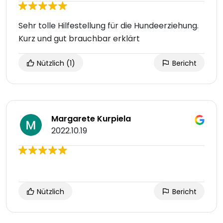
Sehr tolle Hilfestellung für die Hundeerziehung.
Kurz und gut brauchbar erklärt
Nützlich
(1)
Bericht
Margarete Kurpiela
2022.10.19
Nützlich
Bericht