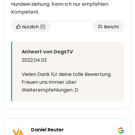
Hundeerziehung. Kann ich nur empfehlen.
Kompetent.
Nützlich
(1)
Bericht
Antwort von DogsTV
2022.04.03
Vielen Dank für deine tolle Bewertung.
Freuen uns immer über
Weiterempfehlungen :D
Daniel Reuter