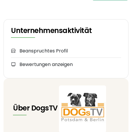
Unternehmensaktivität
Beanspruchtes Profil
Bewertungen anzeigen
Über DogsTV