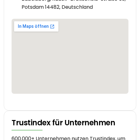
Potsdam 14482, Deutschland
Trustindex für Unternehmen
600.000+ Unternehmen nutzen Trustindex, um