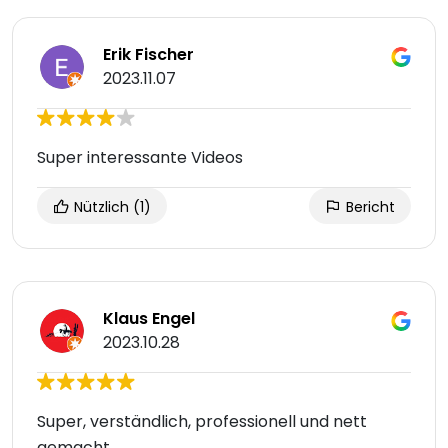
Erik Fischer
2023.11.07
Super interessante Videos
Nützlich
(1)
Bericht
Klaus Engel
2023.10.28
Super, verständlich, professionell und nett
gemacht