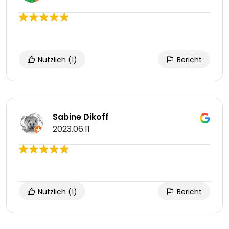
Nützlich
(1)
Bericht
Sabine Dikoff
2023.06.11
Nützlich
(1)
Bericht