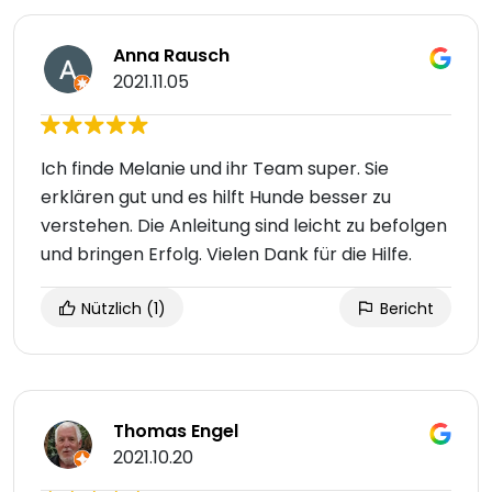
Anna Rausch
2021.11.05
Ich finde Melanie und ihr Team super. Sie
erklären gut und es hilft Hunde besser zu
verstehen. Die Anleitung sind leicht zu befolgen
und bringen Erfolg. Vielen Dank für die Hilfe.
Nützlich
(1)
Bericht
Thomas Engel
2021.10.20