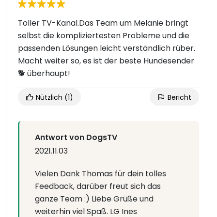
Toller TV-Kanal.Das Team um Melanie bringt
selbst die kompliziertesten Probleme und die
passenden Lösungen leicht verständlich rüber.
Macht weiter so, es ist der beste Hundesender
🐕 überhaupt!
Nützlich
(1)
Bericht
Antwort von DogsTV
2021.11.03
Vielen Dank Thomas für dein tolles
Feedback, darüber freut sich das
ganze Team :) Liebe Grüße und
weiterhin viel Spaß. LG Ines