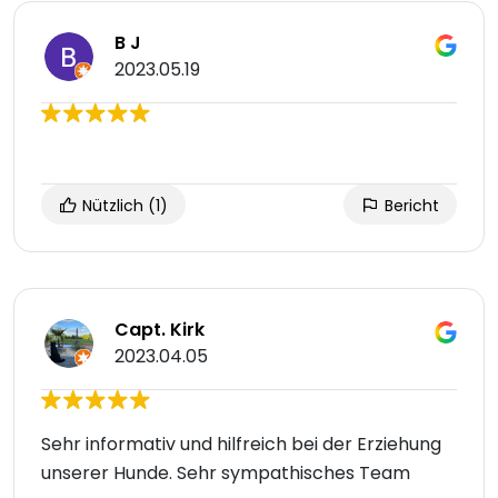
B J
2023.05.19
Nützlich
(1)
Bericht
Capt. Kirk
2023.04.05
Sehr informativ und hilfreich bei der Erziehung
unserer Hunde. Sehr sympathisches Team