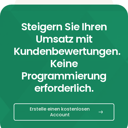
Steigern Sie Ihren
Umsatz mit
Kundenbewertungen.
Keine
Programmierung
erforderlich.
Erstelle einen kostenlosen
Account