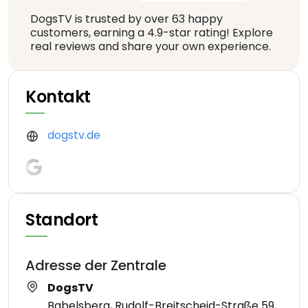
DogsTV is trusted by over 63 happy
customers, earning a 4.9-star rating! Explore
real reviews and share your own experience.
Kontakt
dogstv.de
Standort
Adresse der Zentrale
DogsTV
Babelsberg, Rudolf-Breitscheid-Straße 59,