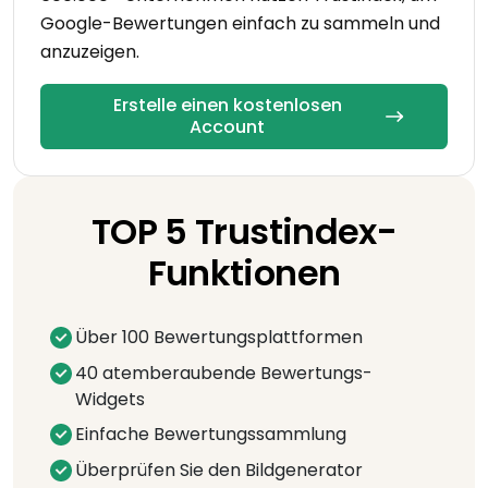
Google-Bewertungen einfach zu sammeln und
anzuzeigen.
Erstelle einen kostenlosen
Account
TOP 5 Trustindex-
Funktionen
Über 100 Bewertungsplattformen
40 atemberaubende Bewertungs-
Widgets
Einfache Bewertungssammlung
Überprüfen Sie den Bildgenerator