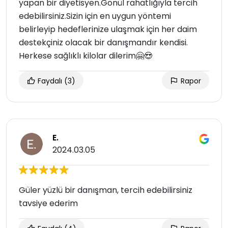
yapan bir diyetisyen.Gönül rahatlığıyla tercih
edebilirsiniz.Sizin için en uygun yöntemi
belirleyip hedeflerinize ulaşmak için her daim
destekçiniz olacak bir danışmandır kendisi.
Herkese sağlıklı kilolar dilerim🤗😍
Faydalı
(3)
Rapor
E.
2024.03.05
Güler yüzlü bir danışman, tercih edebilirsiniz
tavsiye ederim