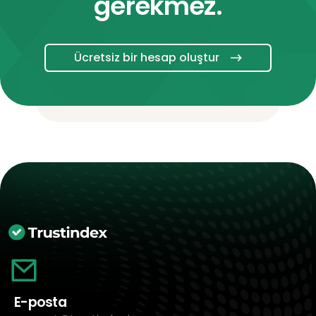
gerekmez.
Ücretsiz bir hesap oluştur
E-posta