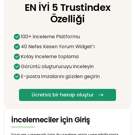
EN İYİ 5 Trustindex
Özelliği
100+ İnceleme Platformu
40 Nefes Kesen Yorum Widget’ı
Kolay inceleme toplama
Görüntü oluşturucuyu inceleyin
E-posta imzalarını gözden geçirin
Ücretsiz bir hesap oluştur
İncelemeciler için Giriş