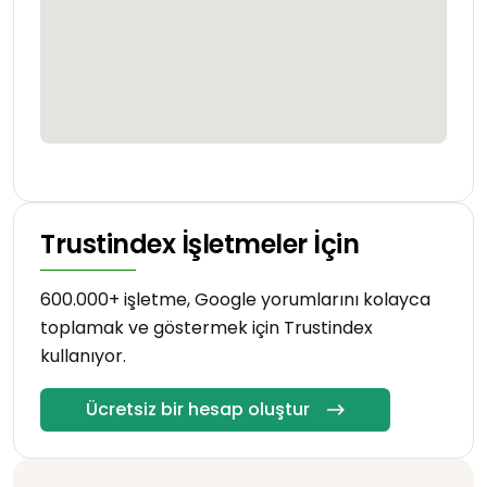
Trustindex İşletmeler İçin
600.000+ işletme, Google yorumlarını kolayca
toplamak ve göstermek için Trustindex
kullanıyor.
Ücretsiz bir hesap oluştur