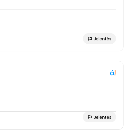
Jelentés
Jelentés