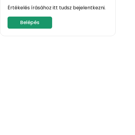
Értékelés írásához itt tudsz bejelentkezni.
Belépés