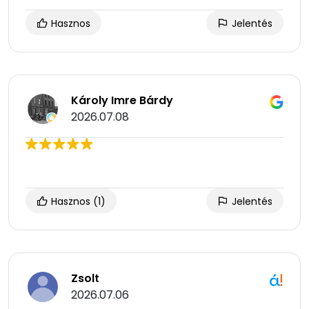
Hasznos
Jelentés
Károly Imre Bárdy
2026.07.08
Hasznos
(1)
Jelentés
Zsolt
2026.07.06