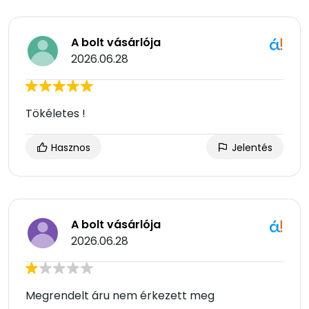
A bolt vásárlója
2026.06.28
Tökéletes !
Hasznos
Jelentés
A bolt vásárlója
2026.06.28
Megrendelt áru nem érkezett meg