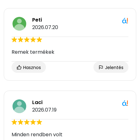
Peti
2026.07.20
Remek termékek
Hasznos
Jelentés
Laci
2026.07.19
Minden rendben volt