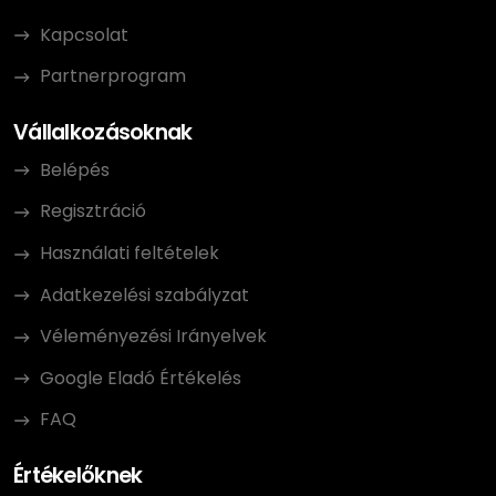
Kapcsolat
Partnerprogram
Vállalkozásoknak
Belépés
Regisztráció
Használati feltételek
Adatkezelési szabályzat
Véleményezési Irányelvek
Google Eladó Értékelés
FAQ
Értékelőknek