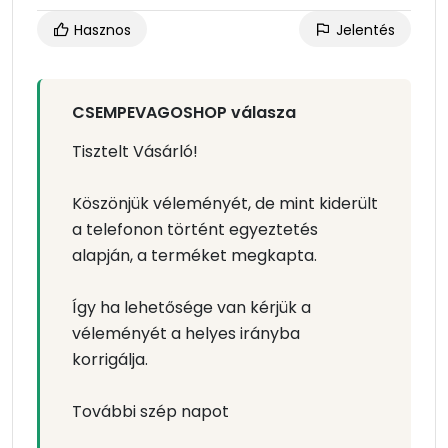
Hasznos
Jelentés
CSEMPEVAGOSHOP válasza
Tisztelt Vásárló!
Köszönjük véleményét, de mint kiderült
a telefonon történt egyeztetés
alapján, a terméket megkapta.
Így ha lehetősége van kérjük a
véleményét a helyes irányba
korrigálja.
További szép napot