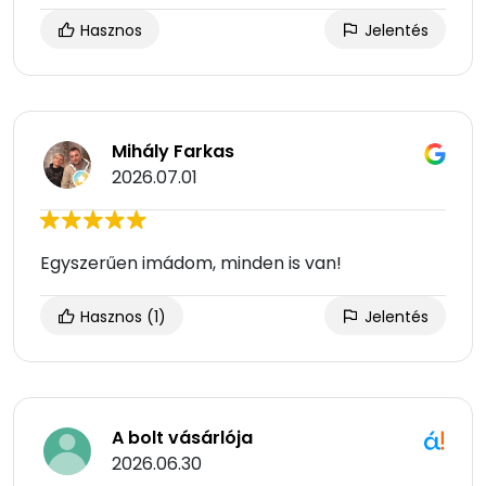
Hasznos
Jelentés
Mihály Farkas
2026.07.01
Egyszerűen imádom, minden is van!
Hasznos
(1)
Jelentés
A bolt vásárlója
2026.06.30