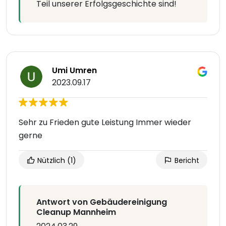
Teil unserer Erfolgsgeschichte sind!
Umi Umren
2023.09.17
Sehr zu Frieden gute Leistung Immer wieder
gerne
Nützlich
(1)
Bericht
Antwort von Gebäudereinigung
Cleanup Mannheim