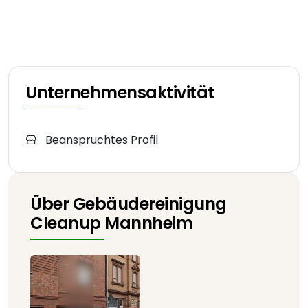
Unternehmensaktivität
Beanspruchtes Profil
Über Gebäudereinigung
Cleanup Mannheim