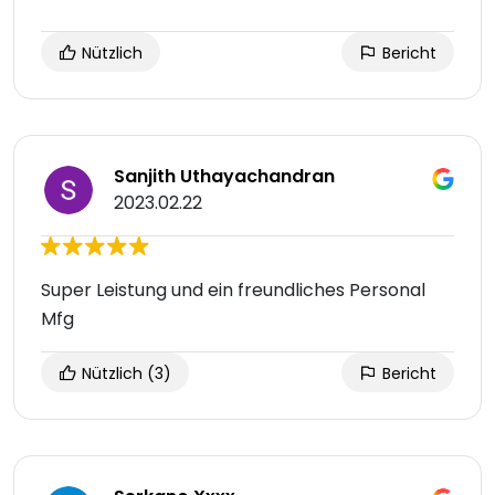
Nützlich
Bericht
Sanjith Uthayachandran
2023.02.22
Super Leistung und ein freundliches Personal
Mfg
Nützlich
(3)
Bericht