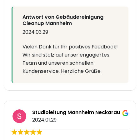
Antwort von Gebäudereinigung
Cleanup Mannheim
2024.03.29
Vielen Dank für Ihr positives Feedback!
Wir sind stolz auf unser engagiertes
Team und unseren schnellen
Kundenservice. Herzliche Grüße.
Studioleitung Mannheim Neckarau
2024.01.29