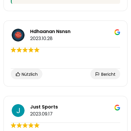
Hdhaanan Nsnsn
2023.10.28
Nützlich
Bericht
Just Sports
2023.09.17