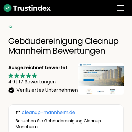
Gebäudereinigung Cleanup
Mannheim Bewertungen
Ausgezeichnet bewertet
4.9
|
17
Bewertungen
Verifiziertes Unternehmen
cleanup-mannheim.de
Besuchen Sie Gebäudereinigung Cleanup
Mannheim