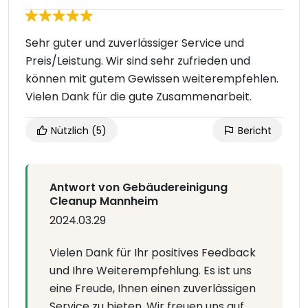
Sehr guter und zuverlässiger Service und
Preis/Leistung. Wir sind sehr zufrieden und
können mit gutem Gewissen weiterempfehlen.
Vielen Dank für die gute Zusammenarbeit.
Nützlich
(5)
Bericht
Antwort von Gebäudereinigung
Cleanup Mannheim
2024.03.29
Vielen Dank für Ihr positives Feedback
und Ihre Weiterempfehlung. Es ist uns
eine Freude, Ihnen einen zuverlässigen
Service zu bieten. Wir freuen uns auf