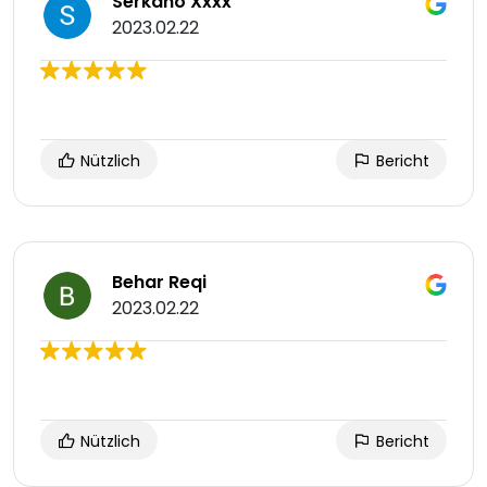
Serkano Xxxx
2023.02.22
Nützlich
Bericht
Behar Reqi
2023.02.22
Nützlich
Bericht