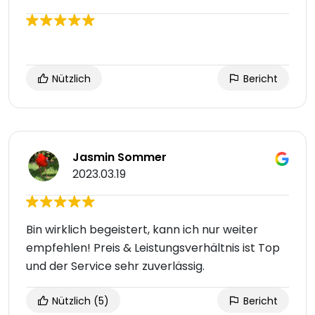
Nützlich
Bericht
Jasmin Sommer
2023.03.19
Bin wirklich begeistert, kann ich nur weiter
empfehlen! Preis & Leistungsverhältnis ist Top
und der Service sehr zuverlässig.
Nützlich
(5)
Bericht