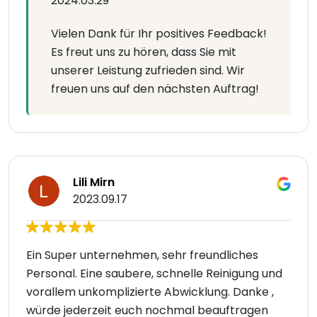
2024.03.29
Vielen Dank für Ihr positives Feedback!
Es freut uns zu hören, dass Sie mit
unserer Leistung zufrieden sind. Wir
freuen uns auf den nächsten Auftrag!
Lili Mirn
2023.09.17
Ein Super unternehmen, sehr freundliches
Personal. Eine saubere, schnelle Reinigung und
vorallem unkomplizierte Abwicklung. Danke ,
würde jederzeit euch nochmal beauftragen