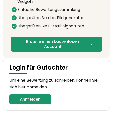
Widgets
Einfache Bewertungssammlung
Überprüfen Sie den Bildgenerator
Überprüfen Sie E-Mail-Signaturen
Erstelle einen kostenlosen
Account
Login für Gutachter
Um eine Bewertung zu schreiben, können Sie
sich hier anmelden.
Anmelden