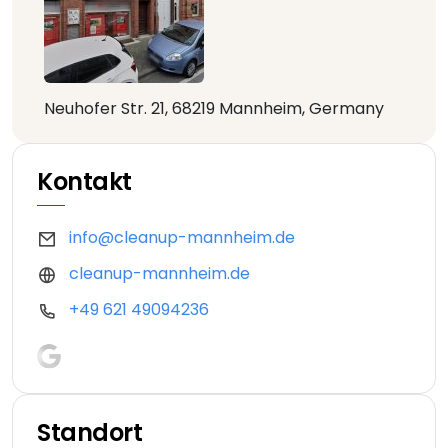
Neuhofer Str. 21, 68219 Mannheim, Germany
Kontakt
info@cleanup-mannheim.de
cleanup-mannheim.de
+49 621 49094236
Standort