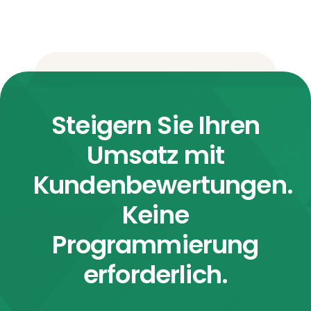
Steigern Sie Ihren
Umsatz mit
Kundenbewertungen.
Keine
Programmierung
erforderlich.