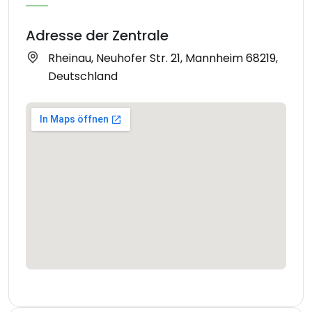
Adresse der Zentrale
Rheinau, Neuhofer Str. 21, Mannheim 68219,
Deutschland