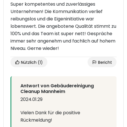
Super kompetentes und zuverlässiges
Unternehmen! Die Kommunikation verlief
reibungslos und die Eigeninitiative war
lobenswert. Die angebotene Qualität stimmt zu
100% und das Team ist super nett! Gespräche
immer sehr angenehm und fachlich auf hohem
Niveau. Gerne wieder!
Nützlich
(1)
Bericht
Antwort von Gebäudereinigung
Cleanup Mannheim
2024.01.29
Vielen Dank für die positive
Rückmeldung!