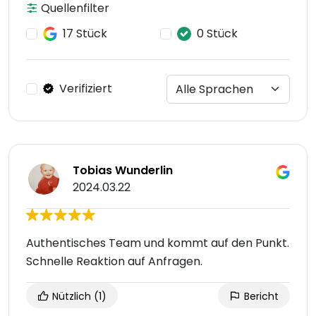
Quellenfilter
17 Stück
0 Stück
Verifiziert
Tobias Wunderlin
2024.03.22
Authentisches Team und kommt auf den Punkt.
Schnelle Reaktion auf Anfragen.
Nützlich
(1)
Bericht