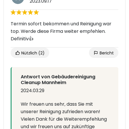
2023.09.17
Termin sofort bekommen und Reinigung war
top. Werde diese Firma weiter empfehlen.
Definitiv👍
Nützlich
(2)
Bericht
Antwort von Gebäudereinigung
Cleanup Mannheim
2024.03.29
Wir freuen uns sehr, dass Sie mit
unserer Reinigung zufrieden waren!
Vielen Dank für die Weiterempfehlung
und wir freuen uns auf zukünftige