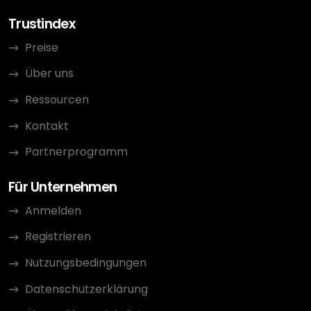
Trustindex
Preise
Über uns
Ressourcen
Kontakt
Partnerprogramm
Für Unternehmen
Anmelden
Registrieren
Nutzungsbedingungen
Datenschutzerklärung