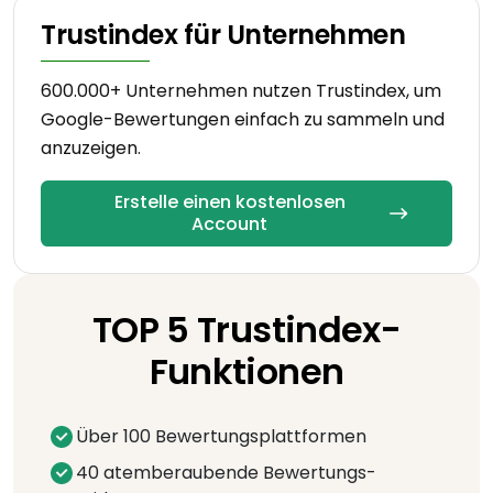
Trustindex für Unternehmen
600.000+ Unternehmen nutzen Trustindex, um
Google-Bewertungen einfach zu sammeln und
anzuzeigen.
Erstelle einen kostenlosen
Account
TOP 5 Trustindex-
Funktionen
Über 100 Bewertungsplattformen
40 atemberaubende Bewertungs-