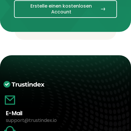
Erstelle einen kostenlosen
Account
E-Mail
support@trustindex.io