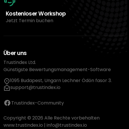
Kostenloser Workshop
Jetzt Termin buchen
Über uns
Trustindex Ltd.
Günstigste Bewertungsmanagement-Software
1095 Budapest, Ungarn Lechner Ödön fasor 3.
support@trustindex.io
Trustindex-Community
Copyright © 2026 Alle Rechte vorbehalten
www.trustindex.io
|
info@trustindex.io