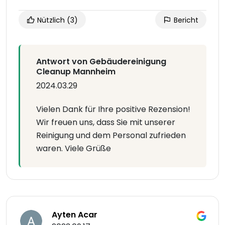
Nützlich
(3)
Bericht
Antwort von Gebäudereinigung
Cleanup Mannheim
2024.03.29
Vielen Dank für Ihre positive Rezension!
Wir freuen uns, dass Sie mit unserer
Reinigung und dem Personal zufrieden
waren. Viele Grüße
Ayten Acar