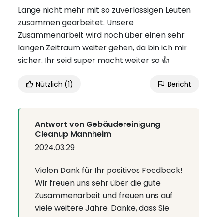
Lange nicht mehr mit so zuverlässigen Leuten
zusammen gearbeitet. Unsere
Zusammenarbeit wird noch über einen sehr
langen Zeitraum weiter gehen, da bin ich mir
sicher. Ihr seid super macht weiter so 👍
Nützlich
(1)
Bericht
Antwort von Gebäudereinigung
Cleanup Mannheim
2024.03.29
Vielen Dank für Ihr positives Feedback!
Wir freuen uns sehr über die gute
Zusammenarbeit und freuen uns auf
viele weitere Jahre. Danke, dass Sie