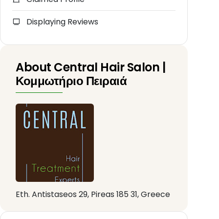
Displaying Reviews
About Central Hair Salon |
Κομμωτήριο Πειραιά
Eth. Antistaseos 29, Pireas 185 31, Greece