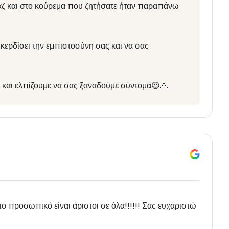
άζ και στο κούρεμα που ζητήσατε ήταν παραπάνω
κερδίσει την εμπιστοσύνη σας και να σας
ας και ελπίζουμε να σας ξαναδούμε σύντομα😍🙏
 το προσωπικό είναι άριστοι σε όλα!!!!!! Σας ευχαριστώ