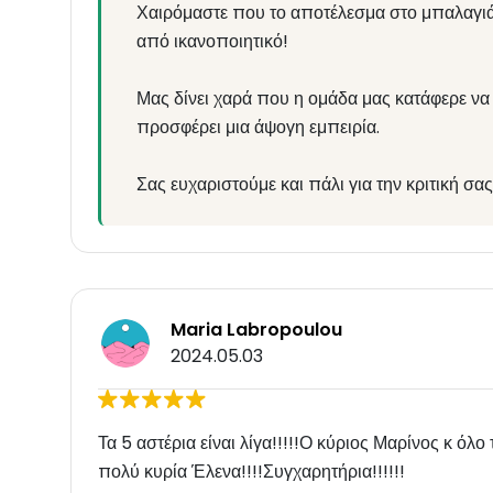
Χαιρόμαστε που το αποτέλεσμα στο μπαλαγι
από ικανοποιητικό!
Μας δίνει χαρά που η ομάδα μας κατάφερε να 
προσφέρει μια άψογη εμπειρία.
Σας ευχαριστούμε και πάλι για την κριτική σ
Maria Labropoulou
2024.05.03
Τα 5 αστέρια είναι λίγα!!!!!Ο κύριος Μαρίνος κ όλο
πολύ κυρία Έλενα!!!!Συγχαρητήρια!!!!!!