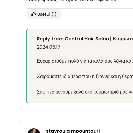
Useful
(1)
Reply from Central Hair Salon | Κομμωτή
2024.05.17
Ευχαριστούμε πολύ για τα καλά σας λόγια κα
Χαιρόμαστε ιδιαίτερα που η Γιάννα και η θερ
Σας περιμένουμε ξανά στο κομμωτήριό μας γι
stavroula mpountouri