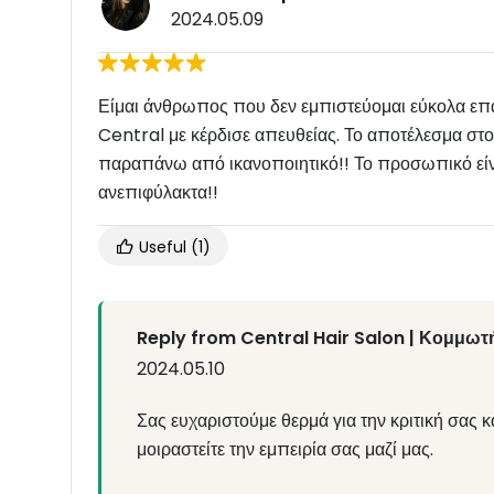
2024.05.09
Είμαι άνθρωπος που δεν εμπιστεύομαι εύκολα επα
Central με κέρδισε απευθείας. Το αποτέλεσμα στο
παραπάνω από ικανοποιητικό!! Το προσωπικό είνα
ανεπιφύλακτα!!
Useful
(1)
Reply from Central Hair Salon | Κομμωτή
2024.05.10
Σας ευχαριστούμε θερμά για την κριτική σας κ
μοιραστείτε την εμπειρία σας μαζί μας.