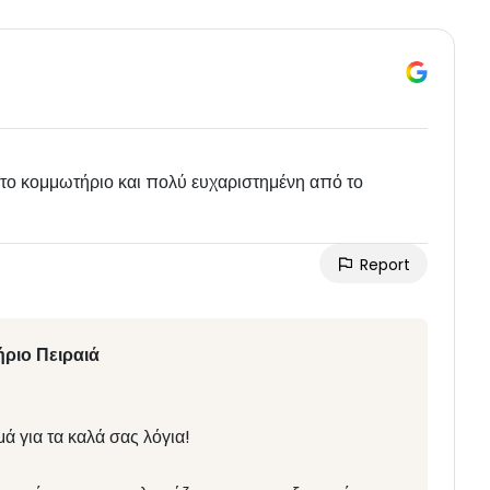
στο κομμωτήριο και πολύ ευχαριστημένη από το
Report
ριο Πειραιά
ά για τα καλά σας λόγια!