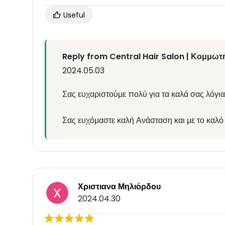
Useful
Reply from Central Hair Salon | Κομμωτή
2024.05.03
Σας ευχαριστούμε πολύ για τα καλά σας λόγ
Σας ευχόμαστε καλή Ανάσταση και με το καλ
Χριστιανα Μηλιόρδου
2024.04.30