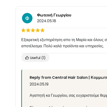
Φωτεινή Γεωργίου
2024.05.18
Εξαιρετική εξυπηρέτηση απο τη Μαρία και όλους 
αποτέλεσμα. Πολύ καλά προϊόντα και υπηρεσίες.
Useful
(1)
Reply from Central Hair Salon | Κομμωτή
2024.05.19
Αγαπητή κα Γεωργίου, σας ευχαριστούμε θερμ