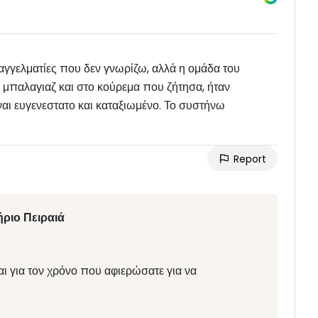
γγελματίες που δεν γνωρίζω, αλλά η ομάδα του
 μπαλαγιαζ και στο κούρεμα που ζήτησα, ήταν
ι ευγενεστατο και καταξιωμένο. Το συστήνω
Report
ριο Πειραιά
αι για τον χρόνο που αφιερώσατε για να