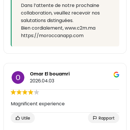
Dans l’attente de notre prochaine
collaboration, veuillez recevoir nos
salutations distinguées.
Bien cordialement, www.c2m.ma
https://moroccanapp.com
Omar El bouamri
2026.04.03
Magnificent experience
Utile
Rapport