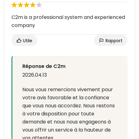
C2m is a professional system and experienced
company
Utile
Rapport
Réponse de C2m
2026.04.13
Nous vous remercions vivement pour
votre avis favorable et la confiance
que vous nous accordez. Nous restons
à votre disposition pour toute
demande et nous nous engageons à
vous offrir un service à la hauteur de
vos attentes.