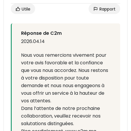
Utile
Rapport
Réponse de C2m
2026.04.14
Nous vous remercions vivement pour
votre avis favorable et la confiance
que vous nous accordez. Nous restons
à votre disposition pour toute
demande et nous nous engageons à
vous offrir un service à la hauteur de
vos attentes.
Dans l’attente de notre prochaine
collaboration, veuillez recevoir nos
salutations distinguées.