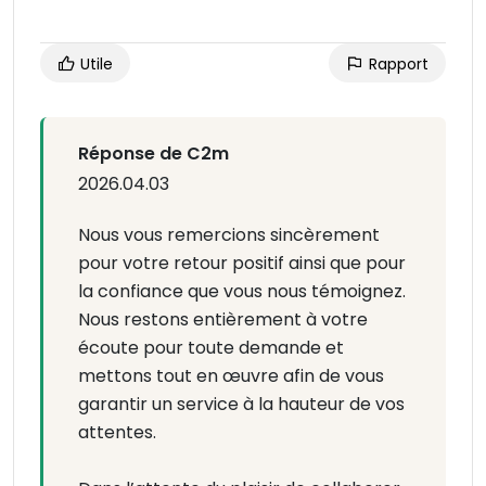
Utile
Rapport
Réponse de C2m
2026.04.03
Nous vous remercions sincèrement
pour votre retour positif ainsi que pour
la confiance que vous nous témoignez.
Nous restons entièrement à votre
écoute pour toute demande et
mettons tout en œuvre afin de vous
garantir un service à la hauteur de vos
attentes.