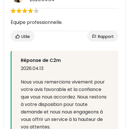
Équipe professionnelle.
Utile
Rapport
Réponse de C2m
2026.04.13
Nous vous remercions vivement pour
votre avis favorable et la confiance
que vous nous accordez. Nous restons
à votre disposition pour toute
demande et nous nous engageons à
vous offrir un service à la hauteur de
vos attentes.