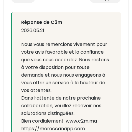
Réponse de C2m
2026.05.21
Nous vous remercions vivement pour
votre avis favorable et la confiance
que vous nous accordez. Nous restons
à votre disposition pour toute
demande et nous nous engageons à
vous offrir un service à la hauteur de
vos attentes.
Dans l’attente de notre prochaine
collaboration, veuillez recevoir nos
salutations distinguées.
Bien cordialement, www.c2m.ma
https://moroccanapp.com