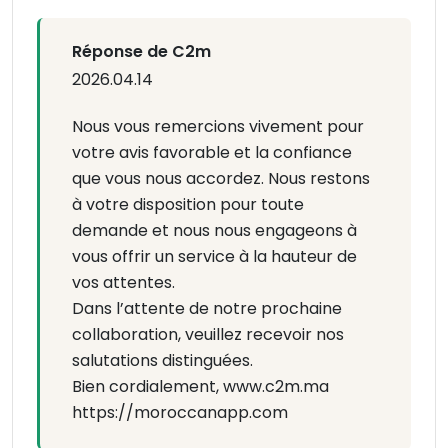
Réponse de C2m
2026.04.14
Nous vous remercions vivement pour
votre avis favorable et la confiance
que vous nous accordez. Nous restons
à votre disposition pour toute
demande et nous nous engageons à
vous offrir un service à la hauteur de
vos attentes.
Dans l’attente de notre prochaine
collaboration, veuillez recevoir nos
salutations distinguées.
Bien cordialement, www.c2m.ma
https://moroccanapp.com