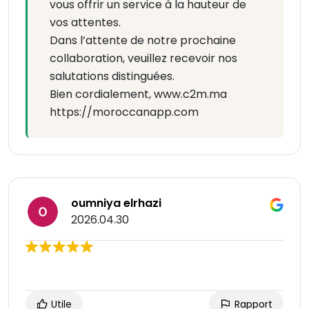
vous offrir un service à la hauteur de
vos attentes.
Dans l’attente de notre prochaine
collaboration, veuillez recevoir nos
salutations distinguées.
Bien cordialement, www.c2m.ma
https://moroccanapp.com
oumniya elrhazi
2026.04.30
Utile
Rapport