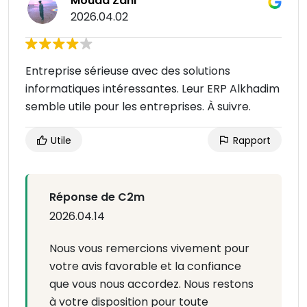
Mouad Zahi
2026.04.02
Entreprise sérieuse avec des solutions
informatiques intéressantes. Leur ERP Alkhadim
semble utile pour les entreprises. À suivre.
Utile
Rapport
Réponse de C2m
2026.04.14
Nous vous remercions vivement pour
votre avis favorable et la confiance
que vous nous accordez. Nous restons
à votre disposition pour toute