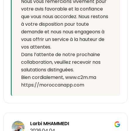
Nous vous remercions vivement pour
votre avis favorable et la confiance
que vous nous accordez. Nous restons
à votre disposition pour toute
demande et nous nous engageons à
vous offrir un service à la hauteur de
vos attentes.
Dans l’attente de notre prochaine
collaboration, veuillez recevoir nos
salutations distinguées.
Bien cordialement, www.c2m.ma
https://moroccanapp.com
Larbi MHAMMEDI
2026.04.04