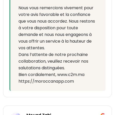
Nous vous remercions vivement pour
votre avis favorable et la confiance
que vous nous accordez. Nous restons
à votre disposition pour toute
demande et nous nous engageons à
vous offrir un service à la hauteur de
vos attentes.
Dans l’attente de notre prochaine
collaboration, veuillez recevoir nos
salutations distinguées.
Bien cordialement, www.c2m.ma
https://moroccanapp.com