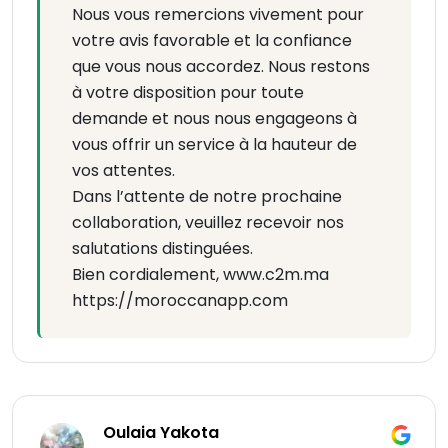
Nous vous remercions vivement pour
votre avis favorable et la confiance
que vous nous accordez. Nous restons
à votre disposition pour toute
demande et nous nous engageons à
vous offrir un service à la hauteur de
vos attentes.
Dans l’attente de notre prochaine
collaboration, veuillez recevoir nos
salutations distinguées.
Bien cordialement, www.c2m.ma
https://moroccanapp.com
Oulaia Yakota