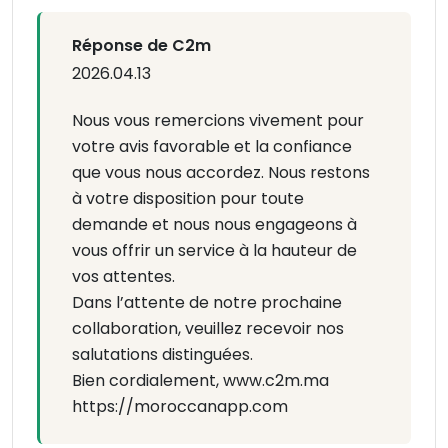
Réponse de C2m
2026.04.13
Nous vous remercions vivement pour
votre avis favorable et la confiance
que vous nous accordez. Nous restons
à votre disposition pour toute
demande et nous nous engageons à
vous offrir un service à la hauteur de
vos attentes.
Dans l’attente de notre prochaine
collaboration, veuillez recevoir nos
salutations distinguées.
Bien cordialement, www.c2m.ma
https://moroccanapp.com