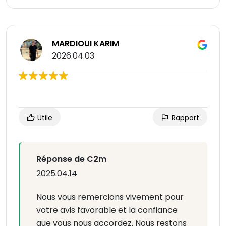
MARDIOUI KARIM
2026.04.03
Utile
Rapport
Réponse de C2m
2025.04.14
Nous vous remercions vivement pour
votre avis favorable et la confiance
que vous nous accordez. Nous restons