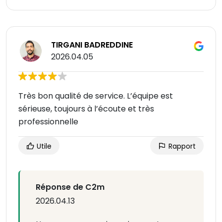
TIRGANI BADREDDINE
2026.04.05
Très bon qualité de service. L’équipe est
sérieuse, toujours à l’écoute et très
professionnelle
Utile
Rapport
Réponse de C2m
2026.04.13