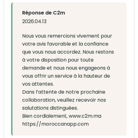
Réponse de C2m
2026.04.13
Nous vous remercions vivement pour
votre avis favorable et la confiance
que vous nous accordez. Nous restons
à votre disposition pour toute
demande et nous nous engageons à
vous offrir un service à la hauteur de
vos attentes.
Dans l’attente de notre prochaine
collaboration, veuillez recevoir nos
salutations distinguées.
Bien cordialement, www.c2m.ma
https://moroccanapp.com