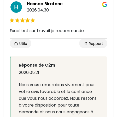
Hasnaa Birafane
2026.04.30
Excellent sur travail je recommande
Utile
Rapport
Réponse de C2m
2026.05.21
Nous vous remercions vivement pour
votre avis favorable et la confiance
que vous nous accordez. Nous restons
à votre disposition pour toute
demande et nous nous engageons à