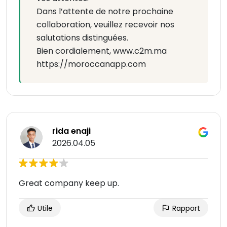
Dans l’attente de notre prochaine
collaboration, veuillez recevoir nos
salutations distinguées.
Bien cordialement, www.c2m.ma
https://moroccanapp.com
rida enaji
2026.04.05
Great company keep up.
Utile
Rapport