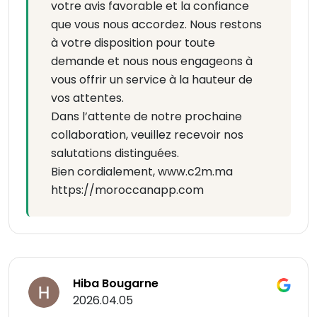
votre avis favorable et la confiance
que vous nous accordez. Nous restons
à votre disposition pour toute
demande et nous nous engageons à
vous offrir un service à la hauteur de
vos attentes.
Dans l’attente de notre prochaine
collaboration, veuillez recevoir nos
salutations distinguées.
Bien cordialement, www.c2m.ma
https://moroccanapp.com
Hiba Bougarne
2026.04.05