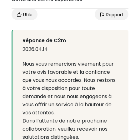
Utile
Rapport
Réponse de C2m
2026.04.14
Nous vous remercions vivement pour
votre avis favorable et la confiance
que vous nous accordez. Nous restons
à votre disposition pour toute
demande et nous nous engageons à
vous offrir un service à la hauteur de
vos attentes.
Dans l’attente de notre prochaine
collaboration, veuillez recevoir nos
salutations distinguées.