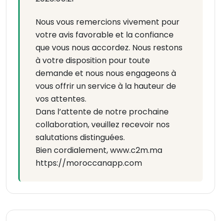
Nous vous remercions vivement pour
votre avis favorable et la confiance
que vous nous accordez. Nous restons
à votre disposition pour toute
demande et nous nous engageons à
vous offrir un service à la hauteur de
vos attentes.
Dans l’attente de notre prochaine
collaboration, veuillez recevoir nos
salutations distinguées.
Bien cordialement, www.c2m.ma
https://moroccanapp.com