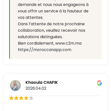
demande et nous nous engageons à
vous offrir un service à la hauteur de
vos attentes.
Dans l’attente de notre prochaine
collaboration, veuillez recevoir nos
salutations distinguées.
Bien cordialement, www.c2m.ma
https://moroccanapp.com
Khaoula CHAFIK
2026.04.02