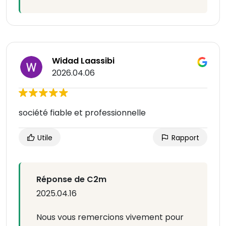
Widad Laassibi
2026.04.06
société fiable et professionnelle
Utile
Rapport
Réponse de C2m
2025.04.16
Nous vous remercions vivement pour