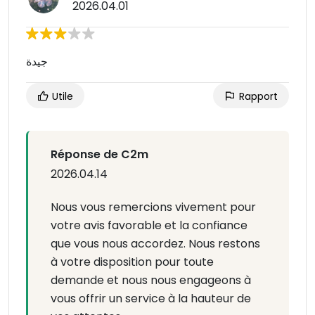
2026.04.01
جيدة
Utile
Rapport
Réponse de C2m
2026.04.14
Nous vous remercions vivement pour
votre avis favorable et la confiance
que vous nous accordez. Nous restons
à votre disposition pour toute
demande et nous nous engageons à
vous offrir un service à la hauteur de