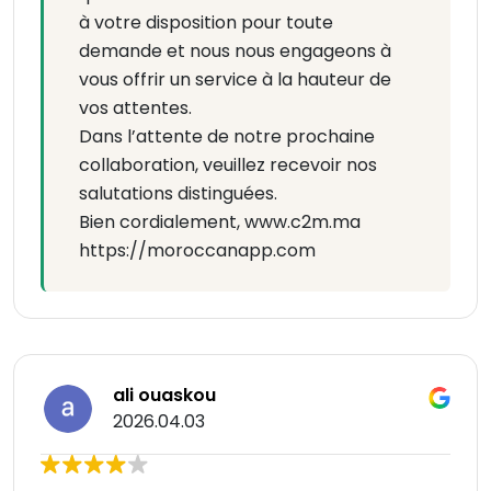
à votre disposition pour toute
demande et nous nous engageons à
vous offrir un service à la hauteur de
vos attentes.
Dans l’attente de notre prochaine
collaboration, veuillez recevoir nos
salutations distinguées.
Bien cordialement, www.c2m.ma
https://moroccanapp.com
ali ouaskou
2026.04.03