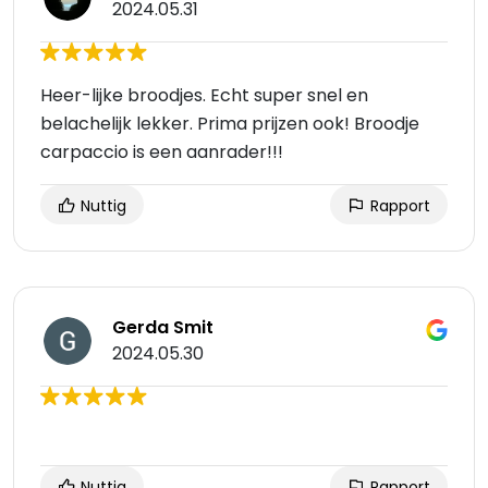
2024.05.31
Heer-lijke broodjes. Echt super snel en
belachelijk lekker. Prima prijzen ook! Broodje
carpaccio is een aanrader!!!
Nuttig
Rapport
Gerda Smit
2024.05.30
Nuttig
Rapport