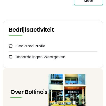
Meer
Bedrijfsactiviteit
Geclaimd Profiel
Beoordelingen Weergeven
Over Bollino's