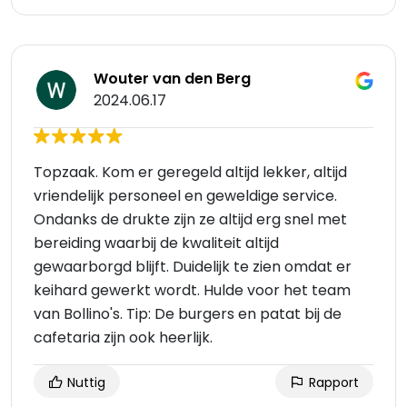
Wouter van den Berg
2024.06.17
Topzaak. Kom er geregeld altijd lekker, altijd
vriendelijk personeel en geweldige service.
Ondanks de drukte zijn ze altijd erg snel met
bereiding waarbij de kwaliteit altijd
gewaarborgd blijft. Duidelijk te zien omdat er
keihard gewerkt wordt. Hulde voor het team
van Bollino's. Tip: De burgers en patat bij de
cafetaria zijn ook heerlijk.
Nuttig
Rapport