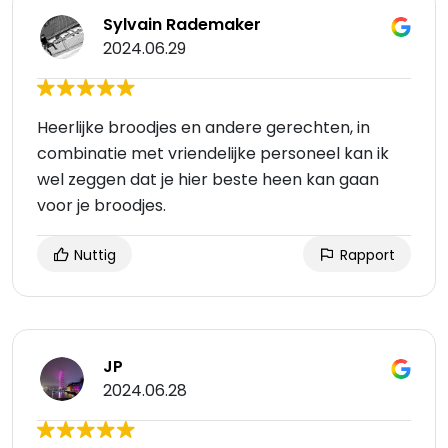
Sylvain Rademaker
2024.06.29
Heerlijke broodjes en andere gerechten, in
combinatie met vriendelijke personeel kan ik
wel zeggen dat je hier beste heen kan gaan
voor je broodjes.
Nuttig
Rapport
JP
2024.06.28