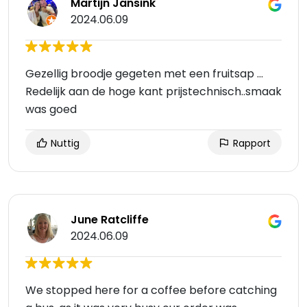
Martijn Jansink
2024.06.09
Gezellig broodje gegeten met een fruitsap ...
Redelijk aan de hoge kant prijstechnisch..smaak
was goed
Nuttig
Rapport
June Ratcliffe
2024.06.09
We stopped here for a coffee before catching