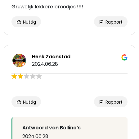
Gruwelijk lekkere broodjes !!!!
Nuttig
Rapport
Henk Zaanstad
2024.06.28
Nuttig
Rapport
Antwoord van Bollino's
2024.06.28