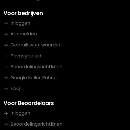
Voor bedrijven
Inloggen
Aanmelden
Gebruiksvoorwaarden
Privacybeleid
Beoordelingsrichtlijnen
Google Seller Rating
FAQ
Voor Beoordelaars
Inloggen
Beoordelingsrichtlijnen