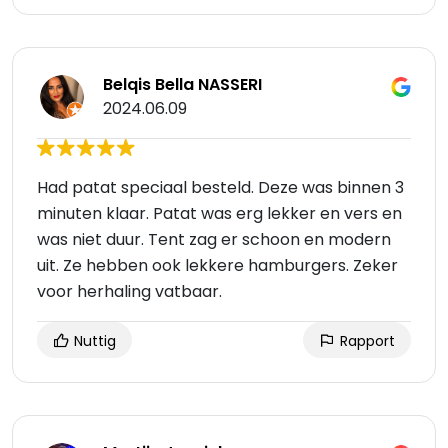
Belqis Bella NASSERI
2024.06.09
Had patat speciaal besteld. Deze was binnen 3
minuten klaar. Patat was erg lekker en vers en
was niet duur. Tent zag er schoon en modern
uit. Ze hebben ook lekkere hamburgers. Zeker
voor herhaling vatbaar.
Nuttig
Rapport