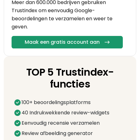
Meer dan 600.000 bedrijven gebruiken
Trustindex om eenvoudig Google-
beoordelingen te verzamelen en weer te
geven.
Maak een gratis account aan
TOP 5 Trustindex-
functies
100+ beoordelingsplatforms
40 Indrukwekkende review-widgets
Eenvoudig recensie verzamelen
Review afbeelding generator