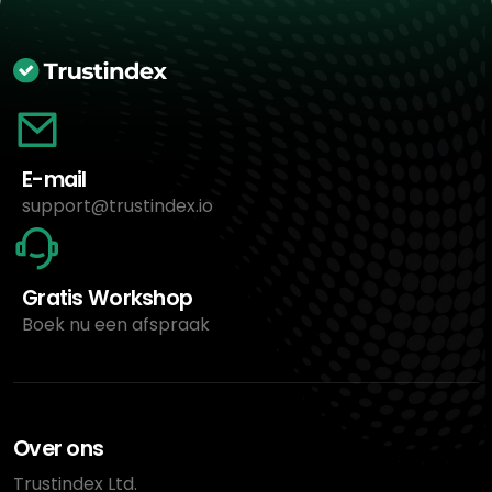
E-mail
support@trustindex.io
Gratis Workshop
Boek nu een afspraak
Over ons
Trustindex Ltd.