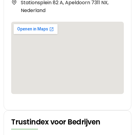
Stationsplein 82 A, Apeldoorn 7311 NX,
Nederland
Trustindex voor Bedrijven