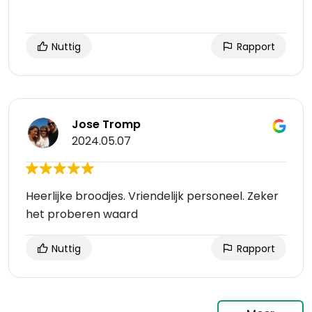
Nuttig
Rapport
Jose Tromp
2024.05.07
Heerlijke broodjes. Vriendelijk personeel. Zeker
het proberen waard
Nuttig
Rapport