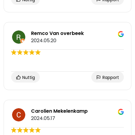
Remco Van overbeek
2024.05.20
Nuttig
Rapport
Carolien Mekelenkamp
2024.05.17