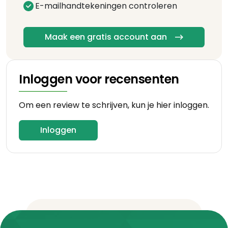
E-mailhandtekeningen controleren
Maak een gratis account aan
Inloggen voor recensenten
Om een review te schrijven, kun je hier inloggen.
Inloggen