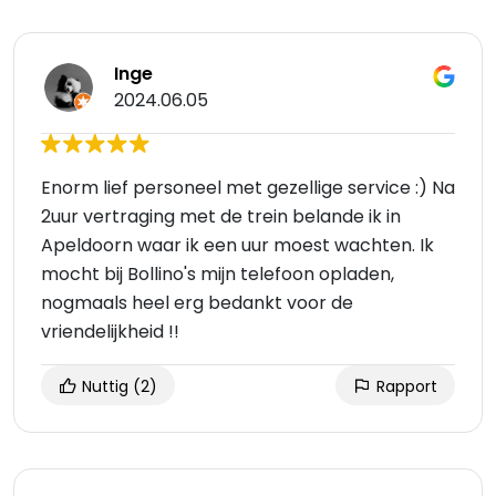
Inge
2024.06.05
Enorm lief personeel met gezellige service :) Na
2uur vertraging met de trein belande ik in
Apeldoorn waar ik een uur moest wachten. Ik
mocht bij Bollino's mijn telefoon opladen,
nogmaals heel erg bedankt voor de
vriendelijkheid !!
Nuttig
(2)
Rapport