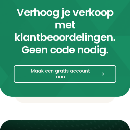
Verhoog je verkoop
met
klantbeoordelingen.
Geen code nodig.
Maak een gratis account
aan