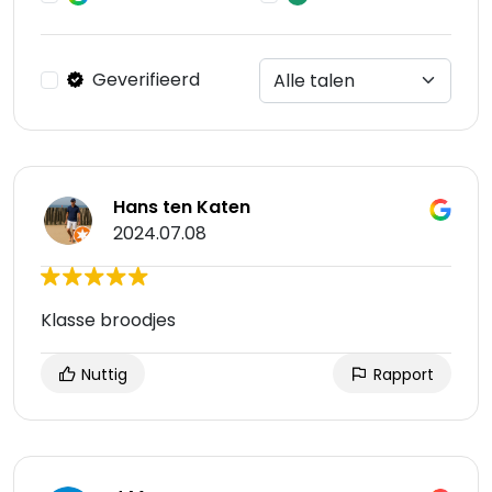
Geverifieerd
Hans ten Katen
2024.07.08
Klasse broodjes
Nuttig
Rapport