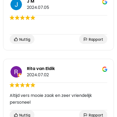
J M
2024.07.05
Nuttig
Rapport
Rita van Eldik
2024.07.02
Altijd vers mooie zaak en zeer vriendelijk
personeel
Nuttig
Rapport