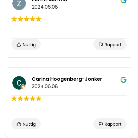
2024.06.08
Nuttig
Rapport
Carina Hoogenberg-Jonker
2024.06.08
Nuttig
Rapport