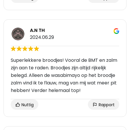
A.N TH
2024.06.29
Superlekkere broodjes! Vooral de BMT en zalm
zijn aan te raden. Broodjes zijn altijd rijkelijk
belegd. Alleen de wasabimayo op het broodje
zalm vind ik te flauw, mag van mij wat meer pit
hebben! Verder helemaal top!
Nuttig
Rapport