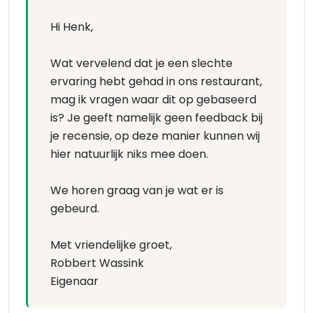
Hi Henk,
Wat vervelend dat je een slechte
ervaring hebt gehad in ons restaurant,
mag ik vragen waar dit op gebaseerd
is? Je geeft namelijk geen feedback bij
je recensie, op deze manier kunnen wij
hier natuurlijk niks mee doen.
We horen graag van je wat er is
gebeurd.
Met vriendelijke groet,
Robbert Wassink
Eigenaar