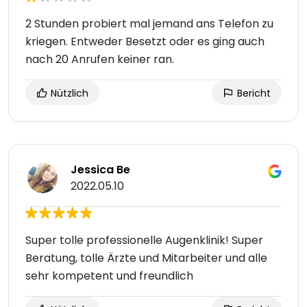
2 Stunden probiert mal jemand ans Telefon zu
kriegen. Entweder Besetzt oder es ging auch
nach 20 Anrufen keiner ran.
Nützlich
Bericht
Jessica Be
2022.05.10
Super tolle professionelle Augenklinik! Super
Beratung, tolle Ärzte und Mitarbeiter und alle
sehr kompetent und freundlich