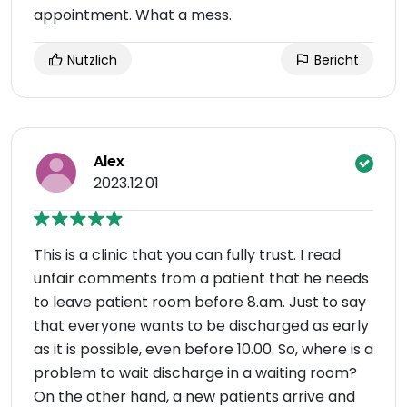
appointment. What a mess.
Nützlich
Bericht
Alex
2023.12.01
This is a clinic that you can fully trust. I read
unfair comments from a patient that he needs
to leave patient room before 8.am. Just to say
that everyone wants to be discharged as early
as it is possible, even before 10.00. So, where is a
problem to wait discharge in a waiting room?
On the other hand, a new patients arrive and