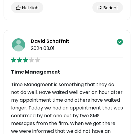
Nützlich
Bericht
David Schaffnit
2024.03.01
Time Management
Time Managment is something that they do
not do well. Have waited well over an hour after
my appointment time and others have waited
longer. Today we had an appointment that was
confirmed by not one but by two SMS
messages from the firm. When we got there
we were informed that we did not have an