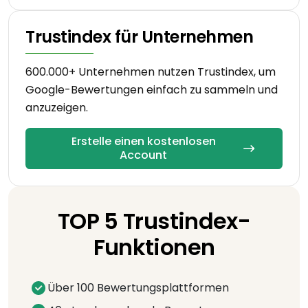
Trustindex für Unternehmen
600.000+ Unternehmen nutzen Trustindex, um
Google-Bewertungen einfach zu sammeln und
anzuzeigen.
Erstelle einen kostenlosen
Account
TOP 5 Trustindex-
Funktionen
Über 100 Bewertungsplattformen