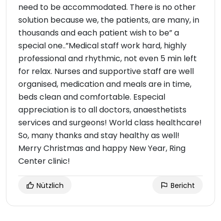
need to be accommodated. There is no other
solution because we, the patients, are many, in
thousands and each patient wish to be” a
special one..”Medical staff work hard, highly
professional and rhythmic, not even 5 min left
for relax. Nurses and supportive staff are well
organised, medication and meals are in time,
beds clean and comfortable. Especial
appreciation is to all doctors, anaesthetists
services and surgeons! World class healthcare!
So, many thanks and stay healthy as well!
Merry Christmas and happy New Year, Ring
Center clinic!
Nützlich
Bericht