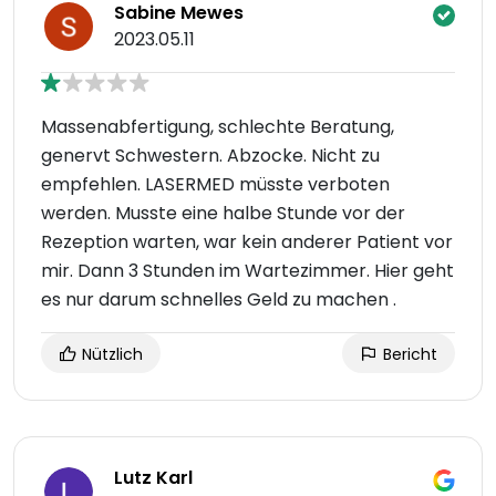
Sabine Mewes
2023.05.11
Massenabfertigung, schlechte Beratung,
genervt Schwestern. Abzocke. Nicht zu
empfehlen. LASERMED müsste verboten
werden. Musste eine halbe Stunde vor der
Rezeption warten, war kein anderer Patient vor
mir. Dann 3 Stunden im Wartezimmer. Hier geht
es nur darum schnelles Geld zu machen .
Nützlich
Bericht
Lutz Karl