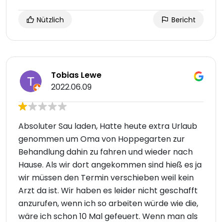
Nützlich
Bericht
Tobias Lewe
2022.06.09
Absoluter Sau laden, Hatte heute extra Urlaub
genommen um Oma von Hoppegarten zur
Behandlung dahin zu fahren und wieder nach
Hause. Als wir dort angekommen sind hieß es ja
wir müssen den Termin verschieben weil kein
Arzt da ist. Wir haben es leider nicht geschafft
anzurufen, wenn ich so arbeiten würde wie die,
wäre ich schon 10 Mal gefeuert. Wenn man als