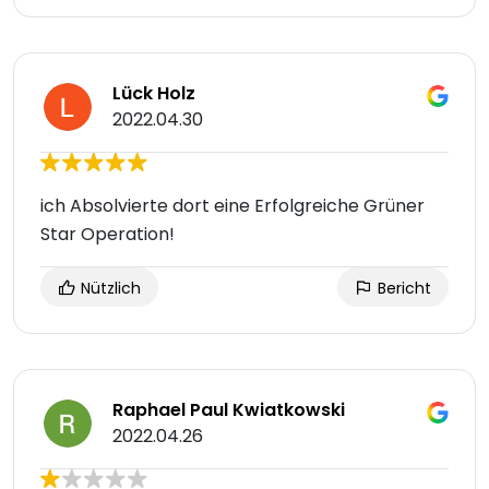
Lück Holz
2022.04.30
ich Absolvierte dort eine Erfolgreiche Grüner
Star Operation!
Nützlich
Bericht
Raphael Paul Kwiatkowski
2022.04.26