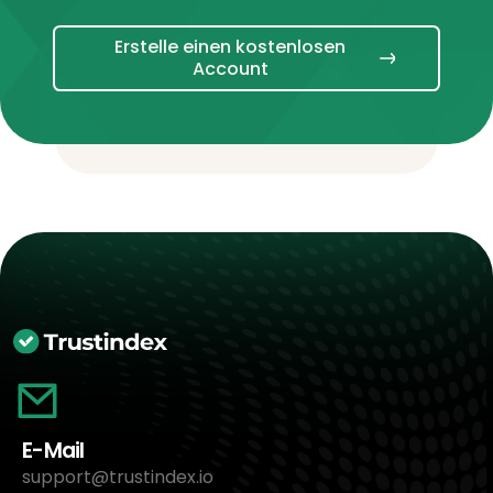
Erstelle einen kostenlosen
Account
E-Mail
support@trustindex.io