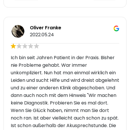
Oliver Franke
2022.05.24
Ich bin seit Jahren Patient in der Praxis. Bisher
nie Probleme gehabt. War immer
unkompliziert. Nun hat man einmal wirklich ein
Leiden und sucht Hilfe und wird dreist abgelehnt
und zu einer anderen Klinik abgeschoben. Und
dann auch noch mit dem Hinweis "Wir machen
keine Diagnostik. Probieren Sie es mal dort.
Wenn Sie Glück haben, nimmt man Sie dort
noch ran. Ist aber vielleicht auch schon zu spät.
Ist schon außerhalb der Akusprechstunde. Die