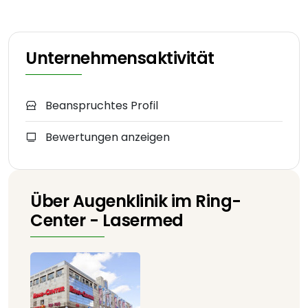
Unternehmensaktivität
Beanspruchtes Profil
Bewertungen anzeigen
Über Augenklinik im Ring-
Center - Lasermed