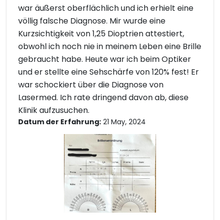
war äußerst oberflächlich und ich erhielt eine
völlig falsche Diagnose. Mir wurde eine
Kurzsichtigkeit von 1,25 Dioptrien attestiert,
obwohl ich noch nie in meinem Leben eine Brille
gebraucht habe. Heute war ich beim Optiker
und er stellte eine Sehschärfe von 120% fest! Er
war schockiert über die Diagnose von
Lasermed. Ich rate dringend davon ab, diese
Klinik aufzusuchen.
Datum der Erfahrung:
21 May, 2024