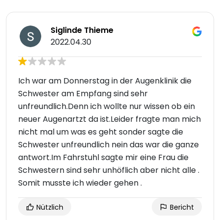
Siglinde Thieme
2022.04.30
Ich war am Donnerstag in der Augenklinik die
Schwester am Empfang sind sehr
unfreundlich.Denn ich wollte nur wissen ob ein
neuer Augenartzt da ist.Leider fragte man mich
nicht mal um was es geht sonder sagte die
Schwester unfreundlich nein das war die ganze
antwort.Im Fahrstuhl sagte mir eine Frau die
Schwestern sind sehr unhöflich aber nicht alle .
Somit musste ich wieder gehen .
Nützlich
Bericht