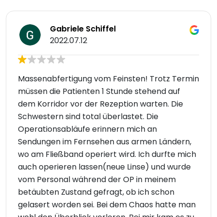
Gabriele Schiffel
2022.07.12
Massenabfertigung vom Feinsten! Trotz Termin
müssen die Patienten 1 Stunde stehend auf
dem Korridor vor der Rezeption warten. Die
Schwestern sind total überlastet. Die
Operationsabläufe erinnern mich an
Sendungen im Fernsehen aus armen Ländern,
wo am Fließband operiert wird. Ich durfte mich
auch operieren lassen(neue Linse) und wurde
vom Personal während der OP in meinem
betäubten Zustand gefragt, ob ich schon
gelasert worden sei. Bei dem Chaos hatte man