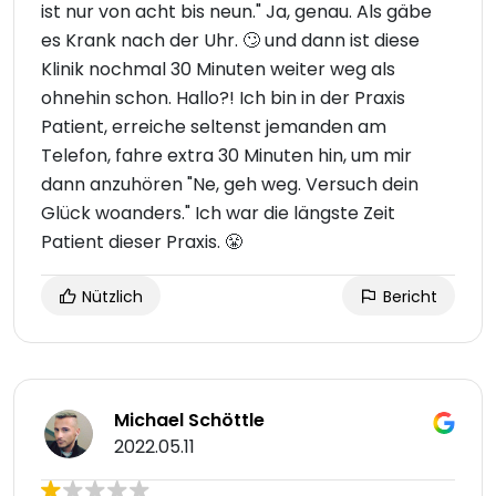
ist nur von acht bis neun." Ja, genau. Als gäbe
es Krank nach der Uhr. 🙄 und dann ist diese
Klinik nochmal 30 Minuten weiter weg als
ohnehin schon. Hallo?! Ich bin in der Praxis
Patient, erreiche seltenst jemanden am
Telefon, fahre extra 30 Minuten hin, um mir
dann anzuhören "Ne, geh weg. Versuch dein
Glück woanders." Ich war die längste Zeit
Patient dieser Praxis. 😤
Nützlich
Bericht
Michael Schöttle
2022.05.11