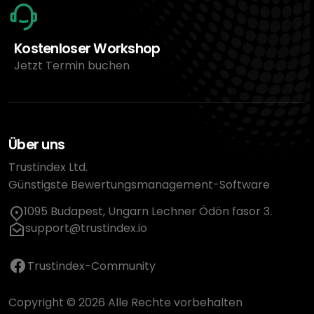
Kostenloser Workshop
Jetzt Termin buchen
Über uns
Trustindex Ltd.
Günstigste Bewertungsmanagement-Software
1095 Budapest, Ungarn Lechner Ödön fasor 3.
support@trustindex.io
Trustindex-Community
Copyright © 2026 Alle Rechte vorbehalten