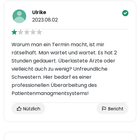
Ulrike
2023.08.02
Warum man ein Termin macht, ist mir
rätselhaft. Man wartet und wartet. Es hat 2
Stunden gedauert. Überlastete Ärzte oder
vielleicht auch zu wenig? Unfreundliche
Schwestern. Hier bedarf es einer
professionellen Überarbeitung des
Patientenmanagmentsystems!
Nützlich
Bericht