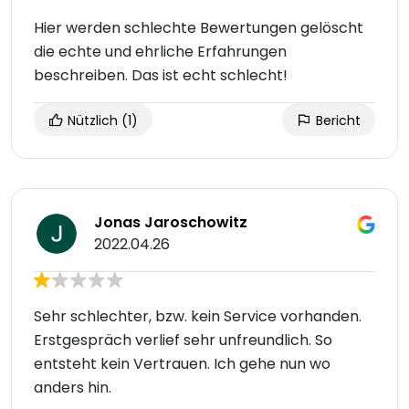
Hier werden schlechte Bewertungen gelöscht
die echte und ehrliche Erfahrungen
beschreiben. Das ist echt schlecht!
Nützlich
(1)
Bericht
Jonas Jaroschowitz
2022.04.26
Sehr schlechter, bzw. kein Service vorhanden.
Erstgespräch verlief sehr unfreundlich. So
entsteht kein Vertrauen. Ich gehe nun wo
anders hin.