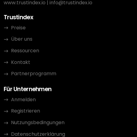
www.trustindex.io
|
info@trustindex.io
Trustindex
Preise
Über uns
Ressourcen
Kontakt
Partnerprogramm
Für Unternehmen
Anmelden
Registrieren
Nutzungsbedingungen
Datenschutzerklärung