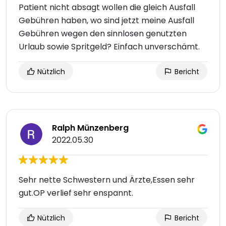
Patient nicht absagt wollen die gleich Ausfall
Gebühren haben, wo sind jetzt meine Ausfall
Gebühren wegen den sinnlosen genutzten
Urlaub sowie Spritgeld? Einfach unverschämt.
Nützlich
Bericht
Ralph Münzenberg
2022.05.30
Sehr nette Schwestern und Ärzte,Essen sehr
gut.OP verlief sehr enspannt.
Nützlich
Bericht