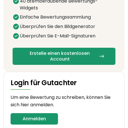
40 atemberaubende Bewertungs-
Widgets
Einfache Bewertungssammlung
Überprüfen Sie den Bildgenerator
Überprüfen Sie E-Mail-Signaturen
Erstelle einen kostenlosen
Account
Login für Gutachter
Um eine Bewertung zu schreiben, können Sie
sich hier anmelden.
Anmelden