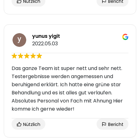
Nützlich
Bericht
yunus yigit
2022.05.03
Das ganze Team ist super nett und sehr nett.
Testergebnisse werden angemessen und
beruhigend erklärt. Ich hatte eine grüne star
Behandlung und es ist alles gut verlaufen.
Absolutes Personal von Fach mit Ahnung Hier
komme ich gerne wieder!
Nützlich
Bericht