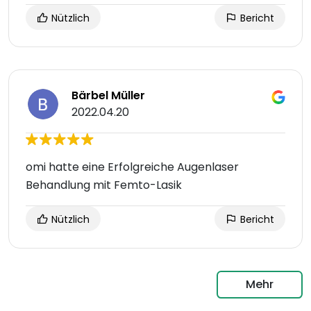
Nützlich
Bericht
Bärbel Müller
2022.04.20
omi hatte eine Erfolgreiche Augenlaser
Behandlung mit Femto-Lasik
Nützlich
Bericht
Mehr