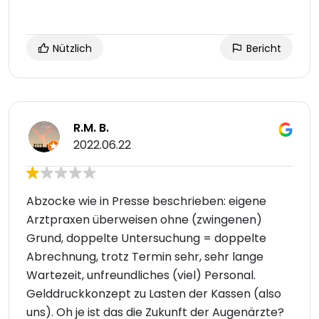
Nützlich
Bericht
R.M. B.
2022.06.22
Abzocke wie in Presse beschrieben: eigene
Arztpraxen überweisen ohne (zwingenen)
Grund, doppelte Untersuchung = doppelte
Abrechnung, trotz Termin sehr, sehr lange
Wartezeit, unfreundliches (viel) Personal.
Gelddruckkonzept zu Lasten der Kassen (also
uns). Oh je ist das die Zukunft der Augenärzte?