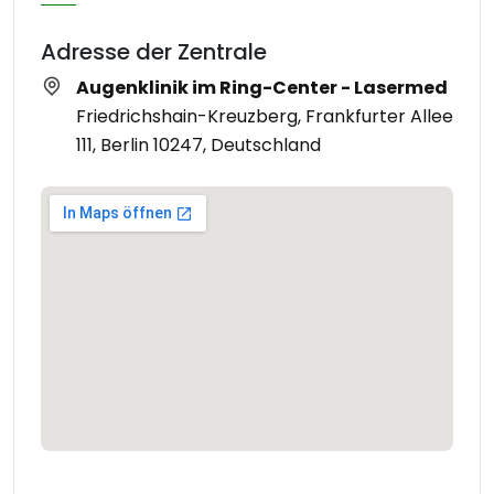
Adresse der Zentrale
Augenklinik im Ring-Center - Lasermed
Friedrichshain-Kreuzberg, Frankfurter Allee
111, Berlin 10247, Deutschland