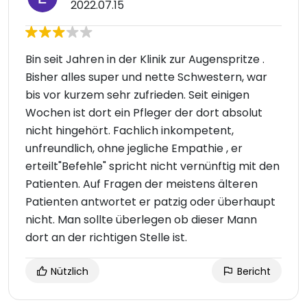
2022.07.15
Bin seit Jahren in der Klinik zur Augenspritze .
Bisher alles super und nette Schwestern, war
bis vor kurzem sehr zufrieden. Seit einigen
Wochen ist dort ein Pfleger der dort absolut
nicht hingehört. Fachlich inkompetent,
unfreundlich, ohne jegliche Empathie , er
erteilt"Befehle" spricht nicht vernünftig mit den
Patienten. Auf Fragen der meistens älteren
Patienten antwortet er patzig oder überhaupt
nicht. Man sollte überlegen ob dieser Mann
dort an der richtigen Stelle ist.
Nützlich
Bericht