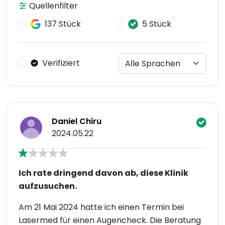
Quellenfilter
137 Stück
5 Stück
Verifiziert
Daniel Chiru
2024.05.22
Ich rate dringend davon ab, diese Klinik
aufzusuchen.
Am 21 Mai 2024 hatte ich einen Termin bei
Lasermed für einen Augencheck. Die Beratung