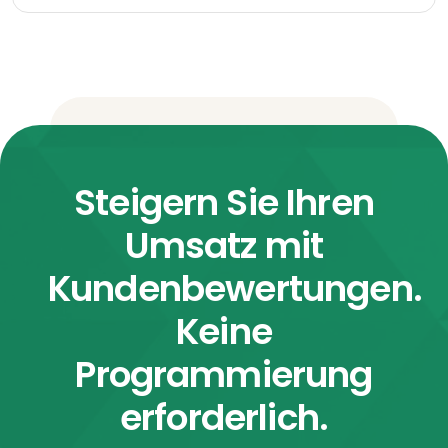
Steigern Sie Ihren
Umsatz mit
Kundenbewertungen.
Keine
Programmierung
erforderlich.