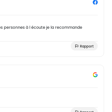
des personnes à l écoute je la recommande
Rapport