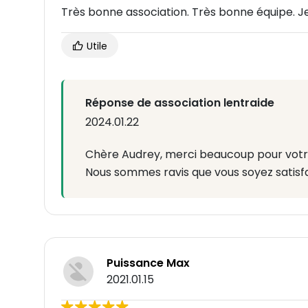
Très bonne association. Très bonne équipe.
Utile
Réponse de association lentraide
2024.01.22
Chère Audrey, merci beaucoup pour votr
Nous sommes ravis que vous soyez satisfa
Puissance Max
2021.01.15