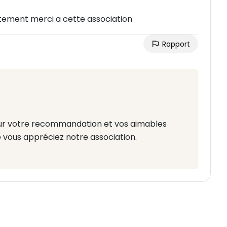
tement merci a cette association
Rapport
ur votre recommandation et vos aimables
 vous appréciez notre association.