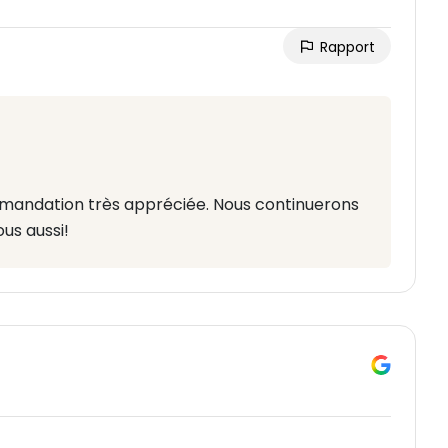
Rapport
mandation très appréciée. Nous continuerons
us aussi!