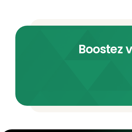
Boostez v