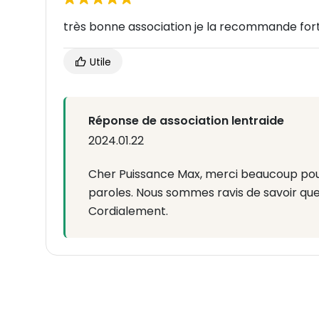
très bonne association je la recommande for
Utile
Réponse de association lentraide
2024.01.22
Cher Puissance Max, merci beaucoup po
paroles. Nous sommes ravis de savoir que
Cordialement.