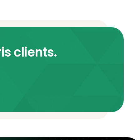
s clients.