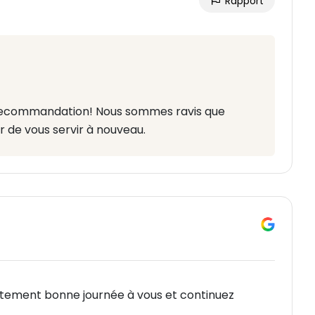
Rapport
recommandation! Nous sommes ravis que
r de vous servir à nouveau.
tement bonne journée à vous et continuez