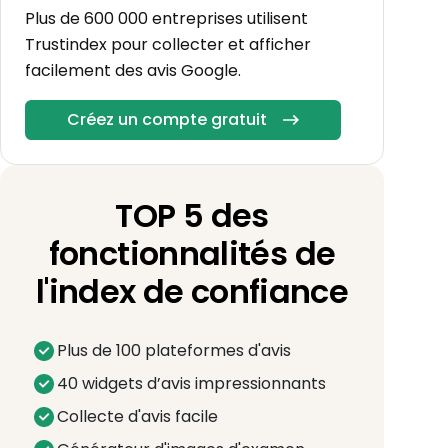
Plus de 600 000 entreprises utilisent
Trustindex pour collecter et afficher
facilement des avis Google.
Créez un compte gratuit
TOP 5 des
fonctionnalités de
l'index de confiance
Plus de 100 plateformes d'avis
40 widgets d’avis impressionnants
Collecte d'avis facile