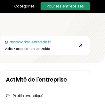
Pour les entreprises
Catégories
associationlentraide.fr
Visitez association lentraide
Activité de l'entreprise
Profil revendiqué