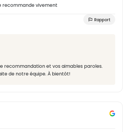
 Je recommande vivement
Rapport
e recommandation et vos aimables paroles.
ite de notre équipe. À bientôt!