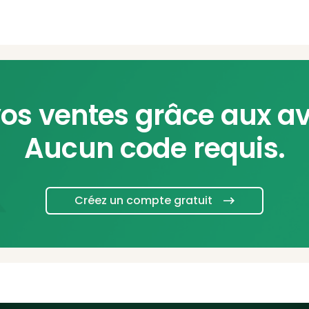
os ventes grâce aux avi
Aucun code requis.
Créez un compte gratuit