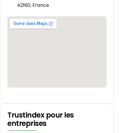
42160, France
Trustindex pour les
entreprises