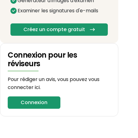
Générateur d'images d'examen
Examiner les signatures d'e-mails
Créez un compte gratuit
Connexion pour les
réviseurs
Pour rédiger un avis, vous pouvez vous
connecter ici.
Connexion