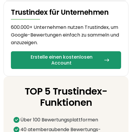
Trustindex für Unternehmen
600.000+ Unternehmen nutzen Trustindex, um
Google-Bewertungen einfach zu sammeln und
anzuzeigen.
Erstelle einen kostenlosen
Account
TOP 5 Trustindex-
Funktionen
Über 100 Bewertungsplattformen
40 atemberaubende Bewertungs-