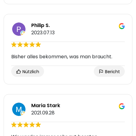
Philip S.
2023.07.13
Bisher alles bekommen, was man braucht.
Nützlich
Bericht
Maria Stark
2021.09.28