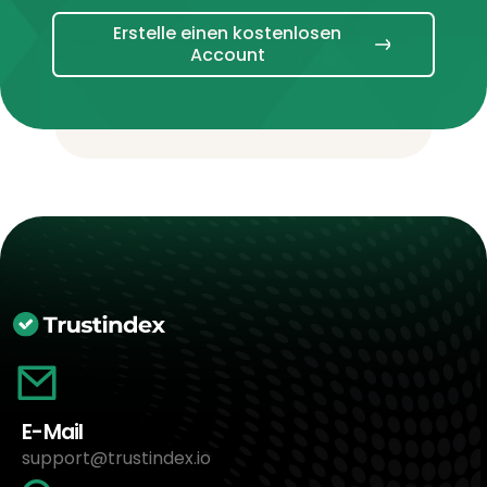
Erstelle einen kostenlosen
Account
E-Mail
support@trustindex.io