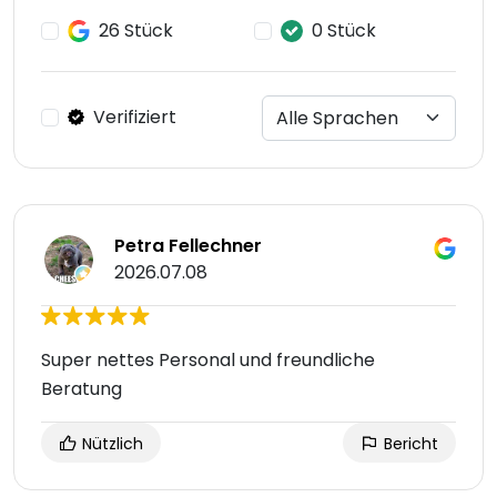
26 Stück
0 Stück
Verifiziert
Petra Fellechner
2026.07.08
Super nettes Personal und freundliche
Beratung
Nützlich
Bericht