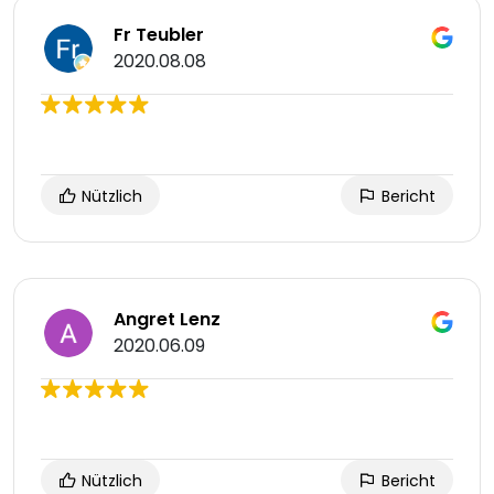
Fr Teubler
2020.08.08
Nützlich
Bericht
Angret Lenz
2020.06.09
Nützlich
Bericht