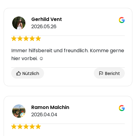
Gerhild Vent
2026.05.26
Immer hilfsbereit und freundlich. Komme gerne
hier vorbei. ☺️
Nützlich
Bericht
Ramon Malchin
2026.04.04