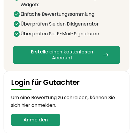
Widgets
Einfache Bewertungssammlung
Überprüfen Sie den Bildgenerator
Überprüfen Sie E-Mail-Signaturen
Erstelle einen kostenlosen
Account
Login für Gutachter
Um eine Bewertung zu schreiben, können Sie
sich hier anmelden.
Anmelden