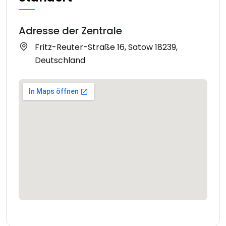
Adresse der Zentrale
Fritz-Reuter-Straße 16, Satow 18239,
Deutschland