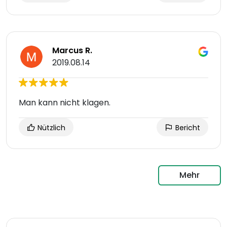
Marcus R.
2019.08.14
Man kann nicht klagen.
Nützlich
Bericht
Mehr