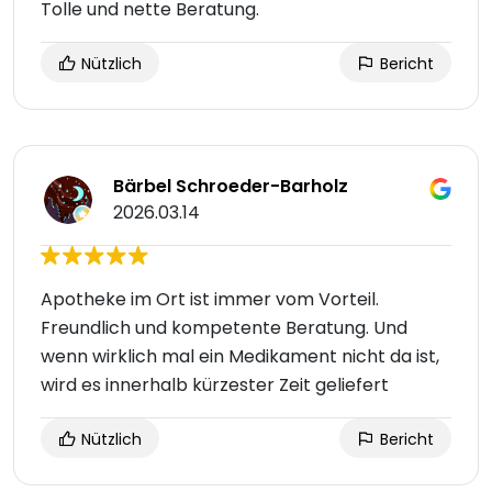
Tolle und nette Beratung.
Nützlich
Bericht
Bärbel Schroeder-Barholz
2026.03.14
Apotheke im Ort ist immer vom Vorteil.
Freundlich und kompetente Beratung. Und
wenn wirklich mal ein Medikament nicht da ist,
wird es innerhalb kürzester Zeit geliefert
Nützlich
Bericht