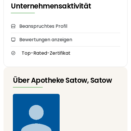
Unternehmensaktivität
Beanspruchtes Profil
Bewertungen anzeigen
Top-Rated-Zertifikat
Über Apotheke Satow, Satow