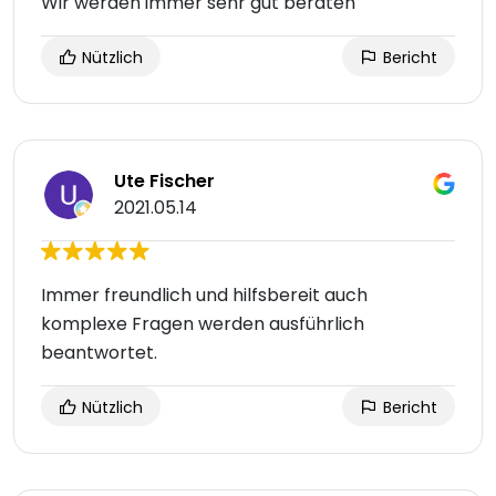
Wir werden immer sehr gut beraten
Nützlich
Bericht
Ute Fischer
2021.05.14
Immer freundlich und hilfsbereit auch
komplexe Fragen werden ausführlich
beantwortet.
Nützlich
Bericht