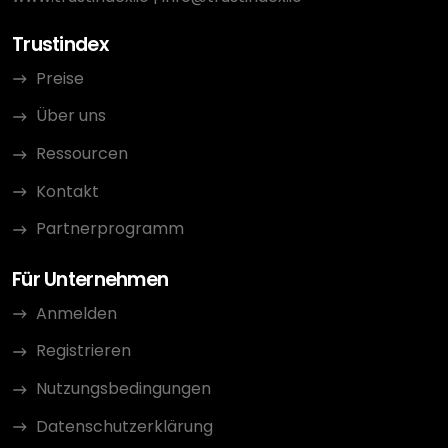
Trustindex
Preise
Über uns
Ressourcen
Kontakt
Partnerprogramm
Für Unternehmen
Anmelden
Registrieren
Nutzungsbedingungen
Datenschutzerklärung