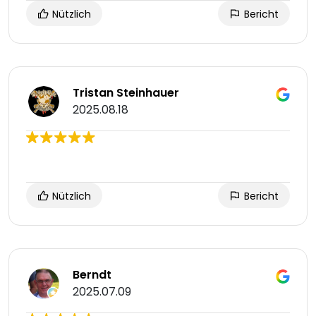
Nützlich
Bericht
Tristan Steinhauer
2025.08.18
Nützlich
Bericht
Berndt
2025.07.09