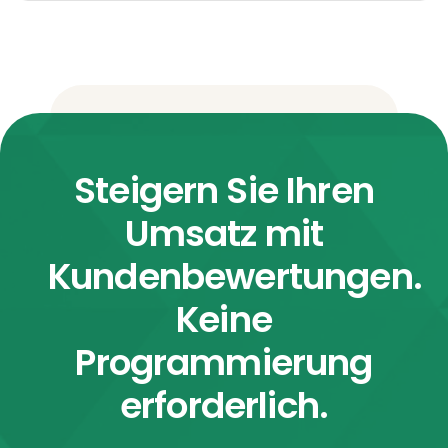
Steigern Sie Ihren
Umsatz mit
Kundenbewertungen.
Keine
Programmierung
erforderlich.