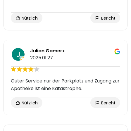
Nützlich
Bericht
Julian Gamerx
2025.01.27
Guter Service nur der Parkplatz und Zugang zur
Apotheke ist eine Katastrophe.
Nützlich
Bericht