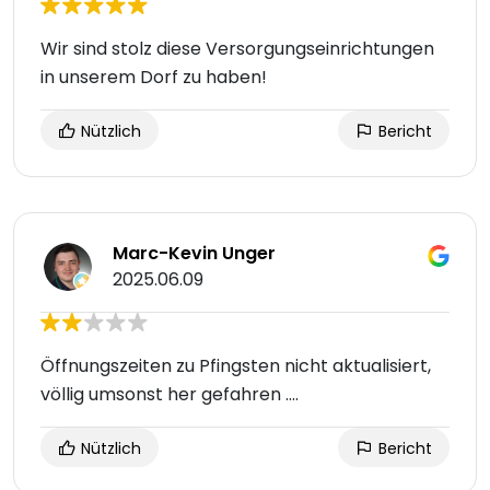
Wir sind stolz diese Versorgungseinrichtungen
in unserem Dorf zu haben!
Nützlich
Bericht
Marc-Kevin Unger
2025.06.09
Öffnungszeiten zu Pfingsten nicht aktualisiert,
völlig umsonst her gefahren ....
Nützlich
Bericht