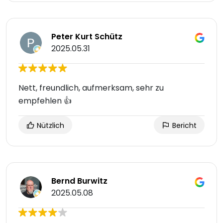
Peter Kurt Schütz
2025.05.31
Nett, freundlich, aufmerksam, sehr zu
empfehlen 👍
Nützlich
Bericht
Bernd Burwitz
2025.05.08