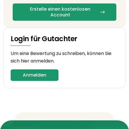
Erstelle einen kostenlosen
Account
Login für Gutachter
Um eine Bewertung zu schreiben, können Sie
sich hier anmelden.
Anmelden