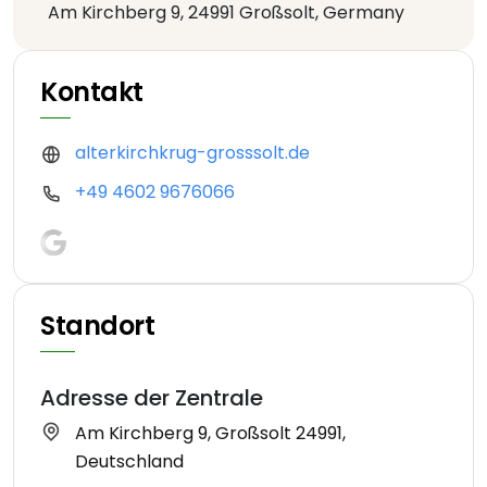
Am Kirchberg 9, 24991 Großsolt, Germany
Kontakt
alterkirchkrug-grosssolt.de
+49 4602 9676066
Standort
Adresse der Zentrale
Am Kirchberg 9, Großsolt 24991,
Deutschland