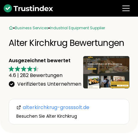
Business Services
Industrial Equipment Supplier
Alter Kirchkrug Bewertungen
Ausgezeichnet bewertet
4.6
|
282
Bewertungen
Verifiziertes Unternehmen
alterkirchkrug-grosssolt.de
Besuchen Sie Alter Kirchkrug