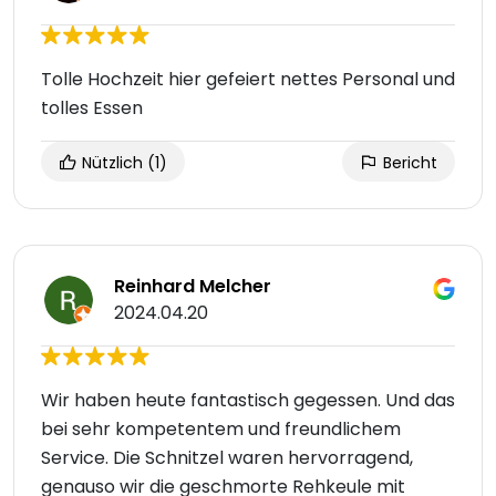
Tolle Hochzeit hier gefeiert nettes Personal und
tolles Essen
Nützlich
(1)
Bericht
Reinhard Melcher
2024.04.20
Wir haben heute fantastisch gegessen. Und das
bei sehr kompetentem und freundlichem
Service. Die Schnitzel waren hervorragend,
genauso wir die geschmorte Rehkeule mit