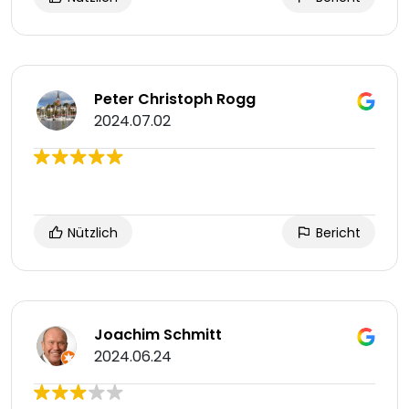
Peter Christoph Rogg
2024.07.02
Nützlich
Bericht
Joachim Schmitt
2024.06.24