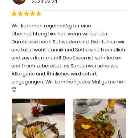
2024.02.24
Wir kommen regelmäßig für eine
Übernachtung hierher, wenn wir auf der
Durchreise nach Schweden sind. Hier fühlen wir
uns total wohl! Jannik und Soffia sind freundlich
und zuvorkommend! Das Essen ist sehr lecker
und frisch zubereitet, es Sonderwünsche wie
Allergene und Ähnliches wird sofort
eingegangen. Wir kommen jedes Mal gerne her
😇