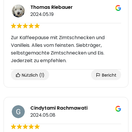
Thomas Riebauer
2024.05.19
Zur Kaffeepause mit Zimtschnecken und
Vanilleis. Alles vom feinsten. Siebträger,
selbstgemachte Zimtschnecken und Eis.
Jederzeit zu empfehlen.
Nützlich
(1)
Bericht
Cindytami Rachmawati
2024.05.08