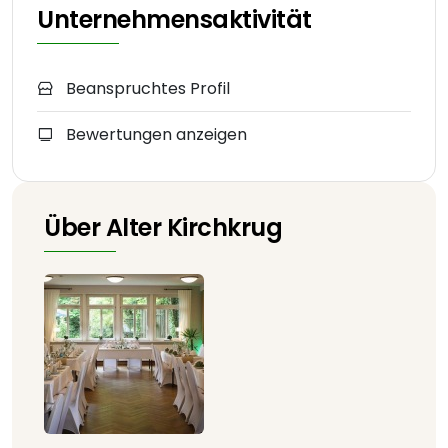
Unternehmensaktivität
Beanspruchtes Profil
Bewertungen anzeigen
Über Alter Kirchkrug