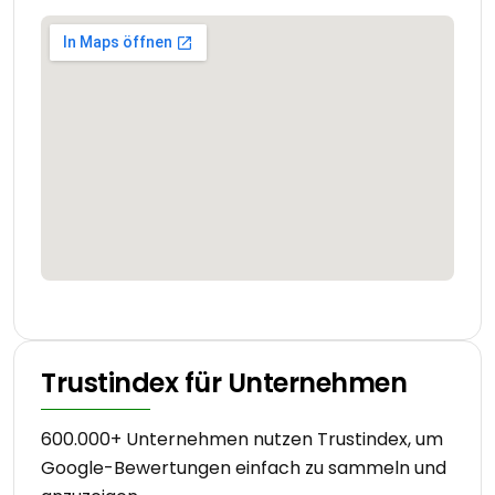
Trustindex für Unternehmen
600.000+ Unternehmen nutzen Trustindex, um
Google-Bewertungen einfach zu sammeln und