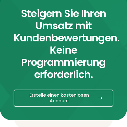
Steigern Sie Ihren
Umsatz mit
Kundenbewertungen.
Keine
Programmierung
erforderlich.
Erstelle einen kostenlosen
Account