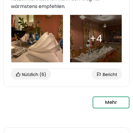
wärmstens empfehlen.
Nützlich
(6)
Bericht
Mehr