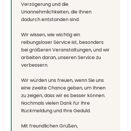
Verzögerung und die
Unannehmlichkeiten, die Ihnen
dadurch entstanden sind.
Wir wissen, wie wichtig ein
reibungsloser Service ist, besonders
bei größeren Veranstaltungen, und wir
arbeiten daran, unseren Service zu
verbessern.
Wir würden uns freuen, wenn Sie uns
eine zweite Chance geben, um Ihnen
zu zeigen, dass wir es besser können.
Nochmals vielen Dank für Ihre
Rückmeldung und Ihre Geduld.
Mit freundlichen Grüßen,