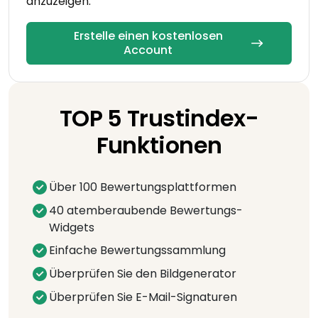
anzuzeigen.
Erstelle einen kostenlosen
Account
TOP 5 Trustindex-
Funktionen
Über 100 Bewertungsplattformen
40 atemberaubende Bewertungs-
Widgets
Einfache Bewertungssammlung
Überprüfen Sie den Bildgenerator
Überprüfen Sie E-Mail-Signaturen