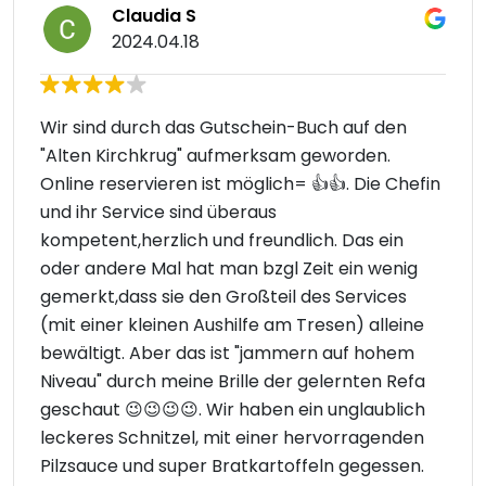
Claudia S
2024.04.18
Wir sind durch das Gutschein-Buch auf den
"Alten Kirchkrug" aufmerksam geworden.
Online reservieren ist möglich= 👍👍. Die Chefin
und ihr Service sind überaus
kompetent,herzlich und freundlich. Das ein
oder andere Mal hat man bzgl Zeit ein wenig
gemerkt,dass sie den Großteil des Services
(mit einer kleinen Aushilfe am Tresen) alleine
bewältigt. Aber das ist "jammern auf hohem
Niveau" durch meine Brille der gelernten Refa
geschaut 😉😉😉😉. Wir haben ein unglaublich
leckeres Schnitzel, mit einer hervorragenden
Pilzsauce und super Bratkartoffeln gegessen.