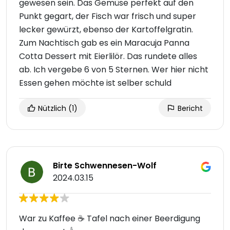
gewesen sein. Das Gemüse perfekt auf den
Punkt gegart, der Fisch war frisch und super
lecker gewürzt, ebenso der Kartoffelgratin.
Zum Nachtisch gab es ein Maracuja Panna
Cotta Dessert mit Eierlilör. Das rundete alles
ab. Ich vergebe 6 von 5 Sternen. Wer hier nicht
Essen gehen möchte ist selber schuld
Nützlich
(1)
Bericht
Birte Schwennesen-Wolf
2024.03.15
War zu Kaffee ☕️ Tafel nach einer Beerdigung