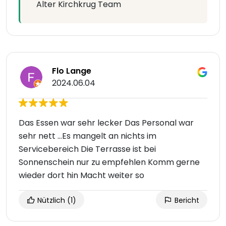
Alter Kirchkrug Team
Flo Lange
2024.06.04
Das Essen war sehr lecker Das Personal war
sehr nett ...Es mangelt an nichts im
Servicebereich Die Terrasse ist bei
Sonnenschein nur zu empfehlen Komm gerne
wieder dort hin Macht weiter so
Nützlich
(1)
Bericht