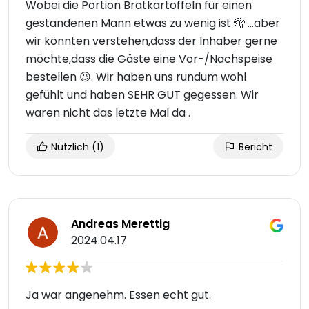
Wobei die Portion Bratkartoffeln für einen
gestandenen Mann etwas zu wenig ist 🫣 ...aber
wir könnten verstehen,dass der Inhaber gerne
möchte,dass die Gäste eine Vor-/Nachspeise
bestellen 😉. Wir haben uns rundum wohl
gefühlt und haben SEHR GUT gegessen. Wir
waren nicht das letzte Mal da .
Nützlich
(1)
Bericht
Andreas Merettig
2024.04.17
Ja war angenehm. Essen echt gut.