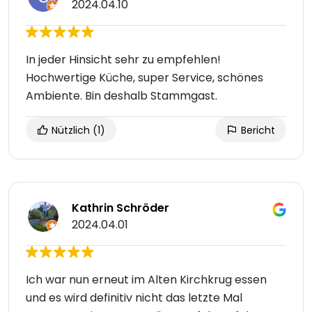
2024.04.10
In jeder Hinsicht sehr zu empfehlen!
Hochwertige Küche, super Service, schönes
Ambiente. Bin deshalb Stammgast.
Nützlich
(1)
Bericht
Kathrin Schröder
2024.04.01
Ich war nun erneut im Alten Kirchkrug essen
und es wird definitiv nicht das letzte Mal