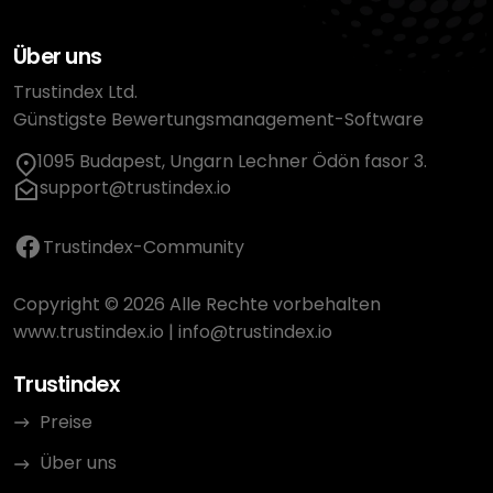
Über uns
Trustindex Ltd.
Günstigste Bewertungsmanagement-Software
1095 Budapest, Ungarn Lechner Ödön fasor 3.
support@trustindex.io
Trustindex-Community
Copyright © 2026 Alle Rechte vorbehalten
www.trustindex.io
|
info@trustindex.io
Trustindex
Preise
Über uns