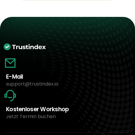
E-Mail
support@trustindex.io
Kostenloser Workshop
Jetzt Termin buchen