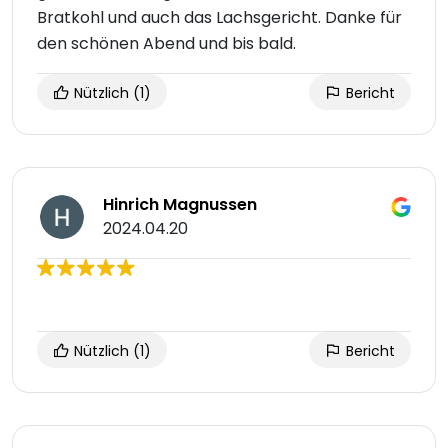
Bratkohl und auch das Lachsgericht. Danke für
den schönen Abend und bis bald.
Nützlich
(1)
Bericht
Hinrich Magnussen
2024.04.20
Nützlich
(1)
Bericht