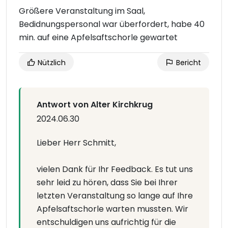
Größere Veranstaltung im Saal,
Bedidnungspersonal war überfordert, habe 40
min. auf eine Apfelsaftschorle gewartet
Nützlich
Bericht
Antwort von Alter Kirchkrug
2024.06.30
Lieber Herr Schmitt,
vielen Dank für Ihr Feedback. Es tut uns
sehr leid zu hören, dass Sie bei Ihrer
letzten Veranstaltung so lange auf Ihre
Apfelsaftschorle warten mussten. Wir
entschuldigen uns aufrichtig für die