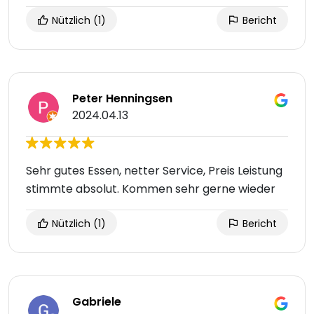
Nützlich
(1)
Bericht
Peter Henningsen
2024.04.13
Sehr gutes Essen, netter Service, Preis Leistung
stimmte absolut. Kommen sehr gerne wieder
Nützlich
(1)
Bericht
Gabriele