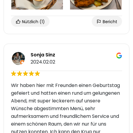
Nützlich
(1)
Bericht
Sonja Sinz
2024.02.02
Wir haben hier mit Freunden einen Geburtstag
gefeiert und hatten einen rund um gelungenen
Abend, mit super leckerem auf unsere
Wünsche abgestimmten Menü, sehr
aufmerksamem und freundlichem Service und
einem schönen Raum, den wir nur für uns
nutzen konnten. Ich kann den Krug nur