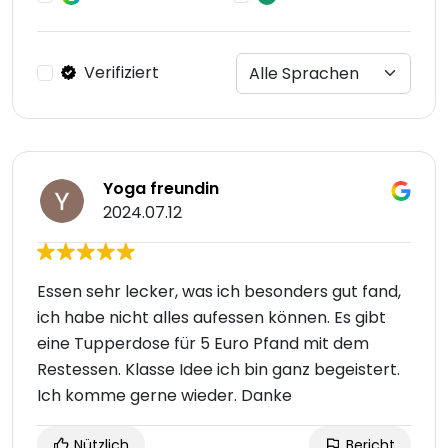
Verifiziert
Yoga freundin
2024.07.12
Essen sehr lecker, was ich besonders gut fand,
ich habe nicht alles aufessen können. Es gibt
eine Tupperdose für 5 Euro Pfand mit dem
Restessen. Klasse Idee ich bin ganz begeistert.
Ich komme gerne wieder. Danke
Nützlich
Bericht