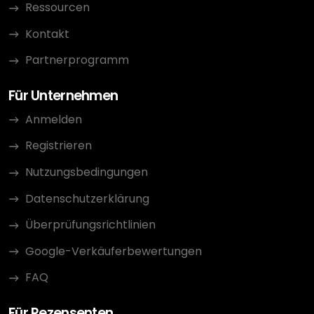
Ressourcen
Kontakt
Partnerprogramm
Für Unternehmen
Anmelden
Registrieren
Nutzungsbedingungen
Datenschutzerklärung
Überprüfungsrichtlinien
Google-Verkäuferbewertungen
FAQ
Für Rezensenten