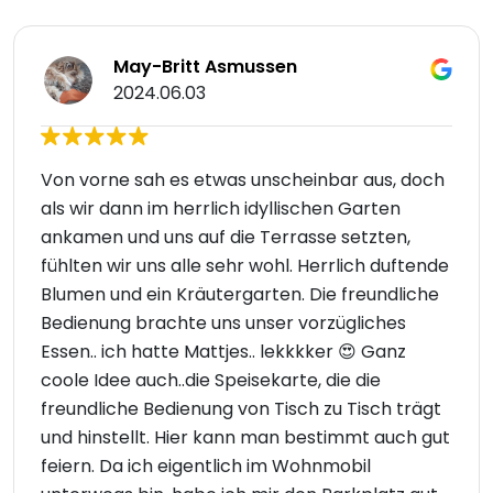
May-Britt Asmussen
2024.06.03
Von vorne sah es etwas unscheinbar aus, doch
als wir dann im herrlich idyllischen Garten
ankamen und uns auf die Terrasse setzten,
fühlten wir uns alle sehr wohl. Herrlich duftende
Blumen und ein Kräutergarten. Die freundliche
Bedienung brachte uns unser vorzügliches
Essen.. ich hatte Mattjes.. lekkkker 😍 Ganz
coole Idee auch..die Speisekarte, die die
freundliche Bedienung von Tisch zu Tisch trägt
und hinstellt. Hier kann man bestimmt auch gut
feiern. Da ich eigentlich im Wohnmobil