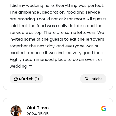
I did my wedding here. Everything was perfect.
The ambience , decoration, food and service
are amazing. I could not ask for more. All guests
said that the food was really delicious and the
service was top. There are some leftovers. We
invited some of the guests to eat the leftovers
together the next day, and everyone was still
excited, because it was indeed very good food.
Highly recommended place to do an event or
wedding 🙂
Nützlich
(1)
Bericht
Olaf Timm
2024.05.05