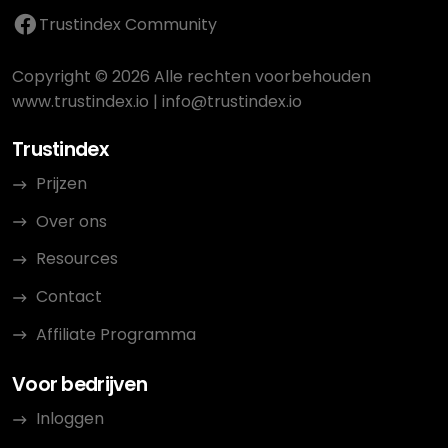
Trustindex Community
Copyright © 2026 Alle rechten voorbehouden
www.trustindex.io
|
info@trustindex.io
Trustindex
Prijzen
Over ons
Resources
Contact
Affiliate Programma
Voor bedrijven
Inloggen