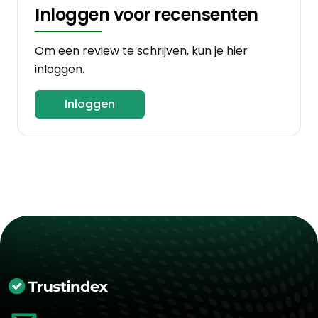
Inloggen voor recensenten
Om een review te schrijven, kun je hier
inloggen.
Inloggen