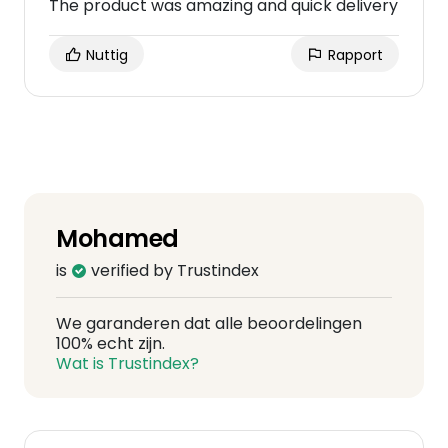
The product was amazing and quick delivery
Nuttig
Rapport
Mohamed
is
verified by Trustindex
We garanderen dat alle beoordelingen
100% echt zijn.
Wat is Trustindex?