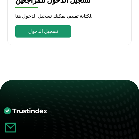
تسجيل الدخول للمراجعين
لكتابة تقييم، يمكنك تسجيل الدخول هنا.
تسجيل الدخول