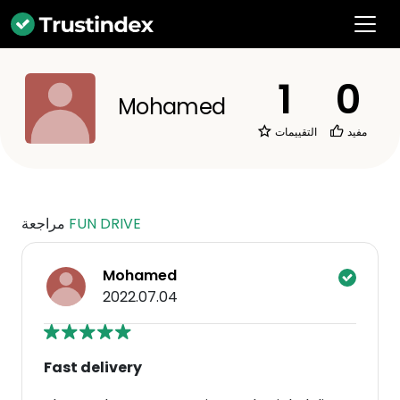
1
0
Mohamed
مفيد
التقييمات
FUN DRIVE
مراجعة
Mohamed
2022.07.04
Fast delivery