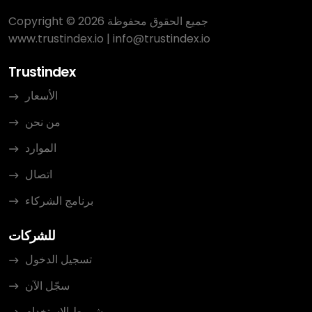
Copyright © 2026 جميع الحقوق محفوظة
www.trustindex.io
|
info@trustindex.io
Trustindex
الأسعار
من نحن
الموارد
اتصال
برنامج الشركاء
للشركات
تسجيل الدخول
سجّل الآن
شروط الاستخدام