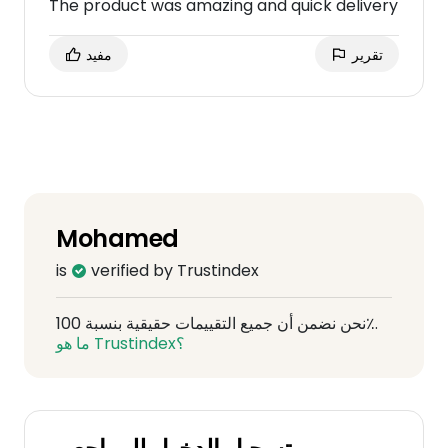
The product was amazing and quick delivery
تقرير
مفيد
Mohamed
is
verified by Trustindex
نحن نضمن أن جميع التقييمات حقيقية بنسبة 100٪.
ما هو Trustindex؟