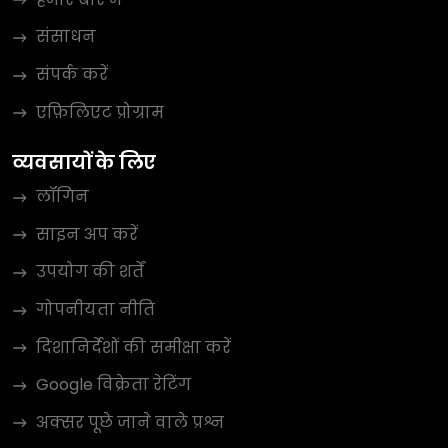
संसाधन
संपर्क करें
एफ़िलिएट प्रोग्राम
व्यवसायों के लिए
लॉगिन
साइन अप करें
उपयोग की शर्तें
गोपनीयता नीति
दिशानिर्देशों की समीक्षा करें
Google विक्रेता रेटिंग
अक्सर पूछे जाने वाले प्रश्न