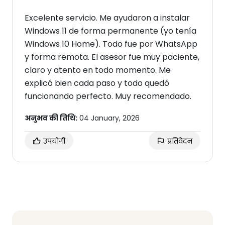
Excelente servicio. Me ayudaron a instalar
Windows 11 de forma permanente (yo tenía
Windows 10 Home). Todo fue por WhatsApp
y forma remota. El asesor fue muy paciente,
claro y atento en todo momento. Me
explicó bien cada paso y todo quedó
funcionando perfecto. Muy recomendado.
अनुभव की तिथि:
04 January, 2026
उपयोगी
प्रतिवेदन