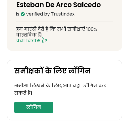
Esteban De Arco Salcedo
is
verified by Trustindex
हम गारंटी देते हैं कि सभी समीक्षाएँ 100%
वास्तविक हैं।
क्या विश्वास है?
समीक्षकों के लिए लॉगिन
समीक्षा लिखने के लिए, आप यहां लॉगिन कर
सकते हैं।
लॉगिन