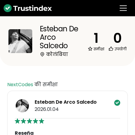
Esteban De
1
0
Arco
Salcedo
समीक्षा
उपयोगी
कोलंबिया
NextCodes
की समीक्षा
Esteban De Arco Salcedo
2026.01.04
Reseña