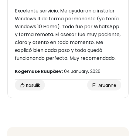
Excelente servicio. Me ayudaron a instalar
Windows 11 de forma permanente (yo tenía
Windows 10 Home). Todo fue por WhatsApp
y forma remota. El asesor fue muy paciente,
claro y atento en todo momento. Me
explicó bien cada paso y todo quedó
funcionando perfecto. Muy recomendado.
Kogemuse kuupäev:
04 January, 2026
Kasulik
Aruanne