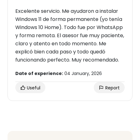
Excelente servicio. Me ayudaron a instalar
Windows 11 de forma permanente (yo tenía
Windows 10 Home). Todo fue por WhatsApp
y forma remota. El asesor fue muy paciente,
claro y atento en todo momento. Me
explicó bien cada paso y todo quedó
funcionando perfecto. Muy recomendado.
Date of experience:
04 January, 2026
Useful
Report