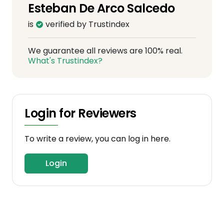
Esteban De Arco Salcedo
is
verified by Trustindex
We guarantee all reviews are 100% real.
What's Trustindex?
Login for Reviewers
To write a review, you can log in here.
Login