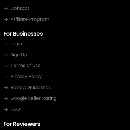
Contact
Affiliate Program
For Businesses
Login
Sign Up
Terms of Use
Privacy Policy
Review Guidelines
Google Seller Rating
FAQ
For Reviewers