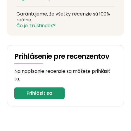
Garantujeme, že všetky recenzie sú 100%
reálne.
Čo je Trustindex?
Prihlásenie pre recenzentov
Na napísanie recenzie sa môžete prihlásiť
tu.
Prihlásiť sa