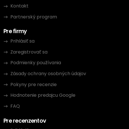
Kontakt
Partnerský program
Pre firmy
Prihlásiť sa
Zaregistrovať sa
Podmienky používania
Zásady ochrany osobných údajov
Pokyny pre recenzie
Hodnotenie predajcu Google
FAQ
Pre recenzentov