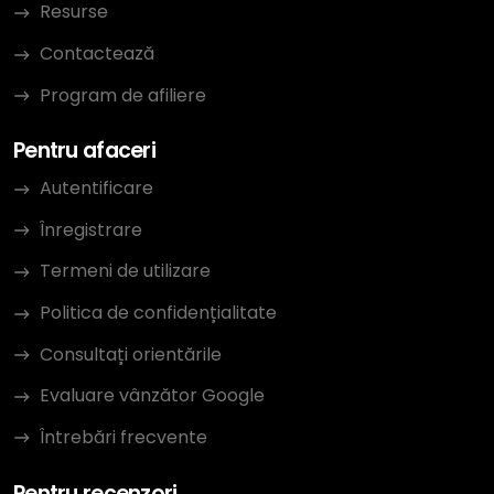
Resurse
Contactează
Program de afiliere
Pentru afaceri
Autentificare
Înregistrare
Termeni de utilizare
Politica de confidențialitate
Consultați orientările
Evaluare vânzător Google
Întrebări frecvente
Pentru recenzori