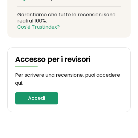
Garantiamo che tutte le recensioni sono
reali al 100%.
Cos'è Trustindex?
Accesso per i revisori
Per scrivere una recensione, puoi accedere
qui.
Accedi