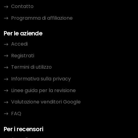
Contatto
Programma di affiliazione
Per le aziende
Accedi
Registrati
Termini di utilizzo
Informativa sulla privacy
Linee guida per la revisione
Valutazione venditori Google
FAQ
Per i recensori