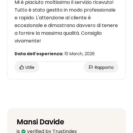
Mi è piaciuto moltissimo il servizio ricevuto!
Tutto è stato gestito in modo professionale
e rapido. L'attenzione al cliente è
eccezionale e dimostrano davvero di tenere
a fornire la massima qualità. Consiglio
vivamente!
Data dell'esperienza:
10 March, 2026
Utile
Rapporto
Mansi Davide
is
verified by Trustindex