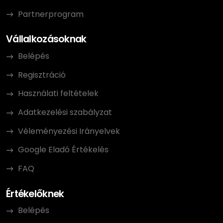
Partnerprogram
Vállalkozásoknak
Belépés
Regisztráció
Használati feltételek
Adatkezelési szabályzat
Véleményezési Irányelvek
Google Eladó Értékelés
FAQ
Értékelőknek
Belépés