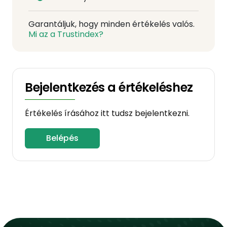
Garantáljuk, hogy minden értékelés valós.
Mi az a Trustindex?
Bejelentkezés a értékeléshez
Értékelés írásához itt tudsz bejelentkezni.
Belépés