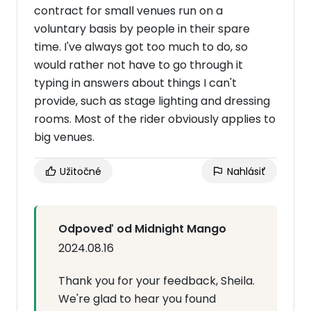
contract for small venues run on a
voluntary basis by people in their spare
time. I've always got too much to do, so
would rather not have to go through it
typing in answers about things I can't
provide, such as stage lighting and dressing
rooms. Most of the rider obviously applies to
big venues.
Užitočné
Nahlásiť
Odpoveď od Midnight Mango
2024.08.16
Thank you for your feedback, Sheila.
We're glad to hear you found