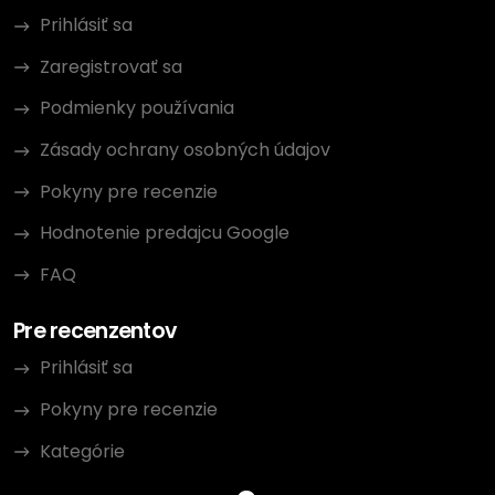
Prihlásiť sa
Zaregistrovať sa
Podmienky používania
Zásady ochrany osobných údajov
Pokyny pre recenzie
Hodnotenie predajcu Google
FAQ
Pre recenzentov
Prihlásiť sa
Pokyny pre recenzie
Kategórie