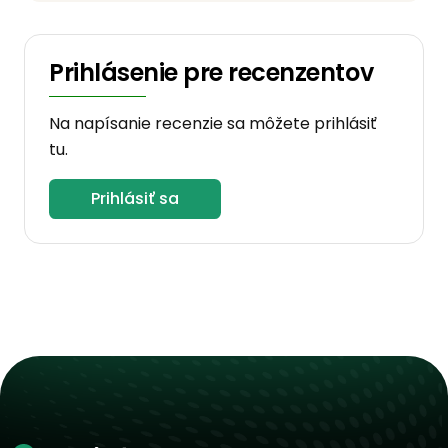
Prihlásenie pre recenzentov
Na napísanie recenzie sa môžete prihlásiť
tu.
Prihlásiť sa