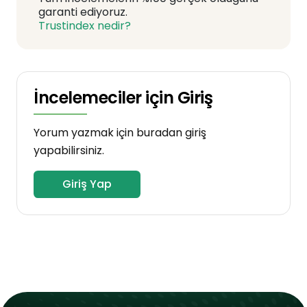
garanti ediyoruz.
Trustindex nedir?
İncelemeciler için Giriş
Yorum yazmak için buradan giriş
yapabilirsiniz.
Giriş Yap