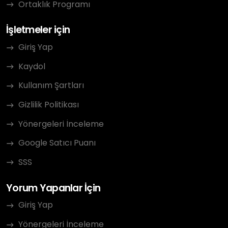
Ortaklık Programı
İşletmeler için
Giriş Yap
Kaydol
Kullanım Şartları
Gizlilik Politikası
Yönergeleri İnceleme
Google Satıcı Puanı
SSS
Yorum Yapanlar İçin
Giriş Yap
Yönergeleri İnceleme