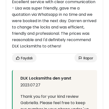
Excellent service with clear communication
- Lisa was super friendly, gave me a
quotation via Whatsapp in no time and we
were booked in the next day. Darren arrived
to change the locks and was efficient,
friendly and professional. The prices was
reasonable and I'd definitely recommend
DLK Locksmiths to others!
Faydalı
Rapor
DLK Locksmiths den yanıt
2023.07.27
Thank you for your kind review
Gabriella. Please feel free to keep